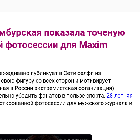
мбурская показала точеную
й фотосессии для Maxim
ежедневно публикует в Сети селфи из
свою фигуру со всех сторон и мотивирует
ная в России экстремистская организация)
ельно убедить фанатов в пользе спорта,
28-летняя
 откровенной фотосессии для мужского журнала и