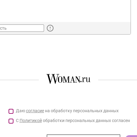
Даю
согласие
на обработку персональных данных
С
Политикой
обработки персональных данных согласен