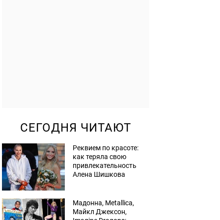
СЕГОДНЯ ЧИТАЮТ
Реквием по красоте:
как теряла свою
привлекательность
Алена Шишкова
Мадонна, Metallica,
Майкл Джексон,