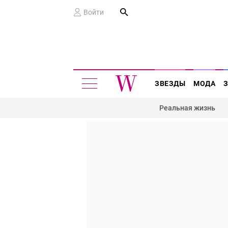
Войти
ЗВЕЗДЫ
МОДА
Реальная жизнь