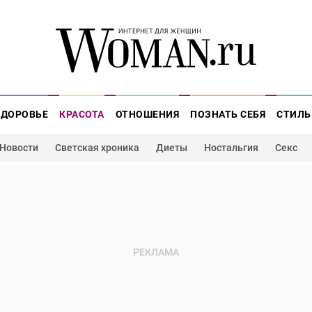
ЗДОРОВЬЕ
КРАСОТА
ОТНОШЕНИЯ
ПОЗНАТЬ СЕБЯ
СТИЛЬ
Новости
Светская хроника
Диеты
Ностальгия
Секс