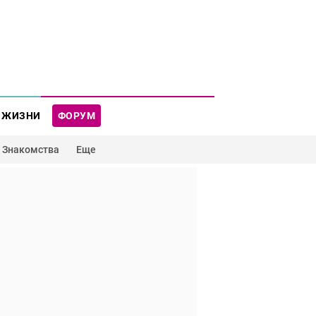
 ЖИЗНИ
ФОРУМ
Знакомства
Еще