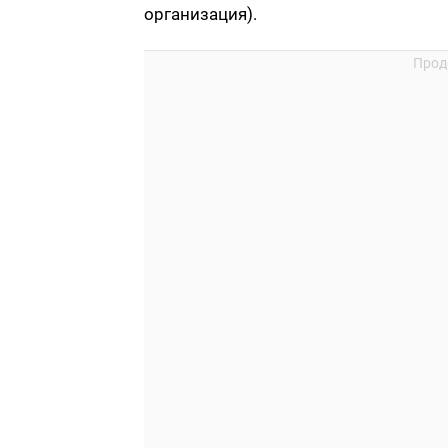
организация).