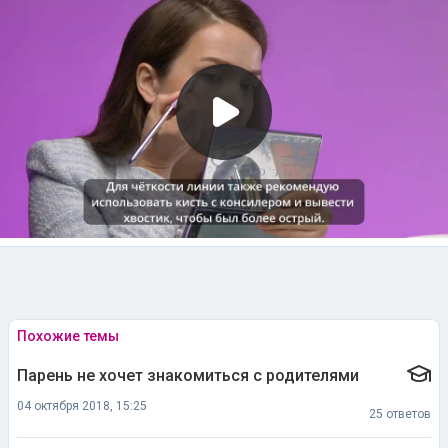
Похожие темы
Парень не хочет знакомиться с родителями
04 октября 2018, 15:25
25 ответов