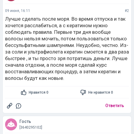
09 июня, 16:11
#2
Лучше сделать после моря. Во время отпуска и так
хочется расслабиться, а с кератином нужно
соблюдать правила. Первые три дня вообще
волосы нельзя мочить, потом пользоваться только
бессульфатными шампунями. Неудобно, честно. Из-
за соли и ультрафиолета кератин смоется в два раза
быстрее , и ты просто зря потратишь деньги. Лучше
сначала отдохни, а после моря сделай курс
восстанавливающих процедур, а затем кератин и
волосы будут как новые.
Нравится 0
Не нравится 0
Ответить
Гость
[3640295102]