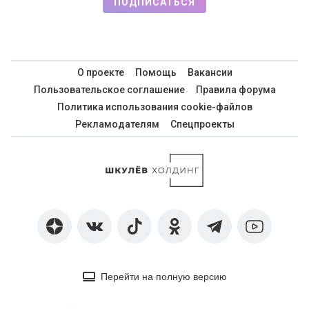
ПОДПИСАТЬСЯ
О проекте
Помощь
Вакансии
Пользовательское соглашение
Правила форума
Политика использования cookie-файлов
Рекламодателям
Спецпроекты
Перейти на полную версию