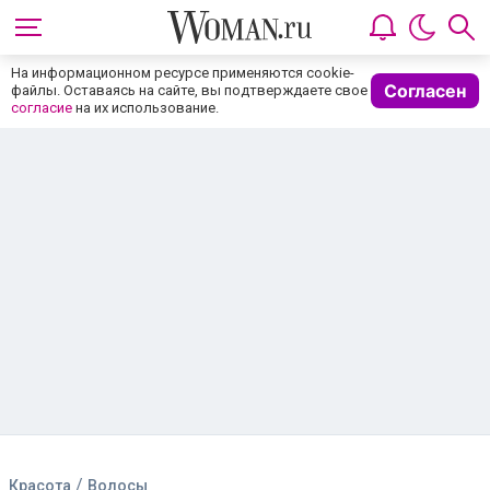
На информационном ресурсе применяются cookie-
Согласен
файлы. Оставаясь на сайте, вы подтверждаете свое
согласие
на их использование.
/
Красота
Волосы