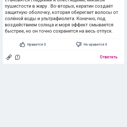
пушистости в жару . Во-вторых, кератин создаёт
защитную оболочку, которая оберегает волосы от
солёной воды и ультрафиолета. Конечно, под
воздействием солнца и моря эффект смывается
быстрее, но он точно сохранится на весь отпуск.
Нравится 0
Не нравится 0
Ответить