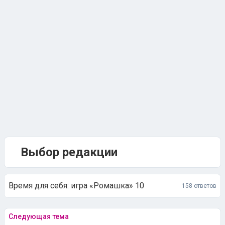
Выбор редакции
Время для себя: игра «Ромашка» 10
158 ответов
Следующая тема