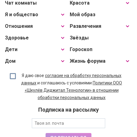
Чат комнаты
Красота
Я и общество
Мой образ
Отношения
Развлечения
Здоровье
Звёзды
Дети
Гороскоп
Дом
Жизнь форума
Я даю свое
согласие на обработку персональных
данных
и соглашаюсь с условиями
Политики ООО
«Шкулёв Диджитал Технологии» в отношении
обработки персональных данных
Подписка на рассылку