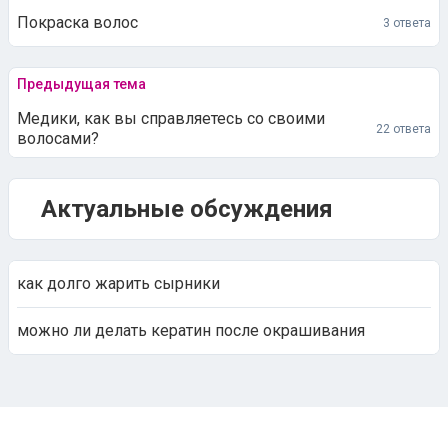
Покраска волос
3 ответа
Предыдущая тема
Медики, как вы справляетесь со своими
22 ответа
волосами?
Актуальные обсуждения
как долго жарить сырники
можно ли делать кератин после окрашивания