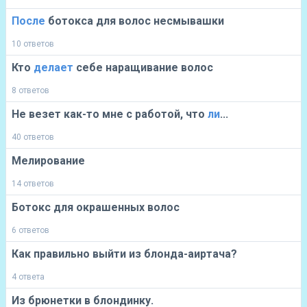
После
ботокса для волос несмывашки
10 ответов
Кто
делает
себе наращивание волос
8 ответов
Не везет как-то мне с работой, что
ли
...
40 ответов
Мелирование
14 ответов
Ботокс для окрашенных волос
6 ответов
Как правильно выйти из блонда-аиртача?
4 ответа
Из брюнетки в блондинку.