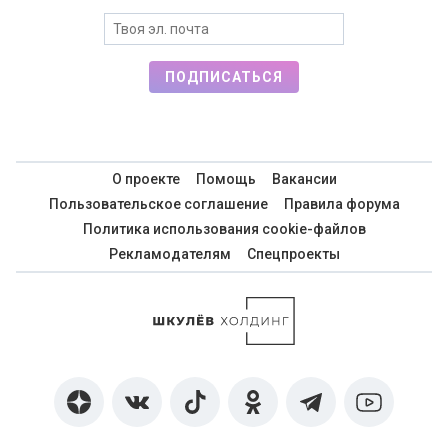
ПОДПИСАТЬСЯ
О проекте
Помощь
Вакансии
Пользовательское соглашение
Правила форума
Политика использования cookie-файлов
Рекламодателям
Спецпроекты