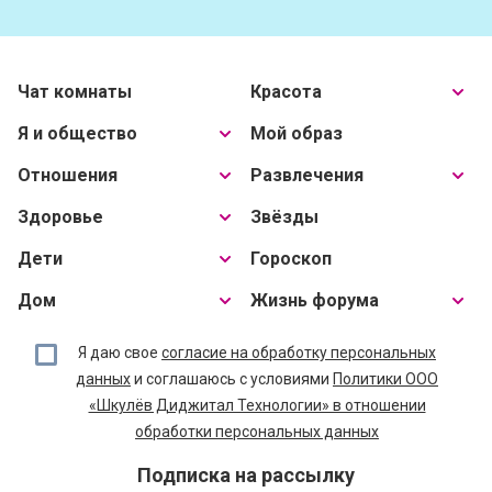
Чат комнаты
Красота
Я и общество
Мой образ
Отношения
Развлечения
Здоровье
Звёзды
Дети
Гороскоп
Дом
Жизнь форума
Я даю свое
согласие на обработку персональных
данных
и соглашаюсь с условиями
Политики ООО
«Шкулёв Диджитал Технологии» в отношении
обработки персональных данных
Подписка на рассылку