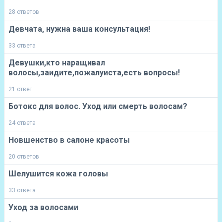
28 ответов
Девчата, нужна ваша консультация!
33 ответа
Девушки,кто наращивал
волосы,заидите,пожалуиста,есть вопросы!
21 ответ
Ботокс для волос. Уход или смерть волосам?
24 ответа
Новшенство в салоне красоты
20 ответов
Шелушится кожа головы
33 ответа
Уход за волосами