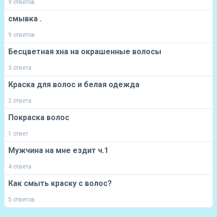
9 ответов
смывка .
9 ответов
Бесцветная хна на окрашенные волосы
3 ответа
Краска для волос и белая одежда
2 ответа
Покраска волос
1 ответ
Мужчина на мне ездит ч.1
4 ответа
Как смыть краску с волос?
5 ответов