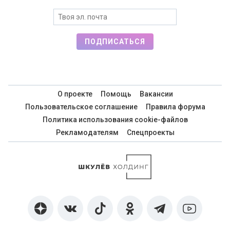
ПОДПИСАТЬСЯ
О проекте
Помощь
Вакансии
Пользовательское соглашение
Правила форума
Политика использования cookie-файлов
Рекламодателям
Спецпроекты