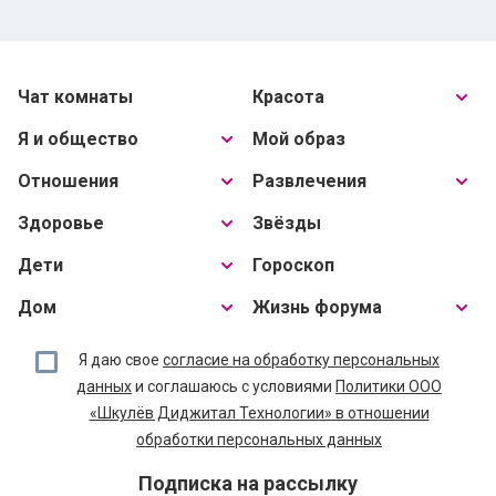
Чат комнаты
Красота
Я и общество
Мой образ
Отношения
Развлечения
Здоровье
Звёзды
Дети
Гороскоп
Дом
Жизнь форума
Я даю свое
согласие на обработку персональных
данных
и соглашаюсь с условиями
Политики ООО
«Шкулёв Диджитал Технологии» в отношении
обработки персональных данных
Подписка на рассылку