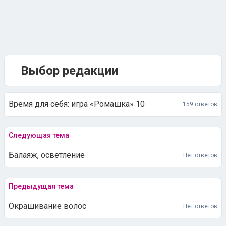
Выбор редакции
Время для себя: игра «Ромашка» 10
159 ответов
Следующая тема
Балаяж, осветление
Нет ответов
Предыдущая тема
Окрашивание волос
Нет ответов