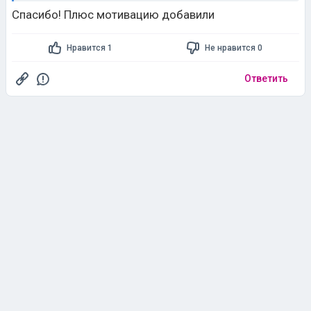
Спасибо! Плюс мотивацию добавили
Нравится 1
Не нравится 0
Ответить