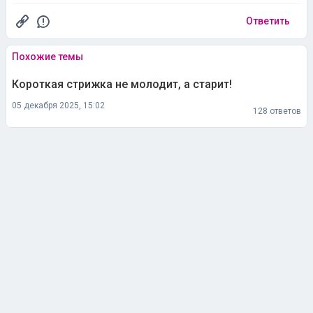
Ответить
Похожие темы
Короткая стрижка не молодит, а старит!
05 декабря 2025, 15:02
128 ответов