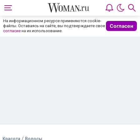
На информационном ресурсе применяются cookie-
Согласен
файлы. Оставаясь на сайте, вы подтверждаете свое
согласие
на их использование.
/
Красота
Волосы