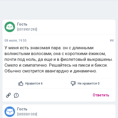
Гость
[3315951293]
08 июля, 19:55
#4
У меня есть знакомая пара: он с длинными
волнистыми волосами, она с короткими ёжиком,
почти под ноль, да еще и в фиолетовый выкрашены.
Смело и симпатично. Решайтесь на пикси и бикси.
Обычно смотрится авангардно и динамично.
Нравится 6
Не нравится 0
Ответить
Гость
[3055501333]