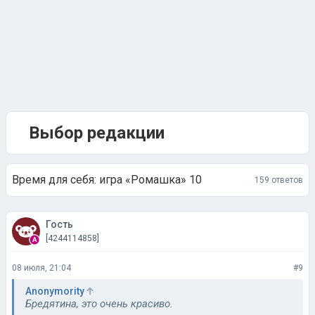
Выбор редакции
Время для себя: игра «Ромашка» 10
159 ответов
Гость
[4244114858]
08 июля, 21:04
#9
Anonymority
Бредятина, это очень красиво.