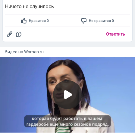
Ничего не случилось
Нравится 0
Не нравится 0
Ответить
Видео на
woman.ru