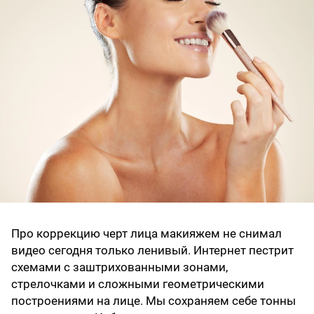
Про коррекцию черт лица макияжем не снимал
видео сегодня только ленивый. Интернет пестрит
схемами с заштрихованными зонами,
стрелочками и сложными геометрическими
построениями на лице. Мы сохраняем себе тонны