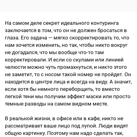
На самом деле секрет идеального контуринга
заключается в том, что он не должен бросаться в
глаза. Его задача — мягко скорректировать то, что
нам хочется изменить, но так, чтобы никто вокруг
не догадался, что мы вообще что-то там
корректировали. И если со скулами или линией
челюсти можно чуть промахнуться, и никто этого
не заметит, то с носом такой номер не пройдет. Он
находится в центре лица и всегда на виду. А значит,
если хотя бы немного переборщить, то вместо
легкой тени мы получим эффект маски или просто
темные разводы на самом видном месте.
В реальной жизни, в офисе или в кафе, никто не
рассматривает ваше лицо под лупой. Люди видят
общую картинку. Поэтому нам надо сделать так,