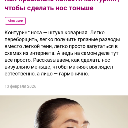
чтобы сделать нос тоньше
Макияж
Контуринг носа — штука коварная. Легко
переборщить, легко получить грязные разводы
вместо легкой тени, легко просто запутаться в
схемах из интернета. А ведь на самом деле тут
все просто. Рассказываем, как сделать нос
визуально меньше, чтобы макияж выглядел
естественно, а лицо — гармонично.
13 февраля 2026