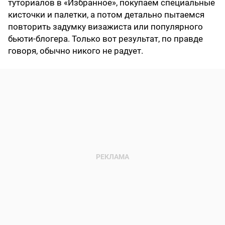
туториалов в «Избранное», покупаем специальные
кисточки и палетки, а потом детально пытаемся
повторить задумку визажиста или популярного
бьюти-блогера. Только вот результат, по правде
говоря, обычно никого не радует.