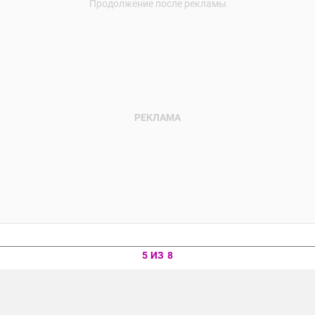
5 ИЗ 8