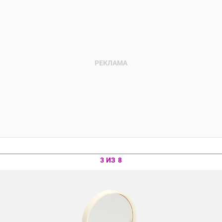
3 ИЗ 8