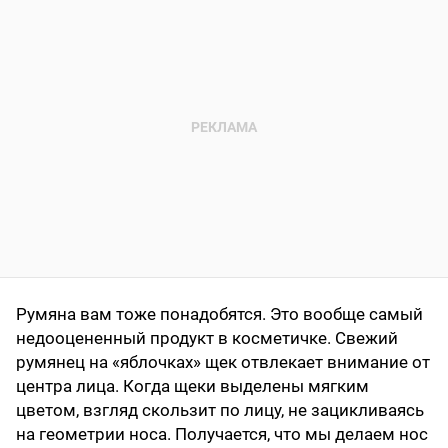
Румяна вам тоже понадобятся. Это вообще самый
недооцененный продукт в косметичке. Свежий
румянец на «яблочках» щек отвлекает внимание от
центра лица. Когда щеки выделены мягким
цветом, взгляд скользит по лицу, не зацикливаясь
на геометрии носа. Получается, что мы делаем нос