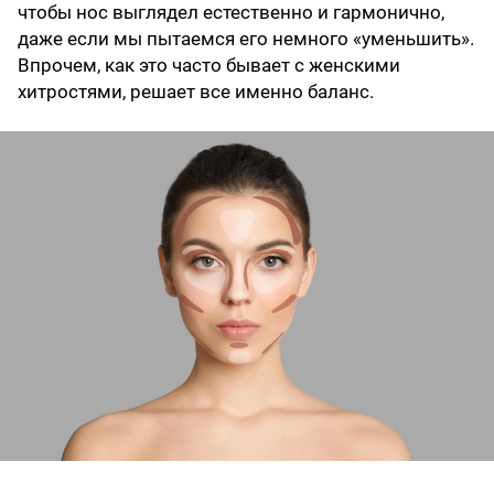
чтобы нос выглядел естественно и гармонично,
даже если мы пытаемся его немного «уменьшить».
Впрочем, как это часто бывает с женскими
хитростями, решает все именно баланс.