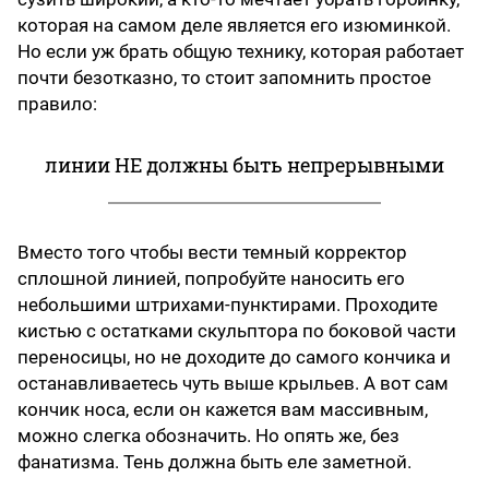
которая на самом деле является его изюминкой.
Но если уж брать общую технику, которая работает
почти безотказно, то стоит запомнить простое
правило:
линии НЕ должны быть непрерывными
Вместо того чтобы вести темный корректор
сплошной линией, попробуйте наносить его
небольшими штрихами-пунктирами. Проходите
кистью с остатками скульптора по боковой части
переносицы, но не доходите до самого кончика и
останавливаетесь чуть выше крыльев. А вот сам
кончик носа, если он кажется вам массивным,
можно слегка обозначить. Но опять же, без
фанатизма. Тень должна быть еле заметной.