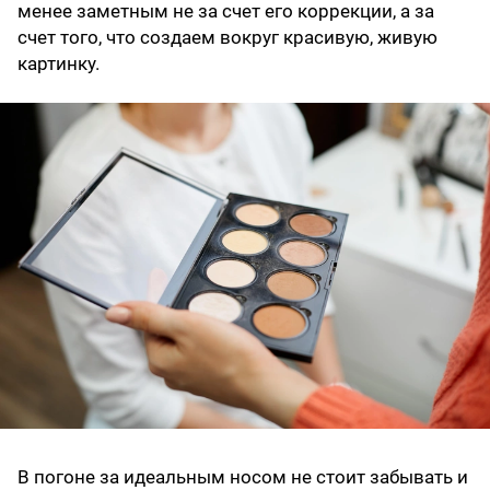
менее заметным не за счет его коррекции, а за
счет того, что создаем вокруг красивую, живую
картинку.
В погоне за идеальным носом не стоит забывать и