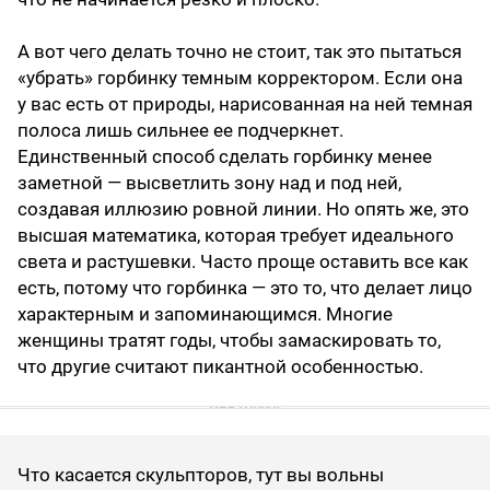
А вот чего делать точно не стоит, так это пытаться
«убрать» горбинку темным корректором. Если она
у вас есть от природы, нарисованная на ней темная
полоса лишь сильнее ее подчеркнет.
Единственный способ сделать горбинку менее
заметной — высветлить зону над и под ней,
создавая иллюзию ровной линии. Но опять же, это
высшая математика, которая требует идеального
света и растушевки. Часто проще оставить все как
есть, потому что горбинка — это то, что делает лицо
характерным и запоминающимся. Многие
женщины тратят годы, чтобы замаскировать то,
что другие считают пикантной особенностью.
Что касается скульпторов, тут вы вольны