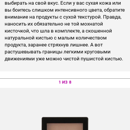
выбирать на свой вкус. Если у вас сухая кожа или
вы боитесь слишком интенсивного цвета, обратите
внимание на продукты с сухой текстурой. Правда,
наносить их обязательно не той мохнатой
кисточкой, что шла в комплекте, а скошенной
натуральной кистью с малым количеством
продукта, заранее стряхнув лишнее. А вот
растушевывать границы легкими круговыми
движениями уже можно чистой пушистой кистью.
1 ИЗ 8