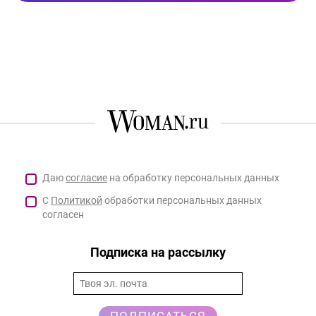
Даю
согласие
на обработку персональных данных
С
Политикой
обработки персональных данных
согласен
Подписка на рассылку
ПОДПИСАТЬСЯ