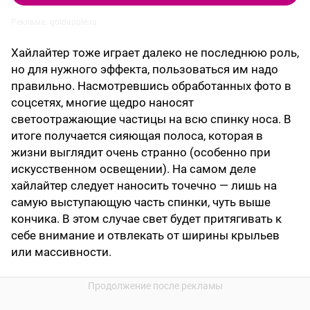
Реклама. goldapple.ru
Хайлайтер тоже играет далеко не последнюю роль,
но для нужного эффекта, пользоваться им надо
правильно. Насмотревшись обработанных фото в
соцсетях, многие щедро наносят
светоотражающие частицы на всю спинку носа. В
итоге получается сияющая полоса, которая в
жизни выглядит очень странно (особенно при
искусственном освещении). На самом деле
хайлайтер следует наносить точечно — лишь на
самую выступающую часть спинки, чуть выше
кончика. В этом случае свет будет притягивать к
себе внимание и отвлекать от ширины крыльев
или массивности.