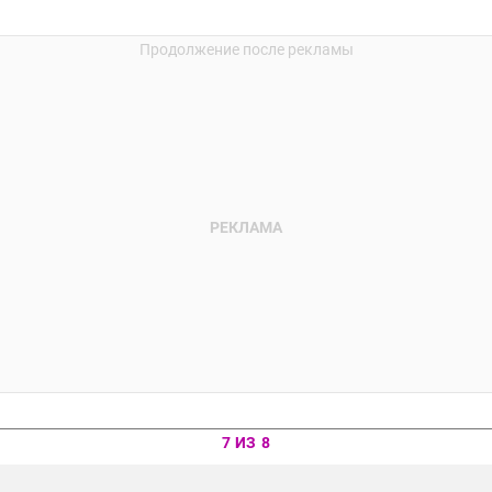
7 ИЗ 8