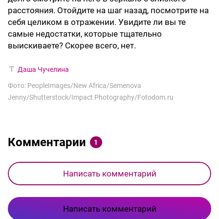
расстояния. Отойдите на шаг назад, посмотрите на
себя целиком в отражении. Увидите ли вы те
самые недостатки, которые тщательно
выискиваете? Скорее всего, нет.
Даша Чучелина
Фото: PeopleImages/New Africa/Semenova
Jenny/Shutterstock/Impact Photography/Fotodom.ru
Комментарии
1
Написать комментарий
Написать комментарий