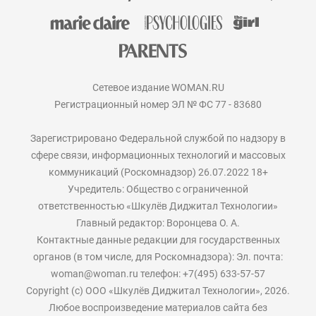
Сетевое издание WOMAN.RU
Регистрационный номер ЭЛ № ФС 77 - 83680
Зарегистрировано Федеральной службой по надзору в
сфере связи, информационных технологий и массовых
коммуникаций (Роскомнадзор) 26.07.2022 18+
Учредитель: Общество с ограниченной
ответственностью «Шкулёв Диджитал Технологии»
Главный редактор: Воронцева О. А.
Контактные данные редакции для государственных
органов (в том числе, для Роскомнадзора): Эл. почта:
woman@woman.ru телефон: +7(495) 633-57-57
Copyright (с) ООО «Шкулёв Диджитал Технологии», 2026.
Любое воспроизведение материалов сайта без