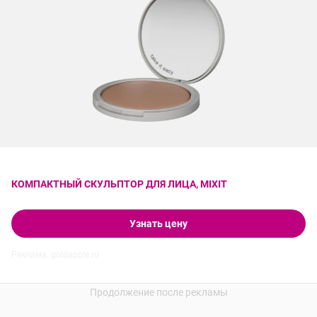
КОМПАКТНЫЙ СКУЛЬПТОР ДЛЯ ЛИЦА, MIXIT
Узнать цену
Реклама. goldapple.ru