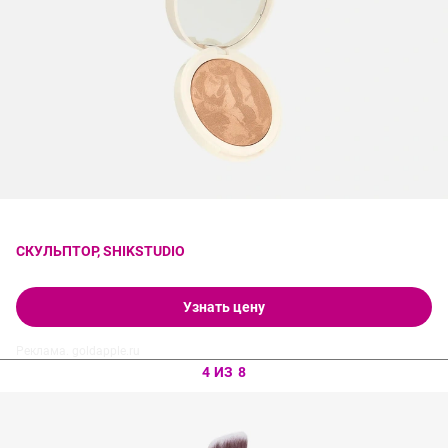
СКУЛЬПТОР, SHIKSTUDIO
Узнать цену
Реклама. goldapple.ru
4 ИЗ 8