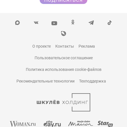
О проекте
Контакты
Реклама
Пользовательское соглашение
Политика использования cookie-файлов
Рекомендательные технологии
Техподдержка