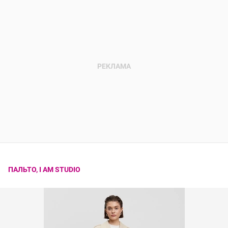
ПАЛЬТО, I AM STUDIO