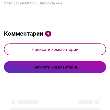
Фото: Legion-Media.ru, пресс-служба
Комментарии
9
Написать комментарий
Написать комментарий