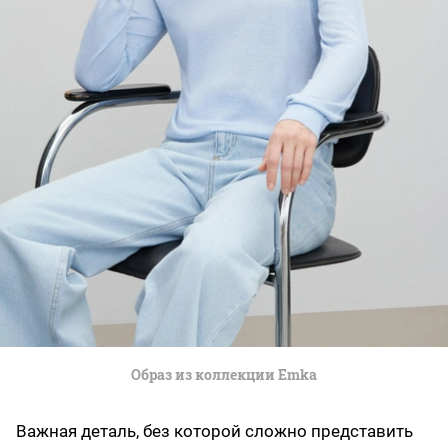
Образ из коллекции Emka
Важная деталь, без которой сложно представить