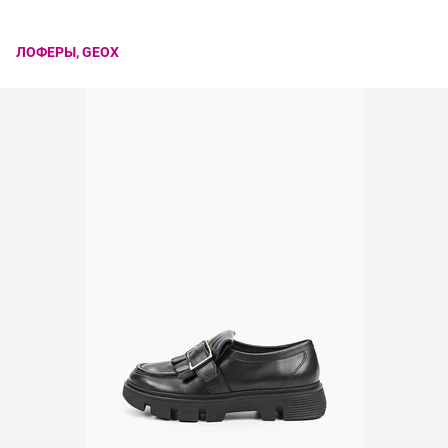
ЛОФЕРЫ, GEOX