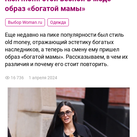
образ «богатой мамы»
Выбор Woman.ru
Одежда
Еще недавно на пике популярности был стиль
old money, отражающий эстетику богатых
наследников, а теперь на смену ему пришел
образ «богатой мамы». Рассказываем, в чем их
различия и почему его стоит повторить.
16 736
1 апреля 2024