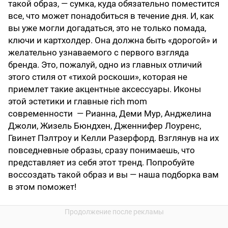
такой образ, — сумка, куда обязательно поместится
все, что может понадобиться в течение дня. И, как
вы уже могли догадаться, это не только помада,
ключи и картхолдер. Она должна быть «дорогой» и
желательно узнаваемого с первого взгляда
бренда. Это, пожалуй, одно из главных отличий
этого стиля от «тихой роскоши», которая не
приемлет такие акцентные аксессуары. Иконы
этой эстетики и главные rich mom
современности — Рианна, Деми Мур, Анджелина
Джоли, Жизель Бюндхен, Дженнифер Лоуренс,
Гвинет Пэлтроу и Келли Разерфорд. Взглянув на их
повседневные образы, сразу понимаешь, что
представляет из себя этот тренд. Попробуйте
воссоздать такой образ и вы — наша подборка вам
в этом поможет!