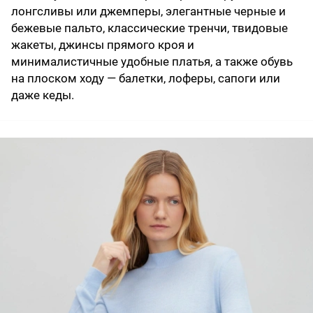
лонгсливы или джемперы, элегантные черные и
бежевые пальто, классические тренчи, твидовые
жакеты, джинсы прямого кроя и
минималистичные удобные платья, а также обувь
на плоском ходу — балетки, лоферы, сапоги или
даже кеды.