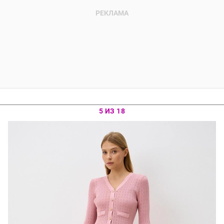
5 ИЗ 18