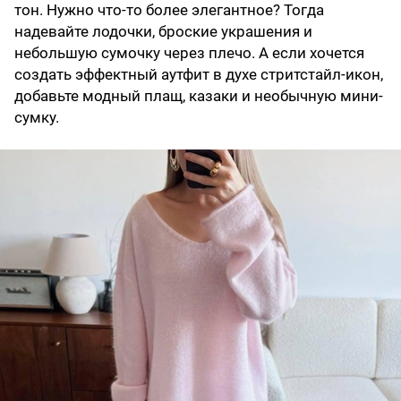
тон. Нужно что-то более элегантное? Тогда
надевайте лодочки, броские украшения и
небольшую сумочку через плечо. А если хочется
создать эффектный аутфит в духе стритстайл-икон,
добавьте модный плащ, казаки и необычную мини-
сумку.