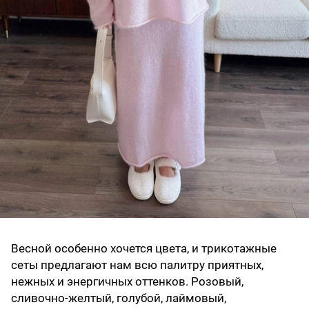
Весной особенно хочется цвета, и трикотажные
сеты предлагают нам всю палитру приятных,
нежных и энергичных оттенков. Розовый,
сливочно-желтый, голубой, лаймовый,