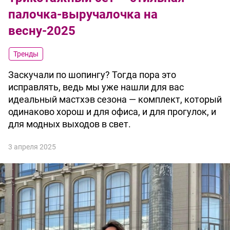
палочка-выручалочка на
весну-2025
Тренды
Заскучали по шопингу? Тогда пора это
исправлять, ведь мы уже нашли для вас
идеальный мастхэв сезона — комплект, который
одинаково хорош и для офиса, и для прогулок, и
для модных выходов в свет.
3 апреля 2025