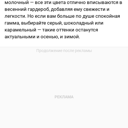
молочный — все эти цвета отлично вписываются в
весенний гардероб, добавляя ему свежести и
легкости. Но если вам больше по душе спокойная
гамма, выбирайте серый, шоколадный или
карамельный — такие оттенки останутся
актуальными и осенью, и зимой.