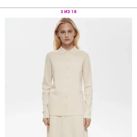
3 ИЗ 18