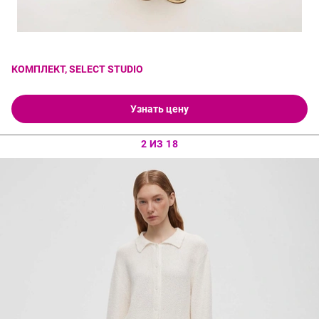
КОМПЛЕКТ, SELECT STUDIO
Узнать цену
2 ИЗ 18