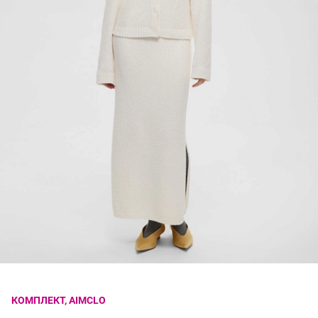
КОМПЛЕКТ, AIMCLO