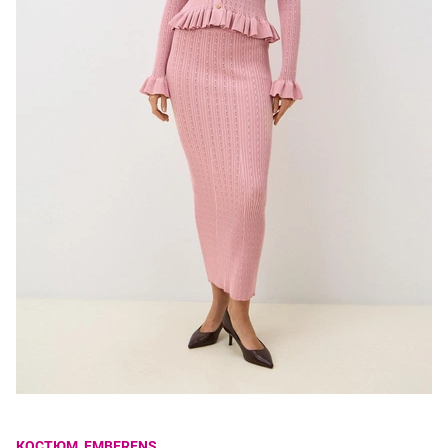
КОСТЮМ, EMBERENS