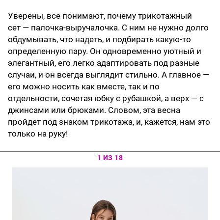
Уверены, все понимают, почему трикотажный
сет — палочка-выручалочка. С ним не нужно долго
обдумывать, что надеть, и подбирать какую-то
определенную пару. Он одновременно уютный и
элегантный, его легко адаптировать под разные
случаи, и он всегда выглядит стильно. А главное —
его можно носить как вместе, так и по
отдельности, сочетая юбку с рубашкой, а верх — с
джинсами или брюками. Словом, эта весна
пройдет под знаком трикотажа, и, кажется, нам это
только на руку!
1 ИЗ 18