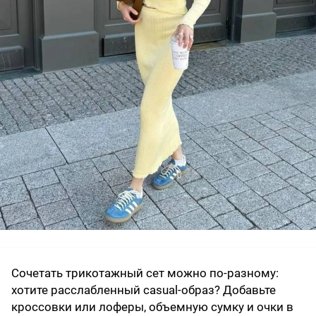
Сочетать трикотажный сет можно по-разному:
хотите расслабленный casual-образ? Добавьте
кроссовки или лоферы, объемную сумку и очки в