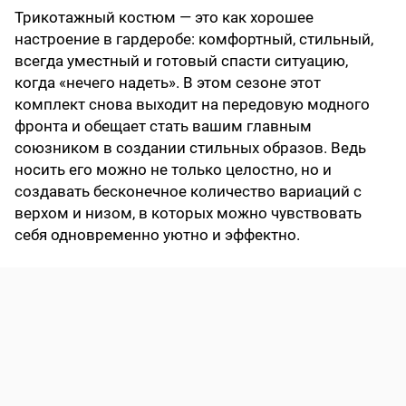
Трикотажный костюм — это как хорошее
настроение в гардеробе: комфортный, стильный,
всегда уместный и готовый спасти ситуацию,
когда «нечего надеть». В этом сезоне этот
комплект снова выходит на передовую модного
фронта и обещает стать вашим главным
союзником в создании стильных образов. Ведь
носить его можно не только целостно, но и
создавать бесконечное количество вариаций с
верхом и низом, в которых можно чувствовать
себя одновременно уютно и эффектно.