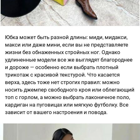
Юбка может быть разной длины: миди, мидакси,
макси или даже мини, если вы не представляете
жизни без обнаженных стройных ног. Однако
удлиненные модели все же выглядят благороднее
и дороже — особенно если выбрать плотный
трикотаж с красивой текстурой. Что касается
верха, здесь тоже нет строгих правил: можно
носить джемпер свободного кроя или облегающий
топ с горлом, а можно выбрать лаконичное поло,
кардиган на пуговицах или мягкую футболку. Все
зависит от вашего настроения и повода.