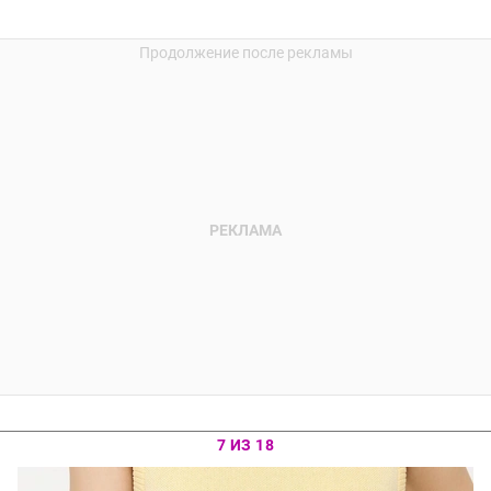
7 ИЗ 18