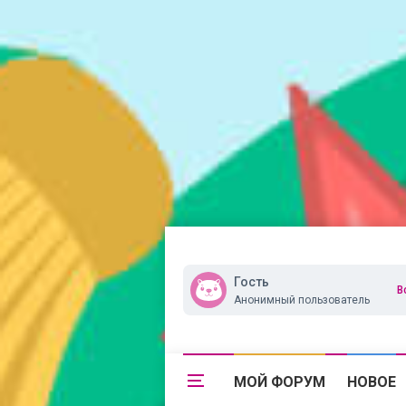
Гость
В
Анонимный пользователь
МОЙ ФОРУМ
НОВОЕ