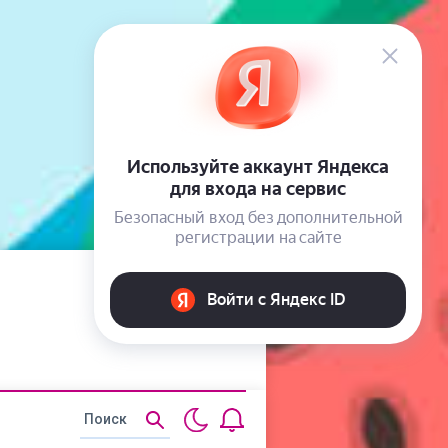
Статьи