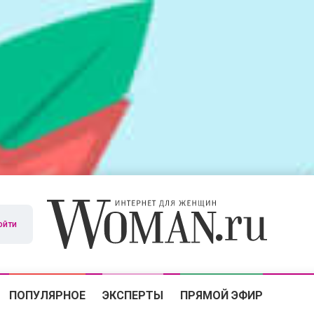
ойти
ПОПУЛЯРНОЕ
ЭКСПЕРТЫ
ПРЯМОЙ ЭФИР