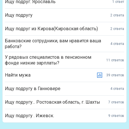
Ищу подруг. Ярославль
1 ответ
Ищу подругу
2 ответа
Ищу подруг из Кирова(Кировская область)
2 ответа
Банковские сотрудники, вам нравится ваша
4 ответа
работа?
У рядовых специалистов в пенсионном
11 ответов
фонде низкие зарплаты?
Найти мужа
39 ответов
Ищу подругу в Ганновере
4 ответа
Ищу подругу... Ростовская область, г. Шахты
7 ответов
Ищу подругу . Ижевск.
9 ответов