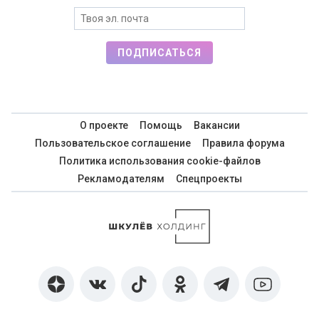
ПОДПИСАТЬСЯ
О проекте
Помощь
Вакансии
Пользовательское соглашение
Правила форума
Политика использования cookie-файлов
Рекламодателям
Спецпроекты