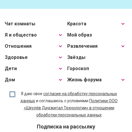
Чат комнаты
Красота
Я и общество
Мой образ
Отношения
Развлечения
Здоровье
Звёзды
Дети
Гороскоп
Дом
Жизнь форума
Я даю свое
согласие на обработку персональных
данных
и соглашаюсь с условиями
Политики ООО
«Шкулёв Диджитал Технологии» в отношении
обработки персональных данных
Подписка на рассылку