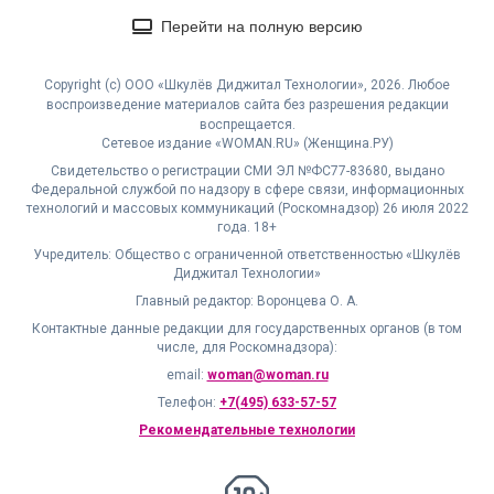
Перейти на полную версию
Copyright (с) ООО «Шкулёв Диджитал Технологии», 2026. Любое
воспроизведение материалов сайта без разрешения редакции
воспрещается.
Сетевое издание «WOMAN.RU» (Женщина.РУ)
Свидетельство о регистрации СМИ ЭЛ №ФС77-83680, выдано
Федеральной службой по надзору в сфере связи, информационных
технологий и массовых коммуникаций (Роскомнадзор) 26 июля 2022
года. 18+
Учредитель: Общество с ограниченной ответственностью «Шкулёв
Диджитал Технологии»
Главный редактор: Воронцева О. А.
Контактные данные редакции для государственных органов (в том
числе, для Роскомнадзора):
email:
woman@woman.ru
Телефон:
+7(495) 633-57-57
Рекомендательные технологии