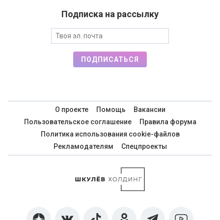
Подписка на рассылку
ПОДПИСАТЬСЯ
О проекте
Помощь
Вакансии
Пользовательское соглашение
Правила форума
Политика использования cookie-файлов
Рекламодателям
Спецпроекты