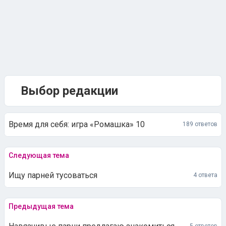
Выбор редакции
Время для себя: игра «Ромашка» 10
189 ответов
Следующая тема
Ищу парней тусоваться
4 ответа
Предыдущая тема