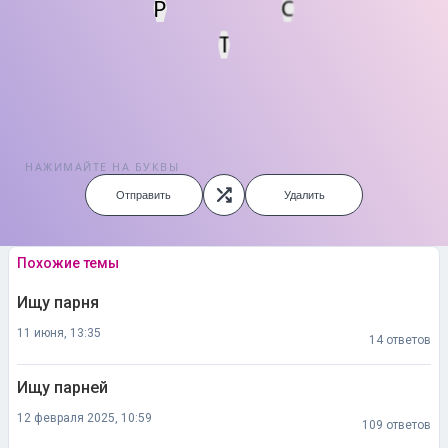
Р
С
Т
НАЖИМАЙТЕ НА БУКВЫ
Отправить
Удалить
Похожие темы
Ищу парня
11 июня, 13:35
14 ответов
Ищу парней
12 февраля 2025, 10:59
109 ответов