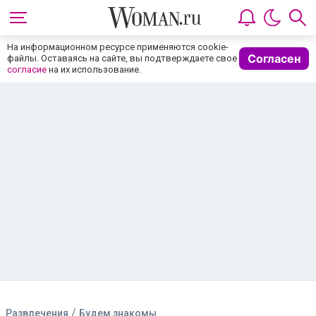
На информационном ресурсе применяются cookie-
Согласен
файлы. Оставаясь на сайте, вы подтверждаете свое
согласие
на их использование.
/
Развлечения
Будем знакомы