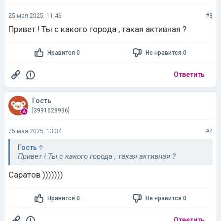
25 мая 2025, 11:46
#3
Привет ! Ты с какого города , такая активная ?
Нравится 0
Не нравится 0
Ответить
Гость
[3991628936]
25 мая 2025, 13:34
#4
Гость
Привет ! Ты с какого города , такая активная ?
Саратов )))))))
Нравится 0
Не нравится 0
Ответить