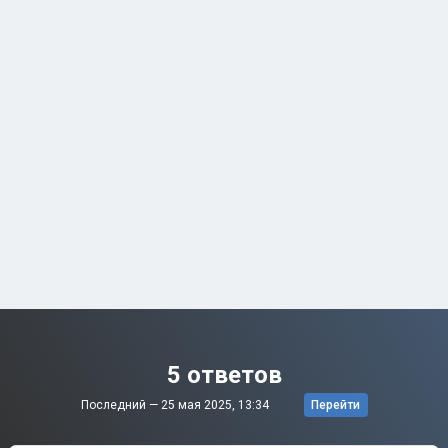
5 ответов
Последний —
25 мая 2025, 13:34
Перейти