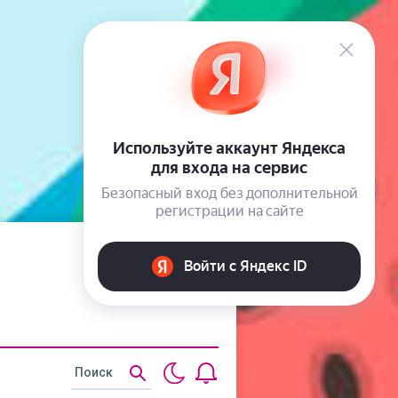
Статьи