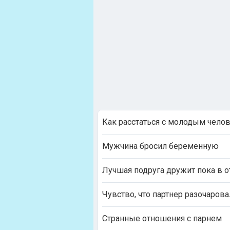
Как расстаться с молодым челов
Мужчина бросил беременную
Лучшая подруга дружит пока в 
Чувство, что партнер разочарова
Странные отношения с парнем