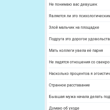
Не понимаю вас девушек
Является ли это психологическ
Злой мальчик на площадке
Подруга это дорогое удовольств
Мать коллеги увела её парня
Не ладятся отношения со свекр
Насколько процентов я эгоистич
Странное расставание
Бывшая мужа начала делать по
Думаю об уходе