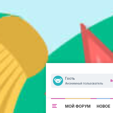
Гость
В
Анонимный пользователь
МОЙ ФОРУМ
НОВОЕ