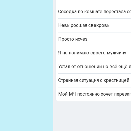
Соседка по комнате перестала с
Невыросшая свекровь
Просто исчез
Я не понимаю своего мужчину
Устал от отношений но всё ещё
Странная ситуация с крестницей
Мой МЧ постоянно хочет перезаг