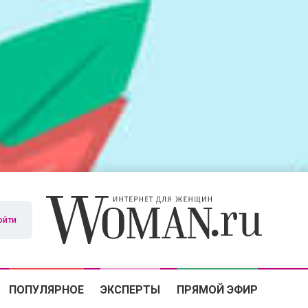
ойти
ПОПУЛЯРНОЕ
ЭКСПЕРТЫ
ПРЯМОЙ ЭФИР