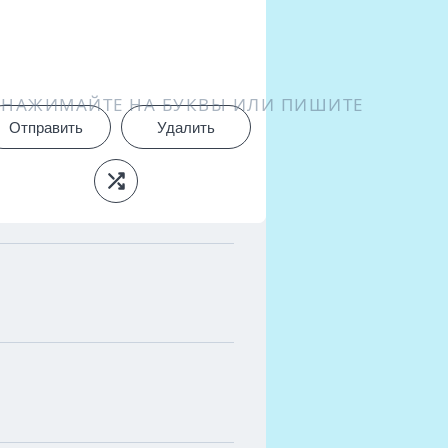
НАЖИМАЙТЕ НА БУКВЫ ИЛИ ПИШИТЕ
Отправить
Удалить