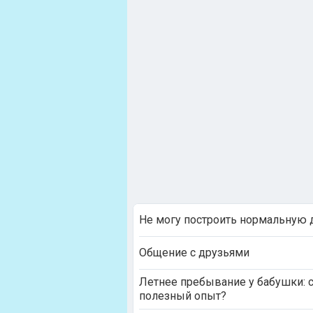
Не могу построить нормальную
Общение с друзьями
Летнее пребывание у бабушки: с
полезный опыт?