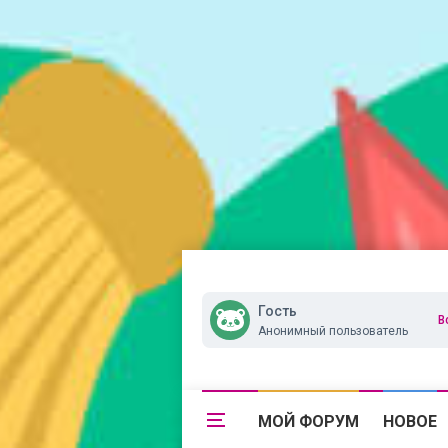
Гость
В
Анонимный пользователь
МОЙ ФОРУМ
НОВОЕ