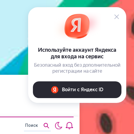
Статьи