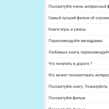
Посоветуйте очень интересный
Самый лучший фильм об огром
Книги игры и ужасы
Порекомендуйте мелодрамы
Любимые книги, порекомендуй
Что почитать в дороге ?
Кто может посоветовать интере
Посоветуйте книгу. Пожалуйста, 
Посоветуйте фильм