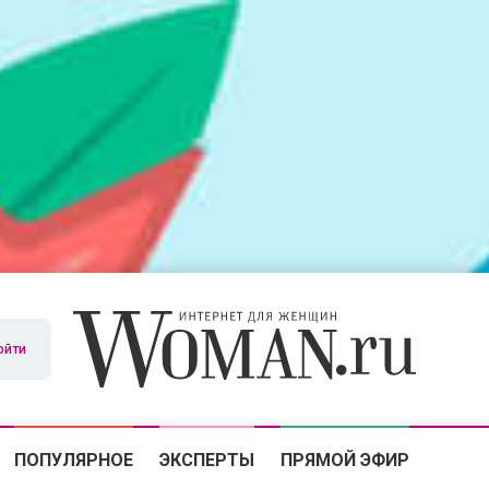
ойти
ПОПУЛЯРНОЕ
ЭКСПЕРТЫ
ПРЯМОЙ ЭФИР