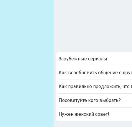
Зарубежные сериалы
Как возобновить общение с дру
Как правильно предложить, что 
Посоветуйте кого выбрать?
Нужен женский совет!