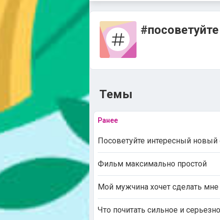
#посоветуйте
Темы
Ранее
Посоветуйте интересный новый
Фильм максимально простой
Мой мужчина хочет сделать мне
Что почитать сильное и серьезн