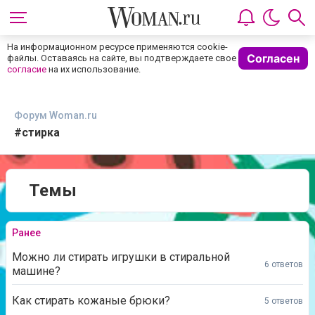
На информационном ресурсе применяются cookie-
Согласен
файлы. Оставаясь на сайте, вы подтверждаете свое
согласие
на их использование.
Форум Woman.ru
#стирка
Темы
Ранее
Можно ли стирать игрушки в стиральной
6 ответов
машине?
Как стирать кожаные брюки?
5 ответов