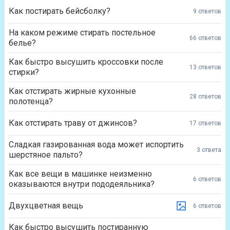
Как постирать бейсболку?
9 ответов
На каком режиме стирать постельное
66 ответов
белье?
Как быстро высушить кроссовки после
13 ответов
стирки?
Как отстирать жирные кухонные
28 ответов
полотенца?
Как отстирать траву от джинсов?
17 ответов
Сладкая газированная вода может испортить
3 ответа
шерстяное пальто?
Как все вещи в машинке неизменно
6 ответов
оказываются внутри пододеяльника?
Двухцветная вещь
6 ответов
Как быстро высушить постиранную