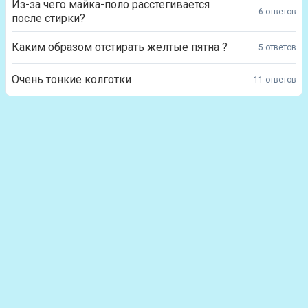
Из-за чего майка-поло расстегивается
6 ответов
после стирки?
Каким образом отстирать желтые пятна ?
5 ответов
Очень тонкие колготки
11 ответов