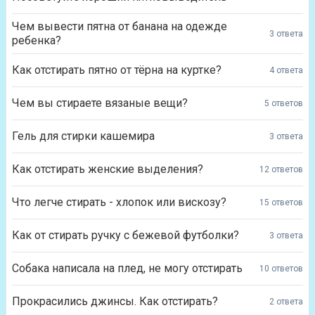
Чем вывести пятна от банана на одежде
3 ответа
ребенка?
Как отстирать пятно от тёрна на куртке?
4 ответа
Чем вы стираете вязаные вещи?
5 ответов
Гель для стирки кашемира
3 ответа
Как отстирать женские выделения?
12 ответов
Что легче стирать - хлопок или вискозу?
15 ответов
Как от стирать ручку с бежевой футболки?
3 ответа
Собака написала на плед, не могу отстирать
10 ответов
Прокрасились джинсы. Как отстирать?
2 ответа