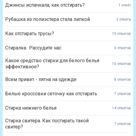
Джинсы испачкала, как отстирать?
1 ответ
Рубашка из полиэстера стала липкой
3 ответа
Как отстирать трусы?
10 ответов
Стиралка. .Рассудите нас
6 ответов
Какое средство стирки для белого белья
10 ответов
эффективное?
Всем привет - пятна на одежде
8 ответов
Белые кроссовки сеточку как отстирать
7 ответов
Стирка нижнего белья
14 ответов
Стирка свитера. Как постирать такой
7 ответов
свитер?