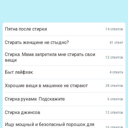
Пятна после стирки
14 ответов
Стирать женщине не стыдно?
41 ответ
Стирка. Мама запретила мне стирать свои
12 ответов
вещи
Быт лайфхак
4 ответа
Хорошие вещи в машинке не стирают
28 ответов
Стирка руками. Подскажите
6 ответов
Стирка джинсов
12 ответов
Ищу мощный и безопасный порошок для
16 ответов