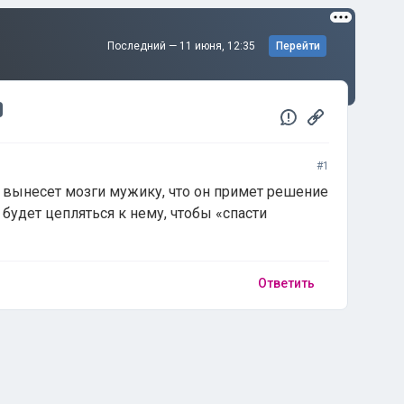
Последний —
11 июня, 12:35
Перейти
#1
к вынесет мозги мужику, что он примет решение
 будет цепляться к нему, чтобы «спасти
Ответить