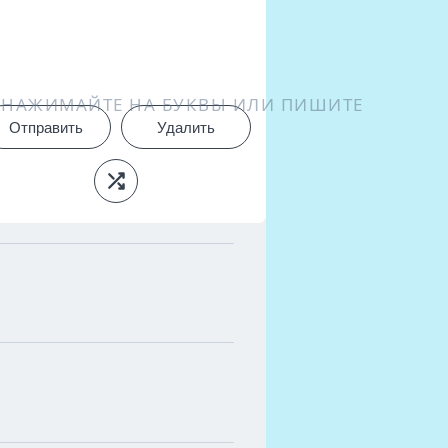
НАЖИМАЙТЕ НА БУКВЫ ИЛИ ПИШИТЕ
Отправить
Удалить