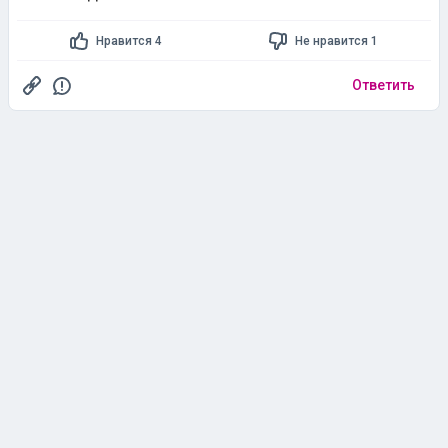
Нравится 4
Не нравится 1
Ответить