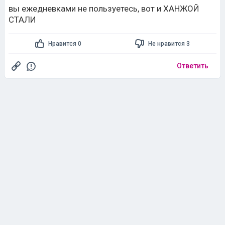
вы ежедневками не пользуетесь, вот и ХАНЖОЙ
СТАЛИ
Нравится 0
Не нравится 3
Ответить