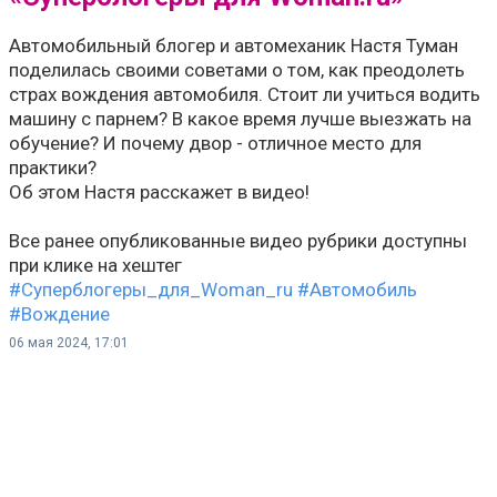
Автомобильный блогер и автомеханик Настя Туман
поделилась своими советами о том, как преодолеть
страх вождения автомобиля. Стоит ли учиться водить
машину с парнем? В какое время лучше выезжать на
обучение? И почему двор - отличное место для
практики?
Об этом Настя расскажет в видео!
Все ранее опубликованные видео рубрики доступны
при клике на хештег
#Суперблогеры_для_Woman_ru
#Автомобиль
#Вождение
06 мая 2024, 17:01