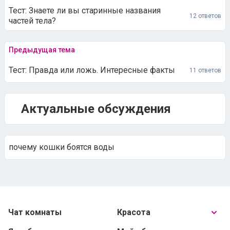
Тест: Знаете ли вы старинные названия
12 ответов
частей тела?
Предыдущая тема
Тест: Правда или ложь. Интересные факты
11 ответов
Актуальные обсуждения
почему кошки боятся воды
Чат комнаты
Красота