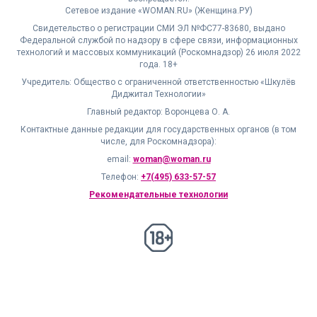
Сетевое издание «WOMAN.RU» (Женщина.РУ)
Свидетельство о регистрации СМИ ЭЛ №ФС77-83680, выдано
Федеральной службой по надзору в сфере связи, информационных
технологий и массовых коммуникаций (Роскомнадзор) 26 июля 2022
года. 18+
Учредитель: Общество с ограниченной ответственностью «Шкулёв
Диджитал Технологии»
Главный редактор: Воронцева О. А.
Контактные данные редакции для государственных органов (в том
числе, для Роскомнадзора):
email:
woman@woman.ru
Телефон:
+7(495) 633-57-57
Рекомендательные технологии
18+