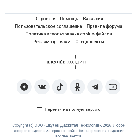
О проекте
Помощь
Вакансии
Пользовательское соглашение
Правила форума
Политика использования cookie-файлов
Рекламодателям
Спецпроекты
Перейти на полную версию
Copyright (с) ООО «Шкулёв Диджитал Технологии», 2026. Любое
воспроизведение материалов сайта без разрешения редакции
воспрещается.