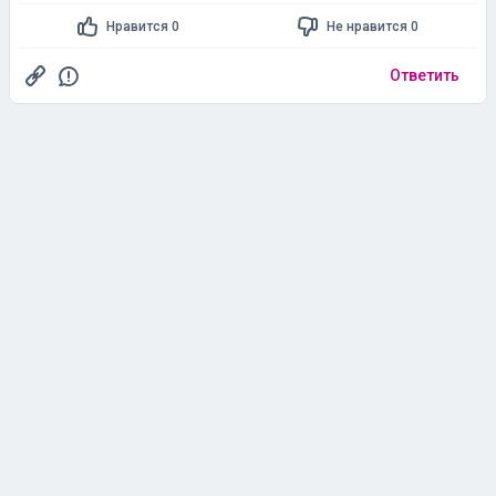
Нравится 0
Не нравится 0
Ответить