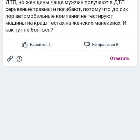
ДТП, но женщины чаще мужчин получают в ДТП
серьезные травмы и погибают, потому что до сих
пор автомобильные компании не тестируют
машины на краш-тестах на женских манекенах. И
как тут не бояться?
Нравится 2
Не нравится 0
Ответить