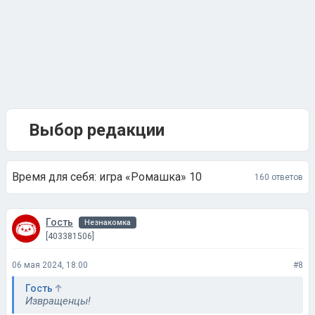
Выбор редакции
Время для себя: игра «Ромашка» 10
160 ответов
Гость
Незнакомка
[403381506]
06 мая 2024, 18:00
#8
Гость
Извращенцы!