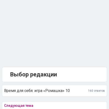
Выбор редакции
Время для себя: игра «Ромашка» 10
160 ответов
Следующая тема