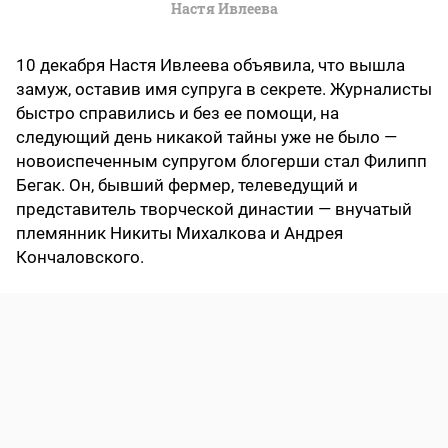
Настя Ивлеева
10 декабря Настя Ивлеева объявила, что вышла
замуж, оставив имя супруга в секрете. Журналисты
быстро справились и без ее помощи, на
следующий день никакой тайны уже не было —
новоиспеченным супругом блогерши стал Филипп
Бегак. Он, бывший фермер, телеведущий и
представитель творческой династии — внучатый
племянник Никиты Михалкова и Андрея
Кончаловского.