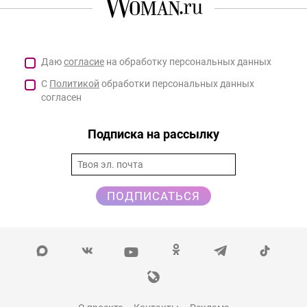
Даю
согласие
на обработку персональных данных
С
Политикой
обработки персональных данных
согласен
Подписка на рассылку
ПОДПИСАТЬСЯ