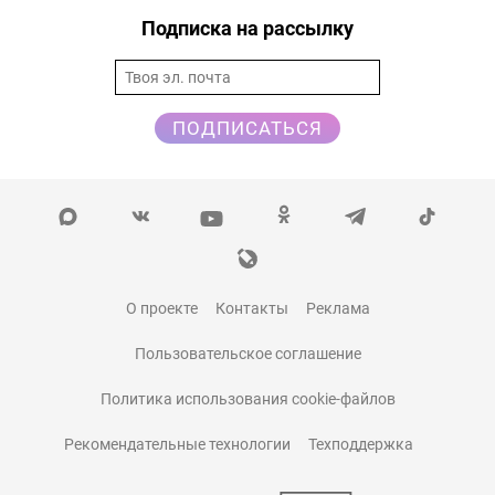
Подписка на рассылку
ПОДПИСАТЬСЯ
О проекте
Контакты
Реклама
Пользовательское соглашение
Политика использования cookie-файлов
Рекомендательные технологии
Техподдержка