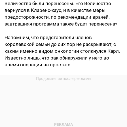
Величества были перенесены. Его Величество
вернулся в Кларенс-хаус, и в качестве меры
предосторожности, по рекомендации врачей,
завтрашняя программа также будет перенесена».
Напомним, что представители членов
королевской семьи до сих пор не раскрывают, с
каким именно видом онкологии столкнулся Карл.
Известно лишь, что рак обнаружили у него во
время операции на простате.