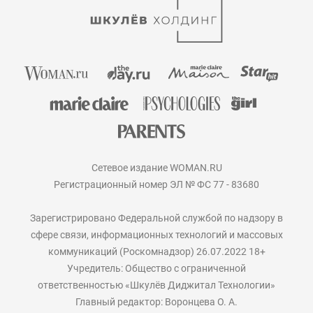
Сетевое издание WOMAN.RU
Регистрационный номер ЭЛ № ФС 77 - 83680
Зарегистрировано Федеральной службой по надзору в
сфере связи, информационных технологий и массовых
коммуникаций (Роскомнадзор) 26.07.2022 18+
Учредитель: Общество с ограниченной
ответственностью «Шкулёв Диджитал Технологии»
Главный редактор: Воронцева О. А.