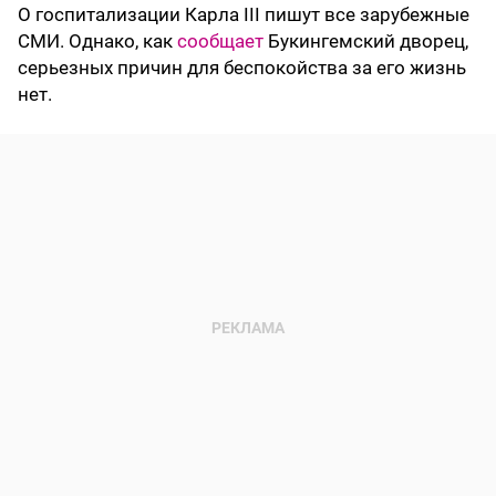
О госпитализации Карла III пишут все зарубежные
СМИ. Однако, как
сообщает
Букингемский дворец,
серьезных причин для беспокойства за его жизнь
нет.