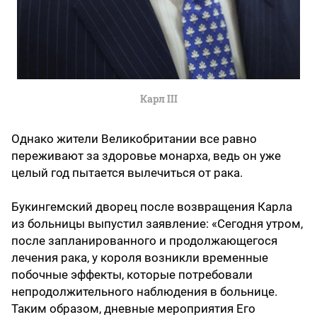
Карл III
Однако жители Великобритании все равно
переживают за здоровье монарха, ведь он уже
целый год пытается вылечиться от рака.
Букингемский дворец после возвращения Карла
из больницы выпустил заявление: «Сегодня утром,
после запланированного и продолжающегося
лечения рака, у короля возникли временные
побочные эффекты, которые потребовали
непродолжительного наблюдения в больнице.
Таким образом, дневные мероприятия Его