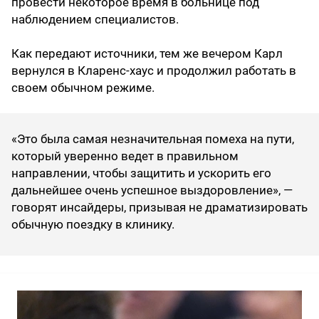
провести некоторое время в больнице под
наблюдением специалистов.
Как передают источники, тем же вечером Карл
вернулся в Кларенс-хаус и продолжил работать в
своем обычном режиме.
«Это была самая незначительная помеха на пути,
который уверенно ведет в правильном
направлении, чтобы защитить и ускорить его
дальнейшее очень успешное выздоровление», —
говорят инсайдеры, призывая не драматизировать
обычную поездку в клинику.