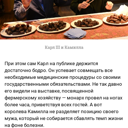
Карл III и Камилла
При этом сам Карл на публике держится
достаточно бодро. Он успевает совмещать все
необходимые медицинские процедуры со своими
государственными обязательствами. Не так давно
его видели на выставке, посвященной
фермерскому хозяйству — монарх провел на ногах
более часа, приветствуя всех гостей. А вот
королева Камилла не разделяет позицию своего
мужа, который не собирается сбавлять темп жизни
на фоне болезни.