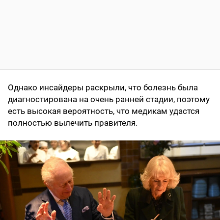
Однако инсайдеры раскрыли, что болезнь была
диагностирована на очень ранней стадии, поэтому
есть высокая вероятность, что медикам удастся
полностью вылечить правителя.