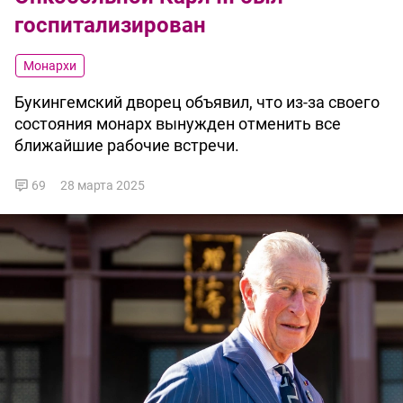
госпитализирован
Монархи
Букингемский дворец объявил, что из-за своего
состояния монарх вынужден отменить все
ближайшие рабочие встречи.
69
28 марта 2025