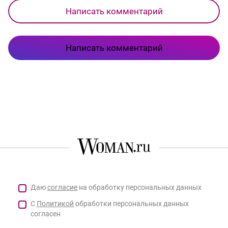
Написать комментарий
Написать комментарий
Даю
согласие
на обработку персональных данных
С
Политикой
обработки персональных данных
согласен