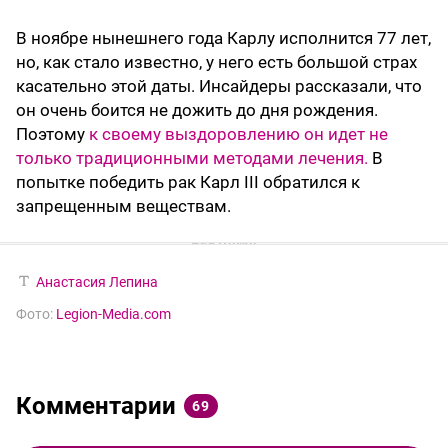
В ноябре нынешнего года Карлу исполнится 77 лет,
но, как стало известно, у него есть большой страх
касательно этой даты. Инсайдеры рассказали, что
он очень боится не дожить до дня рождения.
Поэтому
к своему выздоровлению он идет не
только традиционными методами лечения.
В
попытке победить рак Карл III обратился к
запрещенным веществам.
Анастасия Лепина
Фото:
Legion-Media.com
Комментарии
69