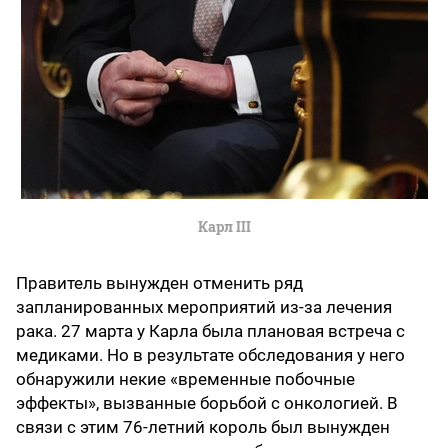
Карл III
Правитель вынужден отменить ряд
запланированных мероприятий из-за лечения
рака. 27 марта у Карла была плановая встреча с
медиками. Но в результате обследования у него
обнаружили некие «временные побочные
эффекты», вызванные борьбой с онкологией. В
связи с этим 76-летний король был вынужден