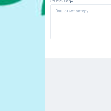
Ответить автору