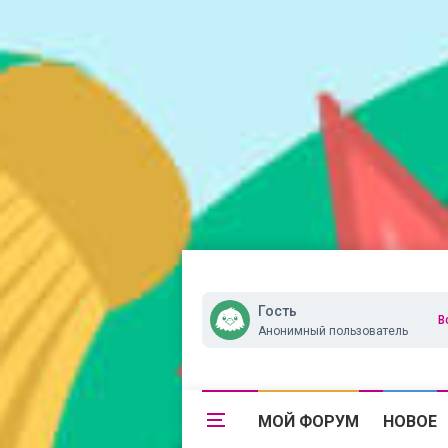
Гость
В
Анонимный пользователь
МОЙ ФОРУМ
НОВОЕ