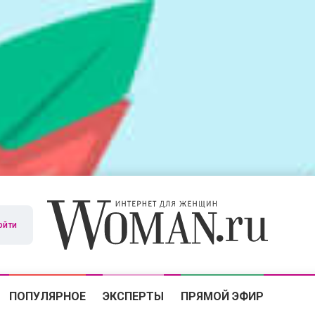
ойти
ПОПУЛЯРНОЕ
ЭКСПЕРТЫ
ПРЯМОЙ ЭФИР