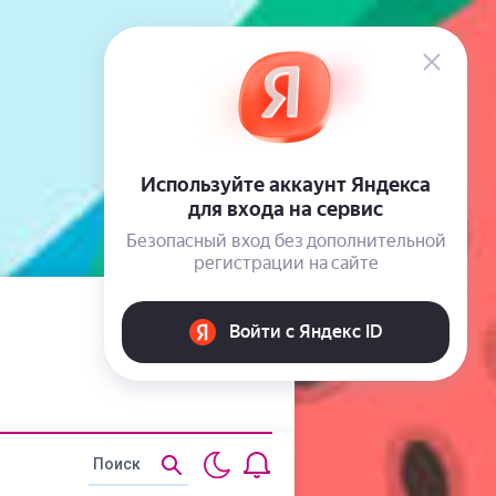
Статьи