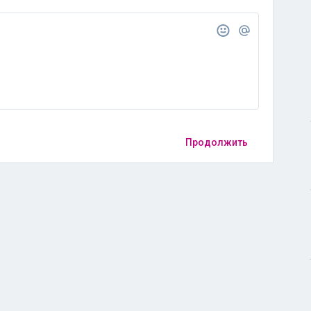
Продолжить