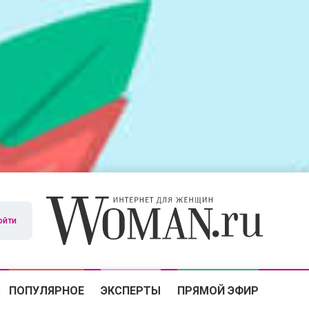
ойти
ПОПУЛЯРНОЕ
ЭКСПЕРТЫ
ПРЯМОЙ ЭФИР