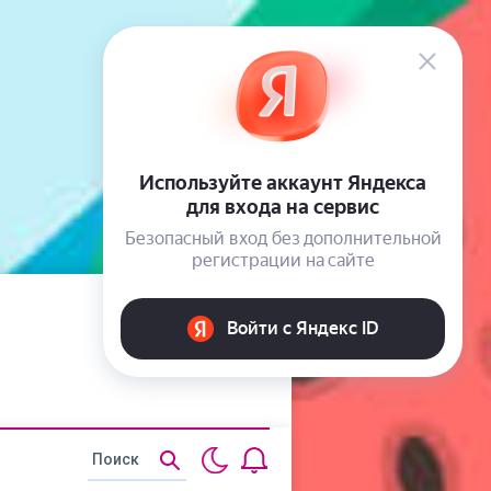
Статьи