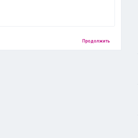
Продолжить