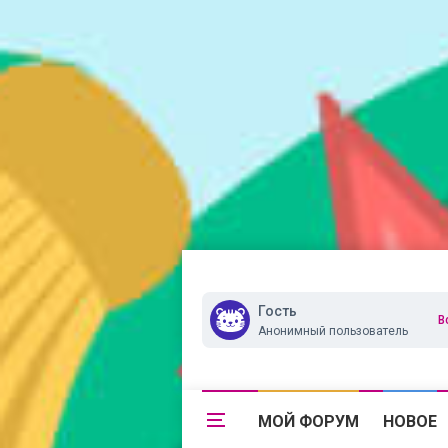
Гость
В
Анонимный пользователь
МОЙ ФОРУМ
НОВОЕ