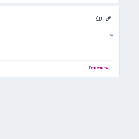
#4
Ответить