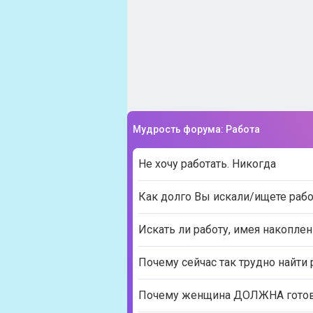
Мудрость форума: Работа
Не хочу работать. Никогда
Как долго Вы искали/ищете рабо
Искать ли работу, имея накоплен
Почему сейчас так трудно найти 
Почему женщина ДОЛЖНА готовит