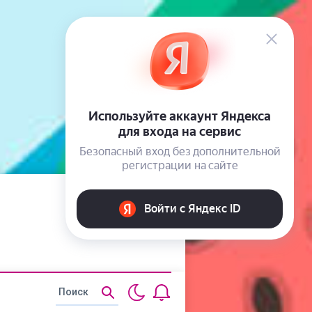
Статьи