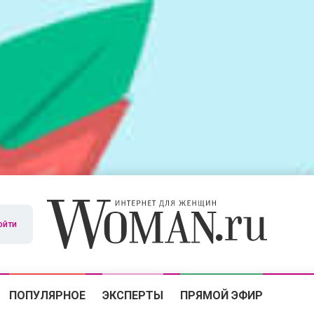
ойти
ПОПУЛЯРНОЕ
ЭКСПЕРТЫ
ПРЯМОЙ ЭФИР