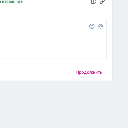
в избранное
Продолжить