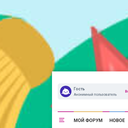
Гость
В
Анонимный пользователь
МОЙ ФОРУМ
НОВОЕ