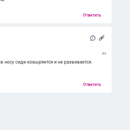
Ответить
#4
 носу сиди ковыряется и не развивается..
Ответить