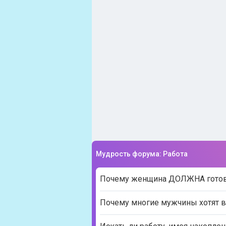
Мудрость форума: Работа
Почему женщина ДОЛЖНА готовит
Почему многие мужчины хотят 