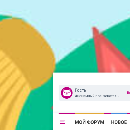
Гость
В
Анонимный пользователь
МОЙ ФОРУМ
НОВОЕ