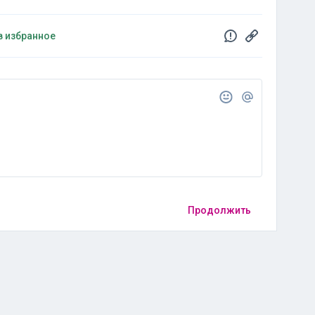
в избранное
Продолжить