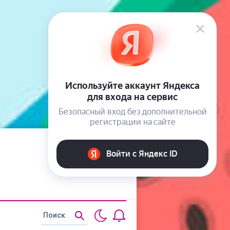
Статьи