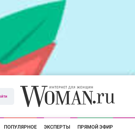
ойти
ПОПУЛЯРНОЕ
ЭКСПЕРТЫ
ПРЯМОЙ ЭФИР