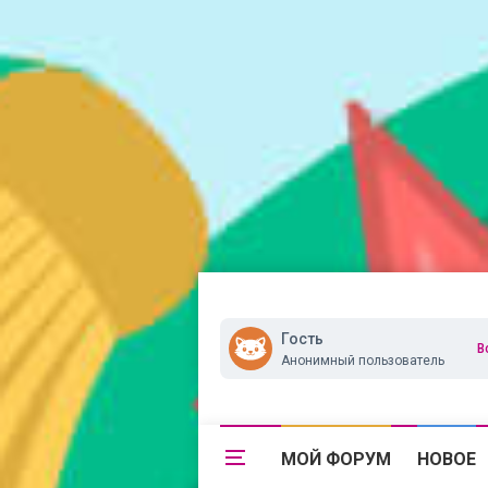
Гость
В
Анонимный пользователь
МОЙ ФОРУМ
НОВОЕ