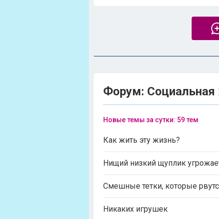
Форум: Социальная
Новые темы за сутки: 59 тем
Как жить эту жизнь?
Нищий низкий щуплик угрожае
Смешные тетки, которые рвут
Никаких игрушек