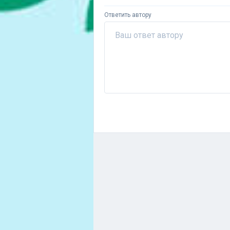
Ответить автору