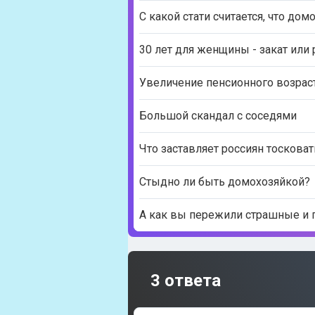
С какой стати считается, что до
30 лет для женщины - закат или
Увеличение пенсионного возрас
Большой скандал с соседями
Что заставляет россиян тоскова
Стыдно ли быть домохозяйкой?
А как вы пережили страшные и 
3 ответа