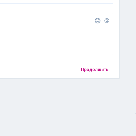
Продолжить