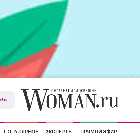
ойти
ПОПУЛЯРНОЕ
ЭКСПЕРТЫ
ПРЯМОЙ ЭФИР