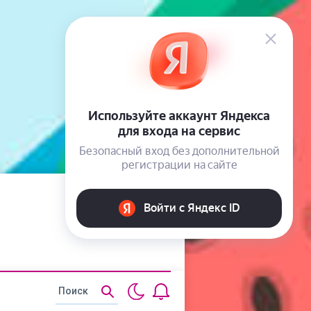
Статьи