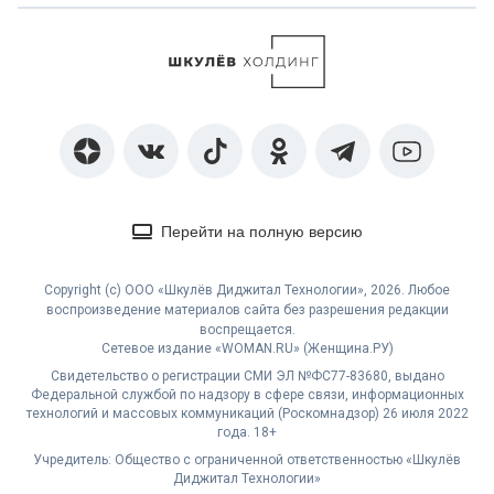
Перейти на полную версию
Copyright (с) ООО «Шкулёв Диджитал Технологии», 2026. Любое
воспроизведение материалов сайта без разрешения редакции
воспрещается.
Сетевое издание «WOMAN.RU» (Женщина.РУ)
Свидетельство о регистрации СМИ ЭЛ №ФС77-83680, выдано
Федеральной службой по надзору в сфере связи, информационных
технологий и массовых коммуникаций (Роскомнадзор) 26 июля 2022
года. 18+
Учредитель: Общество с ограниченной ответственностью «Шкулёв
Диджитал Технологии»