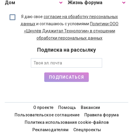
Дом
Жизнь форума
Я даю свое
согласие на обработку персональных
данных
и соглашаюсь с условиями
Политики ООО
«Шкулёв Диджитал Технологии» в отношении
обработки персональных данных
Подписка на рассылку
ПОДПИСАТЬСЯ
О проекте
Помощь
Вакансии
Пользовательское соглашение
Правила форума
Политика использования cookie-файлов
Рекламодателям
Спецпроекты