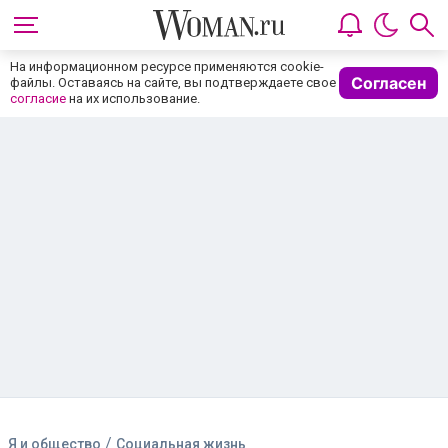
На информационном ресурсе применяются cookie-
Согласен
файлы. Оставаясь на сайте, вы подтверждаете свое
согласие
на их использование.
/
Я и общество
Социальная жизнь