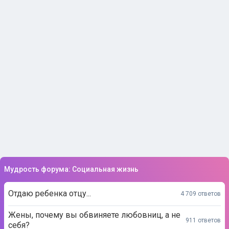
Мудрость форума: Социальная жизнь
Отдаю ребенка отцу...
4 709 ответов
Жены, почему вы обвиняете любовниц, а не
911 ответов
себя?