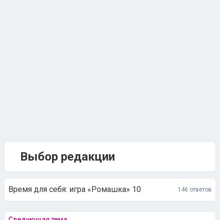
Выбор редакции
Время для себя: игра «Ромашка» 10
146 ответов
Следующая тема