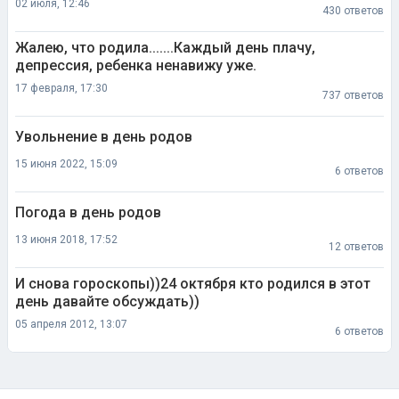
02 июля, 12:46
430 ответов
Жалею, что родила.......Каждый день плачу,
депрессия, ребенка ненавижу уже.
17 февраля, 17:30
737 ответов
Увольнение в день родов
15 июня 2022, 15:09
6 ответов
Погода в день родов
13 июня 2018, 17:52
12 ответов
И снова гороскопы))24 октября кто родился в этот
день давайте обсуждать))
05 апреля 2012, 13:07
6 ответов