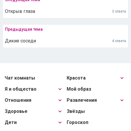
Открыв глаза
3 ответа
Предыдущая тема
Дикие соседи
4 ответа
Чат комнаты
Красота
Я и общество
Мой образ
Отношения
Развлечения
Здоровье
Звёзды
Дети
Гороскоп