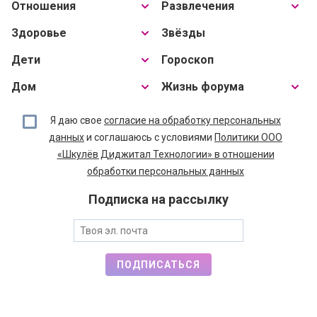
Отношения
Развлечения
Здоровье
Звёзды
Дети
Гороскоп
Дом
Жизнь форума
Я даю свое
согласие на обработку персональных
данных
и соглашаюсь с условиями
Политики ООО
«Шкулёв Диджитал Технологии» в отношении
обработки персональных данных
Подписка на рассылку
ПОДПИСАТЬСЯ