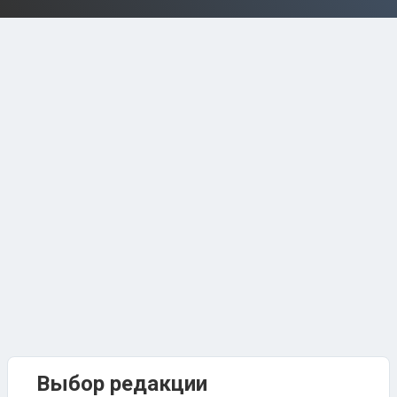
Выбор редакции