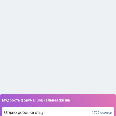
Мудрость форума: Социальная жизнь
Отдаю ребенка отцу...
4 709 ответов