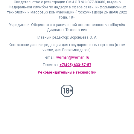
Свидетельство о регистрации СМИ ЭЛ №ФС77-83680, выдано
Федеральной службой по надзору в сфере связи, информационных
технологий и массовых коммуникаций (Роскомнадзор) 26 июля 2022
года. 18+
Учредитель: Общество с ограниченной ответственностью «Шкулёв
Диджитал Технологии»
Главный редактор: Воронцева О. А.
Контактные данные редакции для государственных органов (в том
числе, для Роскомнадзора):
email:
woman@woman.ru
Телефон:
+7(495) 633-57-57
Рекомендательные технологии
18+