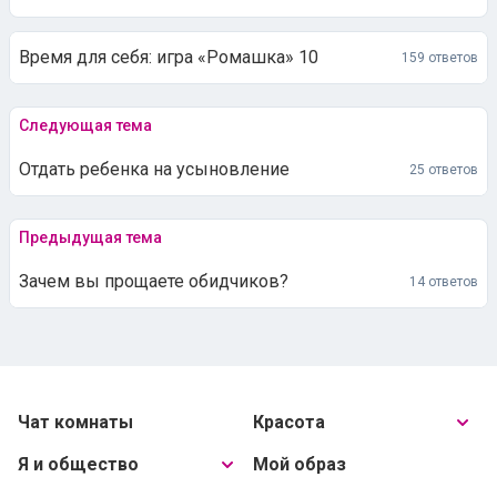
Время для себя: игра «Ромашка» 10
159 ответов
Следующая тема
Отдать ребенка на усыновление
25 ответов
Предыдущая тема
Зачем вы прощаете обидчиков?
14 ответов
Чат комнаты
Красота
Я и общество
Мой образ