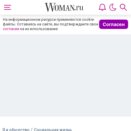
На информационном ресурсе применяются cookie-
Согласен
файлы. Оставаясь на сайте, вы подтверждаете свое
согласие
на их использование.
/
Я и общество
Социальная жизнь