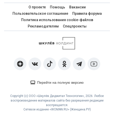
О проекте
Помощь
Вакансии
Пользовательское соглашение
Правила форума
Политика использования cookie-файлов
Рекламодателям
Спецпроекты
Перейти на полную версию
Copyright (с) ООО «Шкулёв Диджитал Технологии», 2026. Любое
воспроизведение материалов сайта без разрешения редакции
воспрещается.
Сетевое издание «WOMAN.RU» (Женщина.РУ)