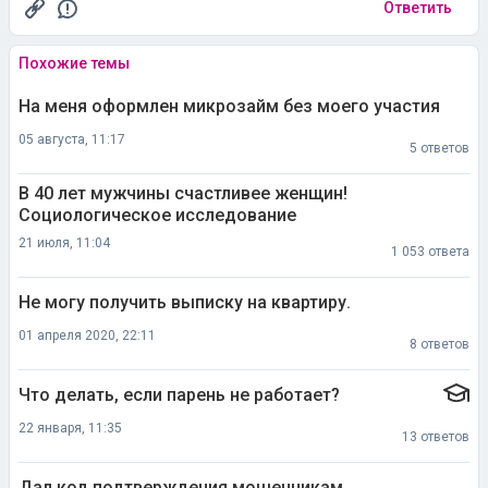
Ответить
Похожие темы
На меня оформлен микрозайм без моего участия
05 августа, 11:17
5 ответов
В 40 лет мужчины счастливее женщин!
Социологическое исследование
21 июля, 11:04
1 053 ответа
Не могу получить выписку на квартиру.
01 апреля 2020, 22:11
8 ответов
Что делать, если парень не работает?
22 января, 11:35
13 ответов
Дал код подтверждения мошенникам