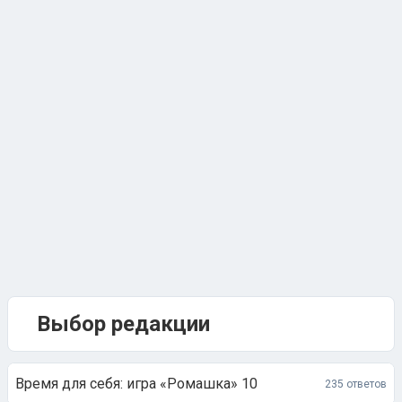
Выбор редакции
Время для себя: игра «Ромашка» 10
235 ответов