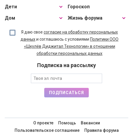
Дети
Гороскоп
Дом
Жизнь форума
Я даю свое
согласие на обработку персональных
данных
и соглашаюсь с условиями
Политики ООО
«Шкулёв Диджитал Технологии» в отношении
обработки персональных данных
Подписка на рассылку
ПОДПИСАТЬСЯ
О проекте
Помощь
Вакансии
Пользовательское соглашение
Правила форума