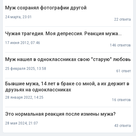
Муж сохранял фотографии другой
24 марта, 23:01
22 ответа
Чужая трагедия. Моя депрессия. Реакция мужа...
17 июня 2012, 07:46
146 ответов
Муж нашел в одноклассниках свою "старую" любовь
25 февраля 2025, 13:58
61 ответ
Бывшие мужа, 14 лет в браке со мной, а их держит в
друзьях на одноклассниках
28 января 2022, 14:25
16 ответов
Это нормальная реакция после измены мужа?
28 мая 2024, 21:07
43 ответа