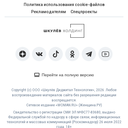
Политика использования cookie-файлов
Рекламодателям
Спецпроекты
Перейти на полную версию
Copyright (с) ООО «Шкулёв Диджитал Технологии», 2026. Любое
воспроизведение материалов сайта без разрешения редакции
воспрещается.
Сетевое издание «WOMAN.RU» (Женщина.РУ)
Свидетельство о регистрации СМИ ЭЛ №ФС77-83680, выдано
Федеральной службой по надзору в сфере связи, информационных
технологий и массовых коммуникаций (Роскомнадзор) 26 июля 2022
года. 18+