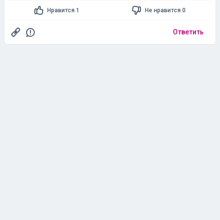
Нравится 1
Не нравится 0
Ответить