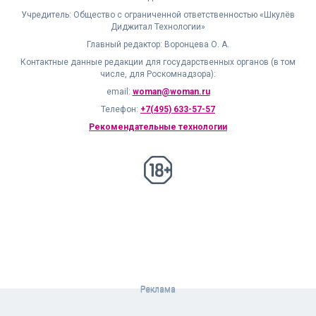
Учредитель: Общество с ограниченной ответственностью «Шкулёв
Диджитал Технологии»
Главный редактор: Воронцева О. А.
Контактные данные редакции для государственных органов (в том
числе, для Роскомнадзора):
email:
woman@woman.ru
Телефон:
+7(495) 633-57-57
Рекомендательные технологии
18+