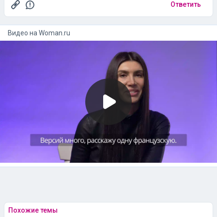
Ответить
Видео на
woman.ru
Похожие темы