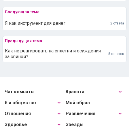
Следующая тема
Я как инструмент для денег
2 ответа
Предыдущая тема
Как не реагировать на сплетни и осуждения
8 ответов
за спиной?
Чат комнаты
Красота
Я и общество
Мой образ
Отношения
Развлечения
Здоровье
Звёзды