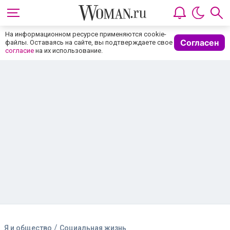
На информационном ресурсе применяются cookie-
Согласен
файлы. Оставаясь на сайте, вы подтверждаете свое
согласие
на их использование.
/
Я и общество
Социальная жизнь