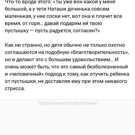
Что-то вроде этого: «Ты уже вон какой у меня
большой, а у тети Наташи доченька совсем
маленькая, у нее соски нет, вот она и плачет все
время, от горя… давай подарим ей твою
пустышку — пусть радуется, согласен?»
Как ни странно, но дети обычно не только охотно
соглашаются на подобную «благотворительность»,
но и делают это с большим удовольствием… И
очень может быть, что это самый безболезненный
и «человечный» подход к тому, как отучить ребенка
от пустышки, не доставляя ему при этом никакого
стресса.