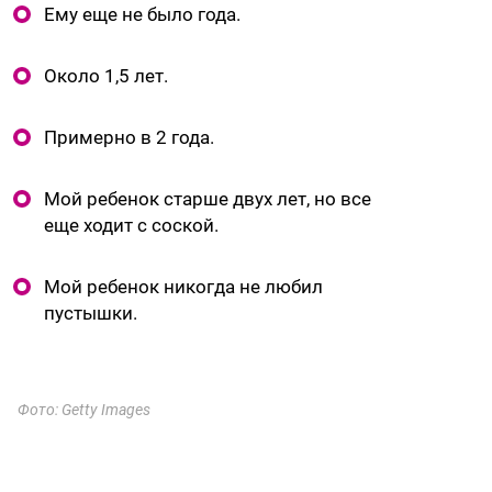
Ему еще не было года.
Около 1,5 лет.
Примерно в 2 года.
Мой ребенок старше двух лет, но все
еще ходит с соской.
Мой ребенок никогда не любил
пустышки.
Фото: Getty Images