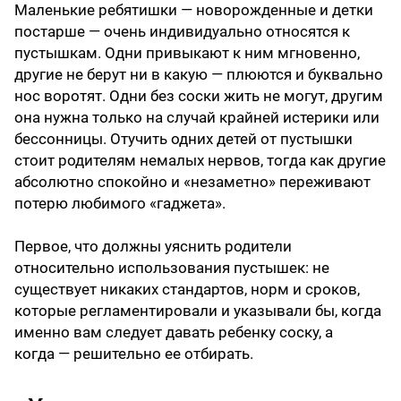
Маленькие ребятишки — новорожденные и детки
постарше — очень индивидуально относятся к
пустышкам. Одни привыкают к ним мгновенно,
другие не берут ни в какую — плюются и буквально
нос воротят. Одни без соски жить не могут, другим
она нужна только на случай крайней истерики или
бессонницы. Отучить одних детей от пустышки
стоит родителям немалых нервов, тогда как другие
абсолютно спокойно и «незаметно» переживают
потерю любимого «гаджета».
Первое, что должны уяснить родители
относительно использования пустышек: не
существует никаких стандартов, норм и сроков,
которые регламентировали и указывали бы, когда
именно вам следует давать ребенку соску, а
когда — решительно ее отбирать.