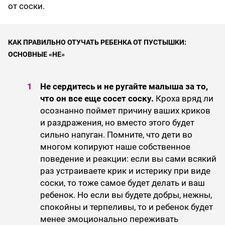
от соски.
КАК ПРАВИЛЬНО ОТУЧАТЬ РЕБЕНКА ОТ ПУСТЫШКИ:
ОСНОВНЫЕ «НЕ»
Не сердитесь и не ругайте малыша за то,
что он все еще сосет соску.
Кроха вряд ли
осознанно поймет причину ваших криков
и раздражения, но вместо этого будет
сильно напуган. Помните, что дети во
многом копируют наше собственное
поведение и реакции: если вы сами всякий
раз устраиваете крик и истерику при виде
соски, то тоже самое будет делать и ваш
ребенок. Но если вы будете добры, нежны,
спокойны и терпеливы, то и ребенок будет
менее эмоционально переживать