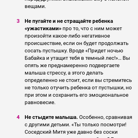
вещами.
Не пугайте и не стращайте ребенка
«ужастиками»
про то, что с ним может
произойти какое-либо негативное
происшествие, если он будет продолжать
сосать пустышку. Вроде «Придет ночью
Бабайка и утащит тебя в темный лес!»… Вы
опять же преднамеренно подвергаете
малыша стрессу, а этого делать
определенно не стоит, если вы стремитесь
не только отучить ребенка от пустышки, но
при этом и сохранить его эмоциональное
равновесие.
Не стыдите малыша.
Особенно, сравнивая
с другими детьми. «Ты только посмотри!
Соседский Митя уже давно без соски