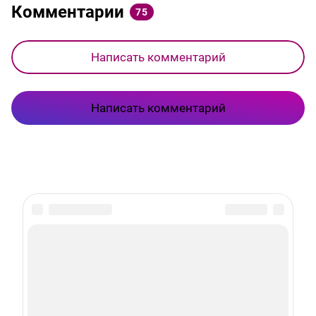
Комментарии
75
Написать комментарий
Написать комментарий