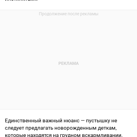
Единственный важный нюанс — пустышку не
следует предлагать новорожденным деткам,
которые находятся на грудном вскармливании.