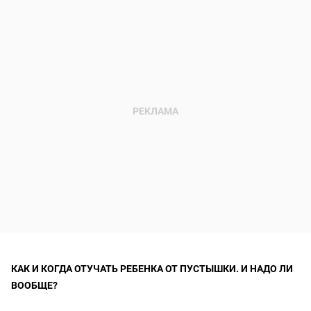
КАК И КОГДА ОТУЧАТЬ РЕБЕНКА ОТ ПУСТЫШКИ. И НАДО ЛИ
ВООБЩЕ?