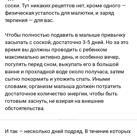
соски. Тут никаких рецептов нет, кроме одного —
физическая усталость для малютки, и заряд
терпения — для вас.
Чтобы полностью подавить в малыше привычку
засыпать с соской, достаточно 3-5 дней. Но за это
время вы должны проводить с ребенком
максимально активно день, и особенно вечер,
погулять перед сном, выкупать его в большой
ванне и прохладной воде около получаса, затем
сытно покормить и уложить спать. Иными
словами, организм малыша должен потратить
достаточное количество энергии, чтобы быть
готовым заснуть, не взирая на внешние
обстоятельства.
И так — несколько дней подряд. В течение которых