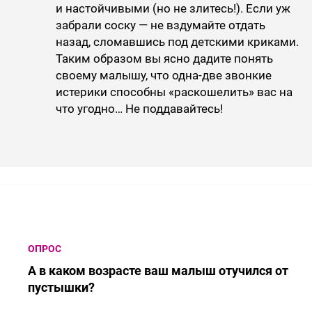
и настойчивыми (но не злитесь!). Если уж
забрали соску — не вздумайте отдать
назад, сломавшись под детскими криками.
Таким образом вы ясно дадите понять
своему малышу, что одна-две звонкие
истерики способны «раскошелить» вас на
что угодно… Не поддавайтесь!
ОПРОС
А в каком возрасте ваш малыш отучился от
пустышки?