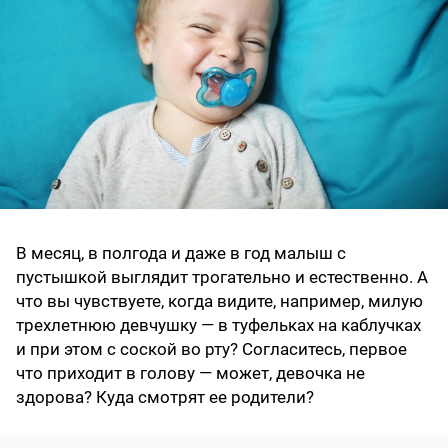
В месяц, в полгода и даже в год малыш с
пустышкой выглядит трогательно и естественно. А
что вы чувствуете, когда видите, например, милую
трехлетнюю девчушку — в туфельках на каблучках
и при этом с соской во рту? Согласитесь, первое
что приходит в голову — может, девочка не
здорова? Куда смотрят ее родители?