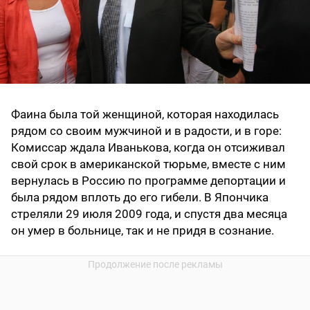
Фаина была той женщиной, которая находилась
рядом со своим мужчиной и в радости, и в горе:
Комиссар ждала Иванькова, когда он отсиживал
свой срок в американской тюрьме, вместе с ним
вернулась в Россию по программе депортации и
была рядом вплоть до его гибели. В Япончика
стреляли 29 июля 2009 года, и спустя два месяца
он умер в больнице, так и не придя в сознание.