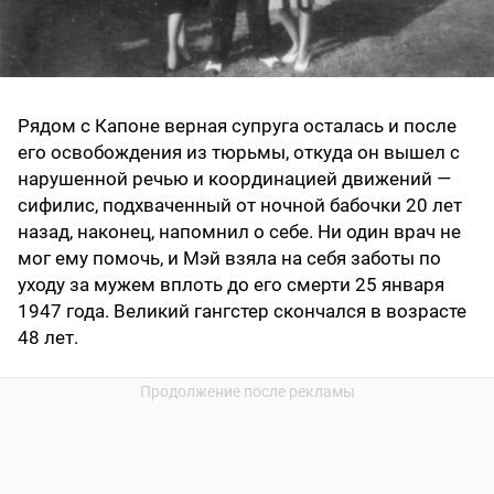
Рядом с Капоне верная супруга осталась и после
его освобождения из тюрьмы, откуда он вышел с
нарушенной речью и координацией движений —
сифилис, подхваченный от ночной бабочки 20 лет
назад, наконец, напомнил о себе. Ни один врач не
мог ему помочь, и Мэй взяла на себя заботы по
уходу за мужем вплоть до его смерти 25 января
1947 года. Великий гангстер скончался в возрасте
48 лет.