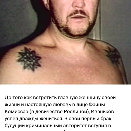
До того как встретить главную женщину своей
жизни и настоящую любовь в лице Фаины
Комиссар (в девичестве Рослиной), Иваньков
успел дважды жениться. В свой первый брак
будущий криминальный авторитет вступил в