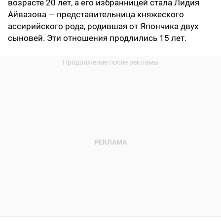
возрасте 20 лет, а его избранницей стала Лидия
Айвазова — представительница княжеского
ассирийского рода, родившая от Япончика двух
сыновей. Эти отношения продлились 15 лет.