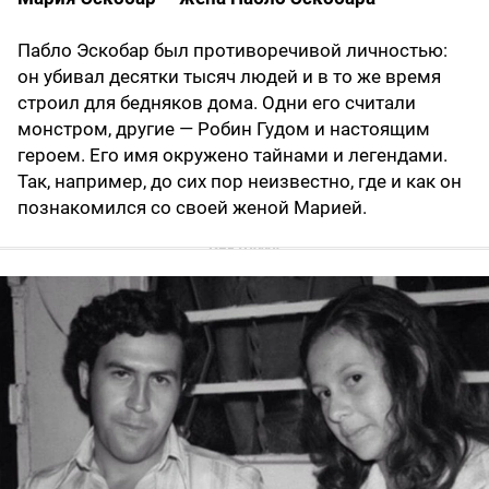
Пабло Эскобар был противоречивой личностью:
он убивал десятки тысяч людей и в то же время
строил для бедняков дома. Одни его считали
монстром, другие — Робин Гудом и настоящим
героем. Его имя окружено тайнами и легендами.
Так, например, до сих пор неизвестно, где и как он
познакомился со своей женой Марией.