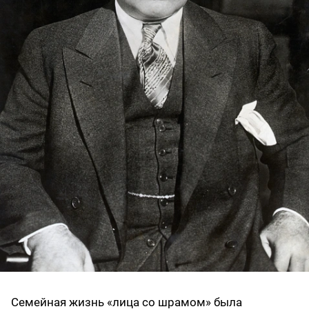
Семейная жизнь «лица со шрамом» была