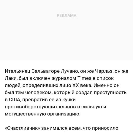
Итальянец Сальваторе Лучано, он же Чарльз, он же
Лаки, был включен журналом Times в список
людей, определивших лицо XX века. Именно он
был тем человеком, который создал преступность
в США, превратив ее из кучки
противоборствующих кланов в сильную и
могущественную организацию.
«Счастливчик» занимался всем, что приносило