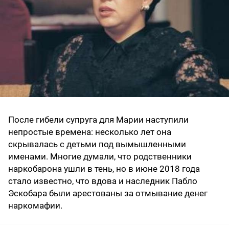
После гибели супруга для Марии наступили
непростые времена: несколько лет она
скрывалась с детьми под вымышленными
именами. Многие думали, что родственники
наркобарона ушли в тень, но в июне 2018 года
стало известно, что вдова и наследник Пабло
Эскобара были арестованы за отмывание денег
наркомафии.