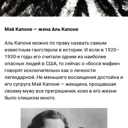
Мэй Капоне — жена Аль Капоне
Аль Капоне можно по праву назвать самым
известным гангстером в истории. И если в 1920–
1930-е годы его считали одним из наиболее
опасных людей в США, то сейчас о «боссе мафии»
говорят исключительно как о личности
легендарной. Не меньшего восхищения достойна и
его супруга Мэй Капоне — женщина, прощавшая
своему мужу все прегрешения, коих в его жизни
было слишком много.