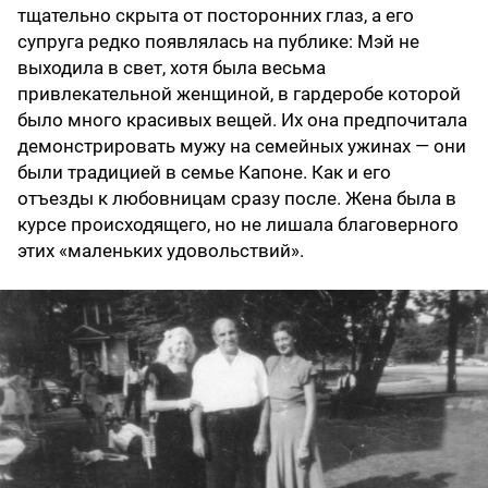
тщательно скрыта от посторонних глаз, а его
супруга редко появлялась на публике: Мэй не
выходила в свет, хотя была весьма
привлекательной женщиной, в гардеробе которой
было много красивых вещей. Их она предпочитала
демонстрировать мужу на семейных ужинах — они
были традицией в семье Капоне. Как и его
отъезды к любовницам сразу после. Жена была в
курсе происходящего, но не лишала благоверного
этих «маленьких удовольствий».