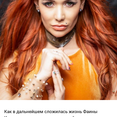
Как в дальнейшем сложилась жизнь Фаины