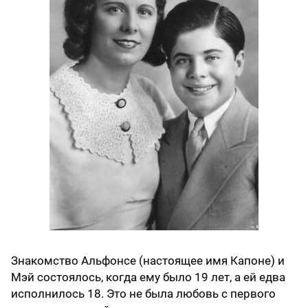
Знакомство Альфонсе (настоящее имя Капоне) и
Мэй состоялось, когда ему было 19 лет, а ей едва
исполнилось 18. Это не была любовь с первого