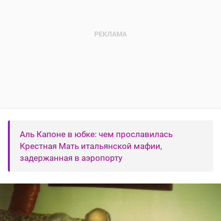
Аль Капоне в юбке: чем прославилась
Крестная Мать итальянской мафии,
задержанная в аэропорту