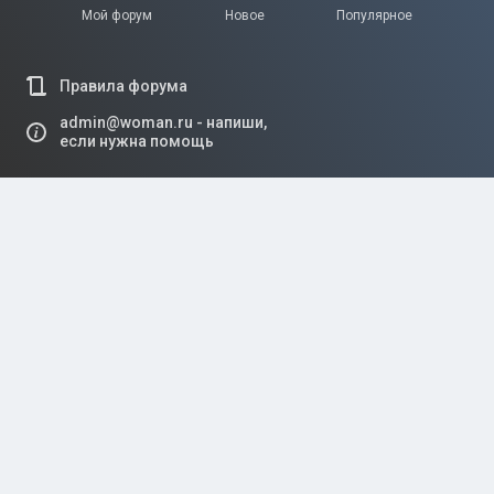
Правила форума
admin@woman.ru - напиши,
если нужна помощь