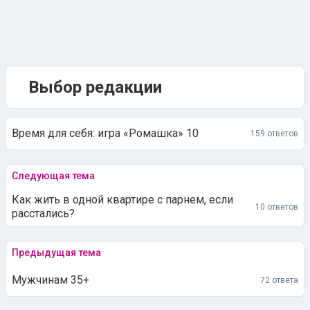
Выбор редакции
Время для себя: игра «Ромашка» 10
159 ответов
Следующая тема
Как жить в одной квартире с парнем, если
10 ответов
расстались?
Предыдущая тема
Мужчинам 35+
72 ответа