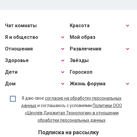
Чат комнаты
Красота
Я и общество
Мой образ
Отношения
Развлечения
Здоровье
Звёзды
Дети
Гороскоп
Дом
Жизнь форума
Я даю свое
согласие на обработку персональных
данных
и соглашаюсь с условиями
Политики ООО
«Шкулёв Диджитал Технологии» в отношении
обработки персональных данных
Подписка на рассылку