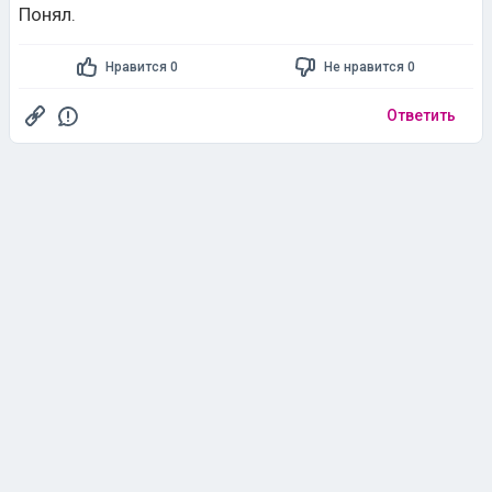
Ответить