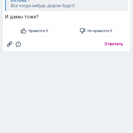
Нравится 0
Не нравится 0
Ответить