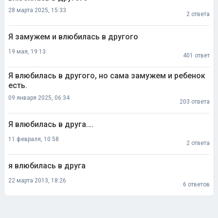
Я замужем и влюбилась в другого
19 мая, 19:13
401 ответ
Я влюбилась в другого, но сама замужем и ребенок
есть.
09 января 2025, 06:34
203 ответа
Я влюбилась в друга….
11 февраля, 10:58
2 ответа
я влюбилась в друга
22 марта 2013, 18:26
6 ответов