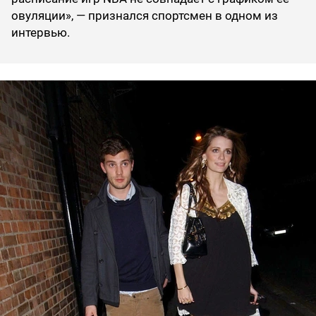
овуляции», — признался спортсмен в одном из
интервью.