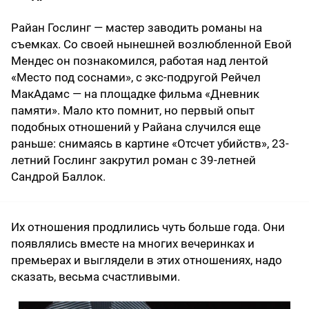
Райан Гослинг — мастер заводить романы на
съемках. Со своей нынешней возлюбленной Евой
Мендес он познакомился, работая над лентой
«Место под соснами», с экс-подругой Рейчел
МакАдамс — на площадке фильма «Дневник
памяти». Мало кто помнит, но первый опыт
подобных отношений у Райана случился еще
раньше: снимаясь в картине «Отсчет убийств», 23-
летний Гослинг закрутил роман с 39-летней
Сандрой Баллок.
Их отношения продлились чуть больше года. Они
появлялись вместе на многих вечеринках и
премьерах и выглядели в этих отношениях, надо
сказать, весьма счастливыми.