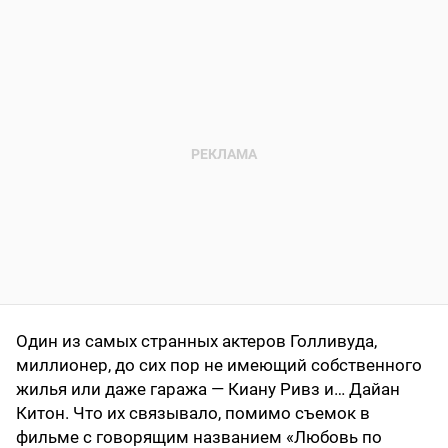
Один из самых странных актеров Голливуда,
миллионер, до сих пор не имеющий собственного
жилья или даже гаража — Киану Ривз и… Дайан
Китон. Что их связывало, помимо съемок в
фильме с говорящим названием «Любовь по