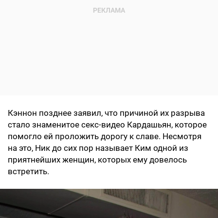
Кэннон позднее заявил, что причиной их разрыва
стало знаменитое секс-видео Кардашьян, которое
помогло ей проложить дорогу к славе. Несмотря
на это, Ник до сих пор называет Ким одной из
приятнейших женщин, которых ему довелось
встретить.