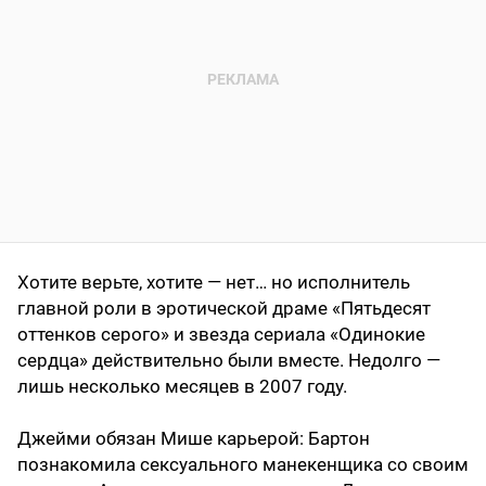
Хотите верьте, хотите — нет… но исполнитель
главной роли в эротической драме «Пятьдесят
оттенков серого» и звезда сериала «Одинокие
сердца» действительно были вместе. Недолго —
лишь несколько месяцев в 2007 году.
Джейми обязан Мише карьерой: Бартон
познакомила сексуального манекенщика со своим