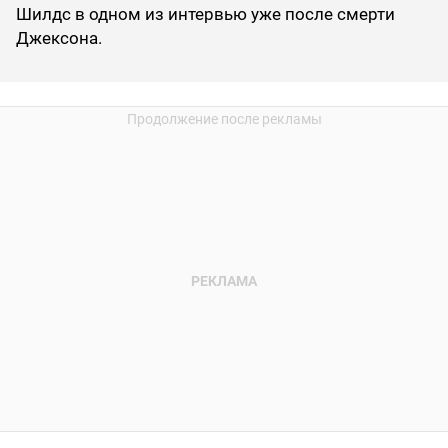
Шилдс в одном из интервью уже после смерти
Джексона.