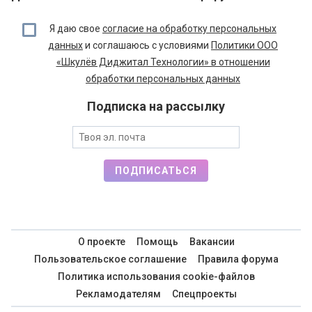
Я даю свое
согласие на обработку персональных
данных
и соглашаюсь с условиями
Политики ООО
«Шкулёв Диджитал Технологии» в отношении
обработки персональных данных
Подписка на рассылку
ПОДПИСАТЬСЯ
О проекте
Помощь
Вакансии
Пользовательское соглашение
Правила форума
Политика использования cookie-файлов
Рекламодателям
Спецпроекты