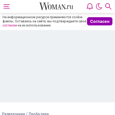
На информационном ресурсе применяются cookie-
Согласен
файлы. Оставаясь на сайте, вы подтверждаете свое
согласие
на их использование.
/
Развлечения
Проба пера