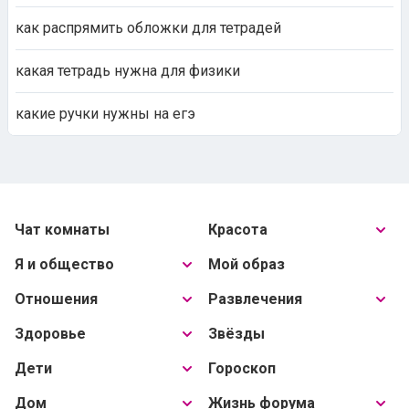
как распрямить обложки для тетрадей
какая тетрадь нужна для физики
какие ручки нужны на егэ
Чат комнаты
Красота
Я и общество
Мой образ
Отношения
Развлечения
Здоровье
Звёзды
Дети
Гороскоп
Дом
Жизнь форума