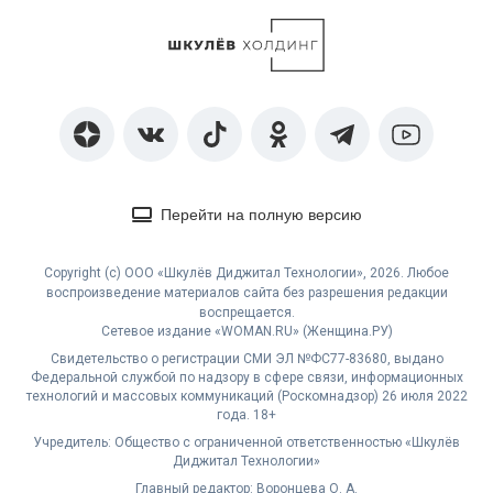
Перейти на полную версию
Copyright (с) ООО «Шкулёв Диджитал Технологии», 2026. Любое
воспроизведение материалов сайта без разрешения редакции
воспрещается.
Сетевое издание «WOMAN.RU» (Женщина.РУ)
Свидетельство о регистрации СМИ ЭЛ №ФС77-83680, выдано
Федеральной службой по надзору в сфере связи, информационных
технологий и массовых коммуникаций (Роскомнадзор) 26 июля 2022
года. 18+
Учредитель: Общество с ограниченной ответственностью «Шкулёв
Диджитал Технологии»
Главный редактор: Воронцева О. А.