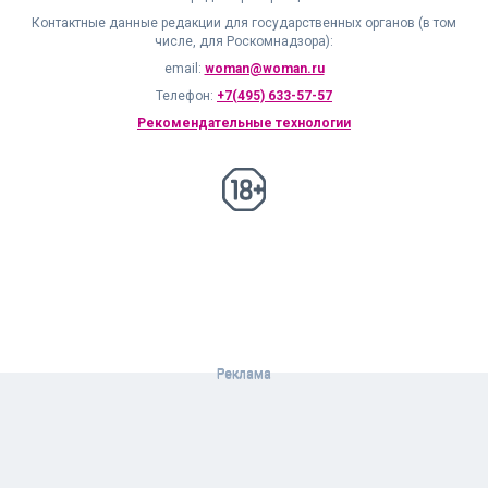
Контактные данные редакции для государственных органов (в том
числе, для Роскомнадзора):
email:
woman@woman.ru
Телефон:
+7(495) 633-57-57
Рекомендательные технологии
18+