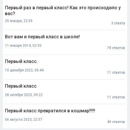
Первый раз в первый класс! Как это происходило у
вас?
25 января, 22:59
3 ответа
Вот вам и первый класс в школе!
11 января 2014, 02:55
78 ответов
Первый класс.
10 декабря 2022, 06:44
11 ответов
Первый класс
28 октября 2023, 09:22
11 ответов
Первый класс превратился в кошмар!!!!!
06 августа 2023, 22:57
49 ответов