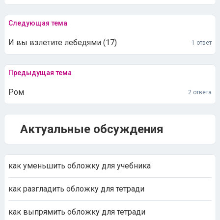
Следующая тема
И вы взлетите лебедями (17)
1 ответ
Предыдущая тема
Ром
2 ответа
Актуальные обсуждения
как уменьшить обложку для учебника
как разгладить обложку для тетради
как выпрямить обложку для тетради