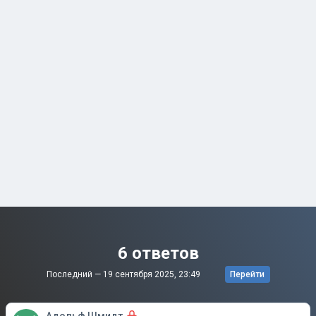
6 ответов
Последний —
19 сентября 2025, 23:49
Перейти