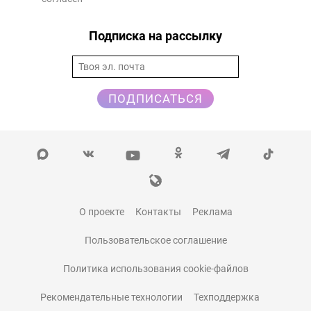
Подписка на рассылку
ПОДПИСАТЬСЯ
О проекте
Контакты
Реклама
Пользовательское соглашение
Политика использования cookie-файлов
Рекомендательные технологии
Техподдержка