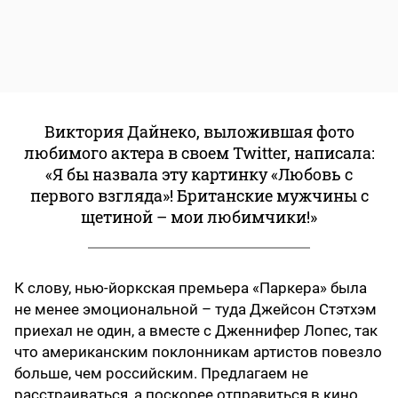
Виктория Дайнеко, выложившая фото
любимого актера в своем Twitter, написала:
«Я бы назвала эту картинку «Любовь с
первого взгляда»! Британские мужчины с
щетиной – мои любимчики!»
К слову, нью-йоркская премьера «Паркера» была
не менее эмоциональной – туда Джейсон Стэтхэм
приехал не один, а вместе с Дженнифер Лопес, так
что американским поклонникам артистов повезло
больше, чем российским. Предлагаем не
расстраиваться, а поскорее отправиться в кино,