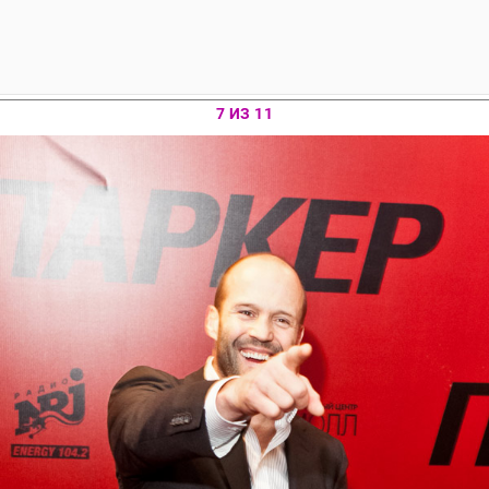
7 ИЗ 11