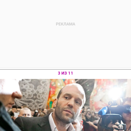
3 ИЗ 11