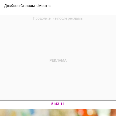
Джейсон Стэтхэм в Москве
5 ИЗ 11