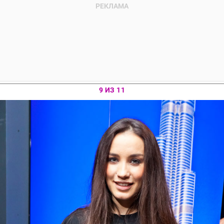
9 ИЗ 11