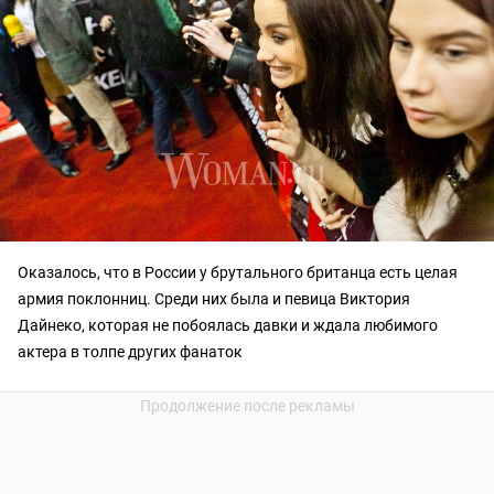
Оказалось, что в России у брутального британца есть целая
армия поклонниц. Среди них была и певица Виктория
Дайнеко, которая не побоялась давки и ждала любимого
актера в толпе других фанаток