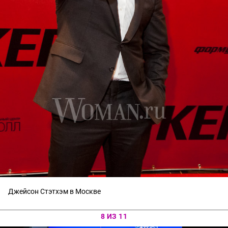
Джейсон Стэтхэм в Москве
8 ИЗ 11