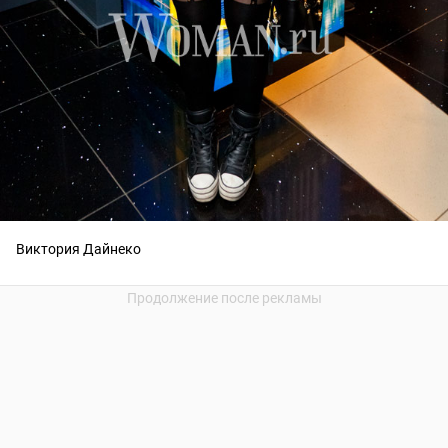
Виктория Дайнеко