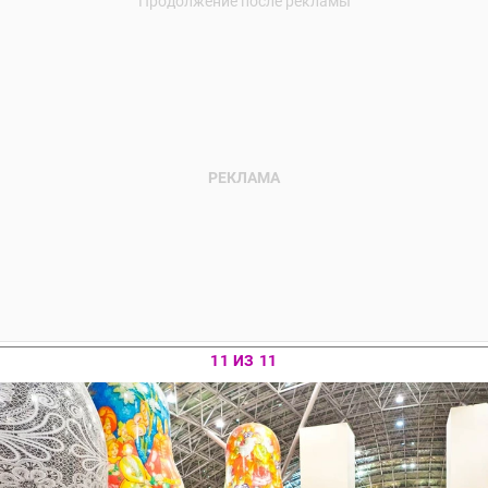
11 ИЗ 11