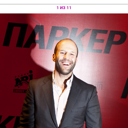
1 ИЗ 11