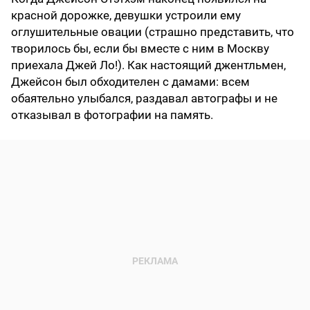
красной дорожке, девушки устроили ему
оглушительные овации (страшно представить, что
творилось бы, если бы вместе с ним в Москву
приехала Джей Ло!). Как настоящий джентльмен,
Джейсон был обходителен с дамами: всем
обаятельно улыбался, раздавал автографы и не
отказывал в фотографии на память.