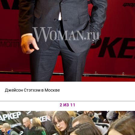
Джейсон Стэтхэм в Москве
2 ИЗ 11