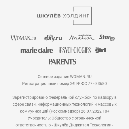
Сетевое издание WOMAN.RU
Регистрационный номер ЭЛ № ФС 77 - 83680
Зарегистрировано Федеральной службой по надзору в
сфере связи, информационных технологий и массовых
коммуникаций (Роскомнадзор) 26.07.2022 18+
Учредитель: Общество с ограниченной
ответственностью «Шкулёв Диджитал Технологии»