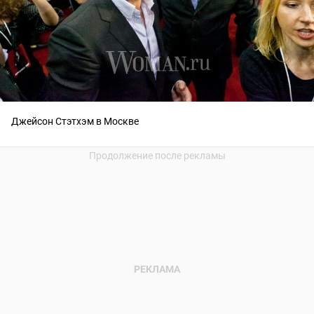
Джейсон Стэтхэм в Москве