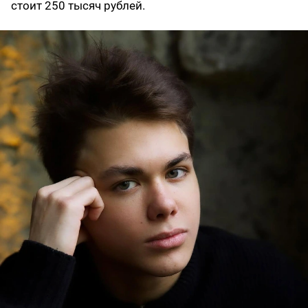
стоит 250 тысяч рублей.