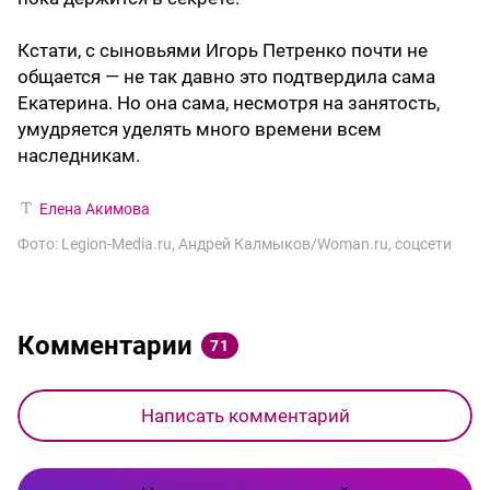
Кстати, с сыновьями Игорь Петренко почти не
общается — не так давно это подтвердила сама
Екатерина. Но она сама, несмотря на занятость,
умудряется уделять много времени всем
наследникам.
Елена Акимова
Фото: Legion-Media.ru, Андрей Калмыков/Woman.ru, соцсети
Комментарии
71
Написать комментарий