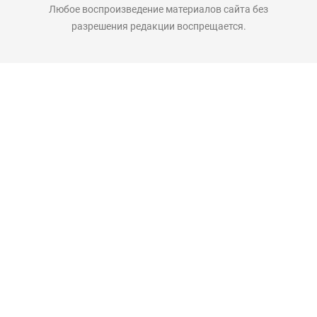
Любое воспроизведение материалов сайта без
разрешения редакции воспрещается.