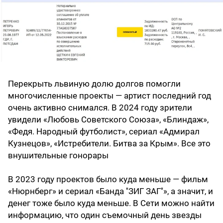
Перекрыть львиную долю долгов помогли
многочисленные проекты — артист последний год
очень активно снимался. В 2024 году зрители
увидели «Любовь Советского Союза», «Блиндаж»,
«Федя. Народный футболист», сериал «Адмирал
Кузнецов», «Истребители. Битва за Крым». Все это
внушительные гонорары
В 2023 году проектов было куда меньше — фильм
«Нюрнберг» и сериал «Банда ''ЗИГ ЗАГ''», а значит, и
денег тоже было куда меньше. В Сети можно найти
информацию, что один съемочный день звезды