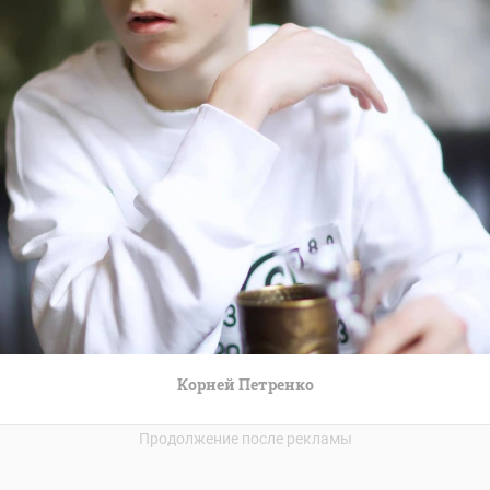
Корней Петренко