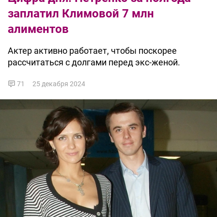
заплатил Климовой 7 млн
алиментов
Актер активно работает, чтобы поскорее
рассчитаться с долгами перед экс-женой.
71
25 декабря 2024