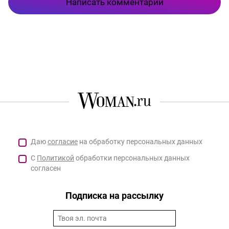
Написать комментарий
Даю
согласие
на обработку персональных данных
С
Политикой
обработки персональных данных
согласен
Подписка на рассылку