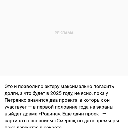
Это и позволило актеру максимально погасить
долги, а что будет в 2025 году, не ясно, пока у
Петренко значится два проекта, в которых он
участвует — в первой половине года на экраны
выйдет драма «Родина». Еще один проект —
картина с названием «Смерш», но дата премьеры
пока держится в секрете.