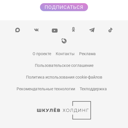
ПОДПИСАТЬСЯ
О проекте
Контакты
Реклама
Пользовательское соглашение
Политика использования cookie-файлов
Рекомендательные технологии
Техподдержка