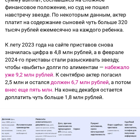
финансовое положение, но суд не пошел
навстречу звезде. По некоторым данным, актер
платит на содержание сыновей чуть больше 320
тысяч рублей ежемесячно на каждого ребенка.
К лету 2023 года на сайте приставов снова
значилась цифра в 4,8 млн рублей, а в феврале
2024-го приставы стали разыскивать звезду,
чтобы «выбить» долги по алиментам —
набежало
уже 9,2 млн рублей.
К сентябрю актер погасил
2,5 млн и остался
должен 6,7 млн рублей
, а потом
внес еще пять млн.
На конец декабря остается
доплатить чуть больше 1,8 млн рублей.