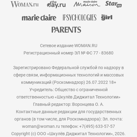
Сетевое издание WOMAN.RU
Регистрационный номер ЭЛ № ФС 77 - 83680
Зарегистрировано Федеральной службой по надзору в
сфере связи, информационных технологий и массовых
коммуникаций (Роскомнадзор) 26.07.2022 18+
Учредитель: Общество с ограниченной
ответственностью «Шкулёв Диджитал Технологии»
Главный редактор: Воронцева О. А.
Контактные данные редакции для государственных
органов (в том числе, для Роскомнадзора): Эл. почта:
woman@woman.ru телефон: +7(495) 633-57-57
Copyright (с) ООО «Шкулёв Диджитал Технологии», 2026.