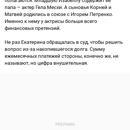
полагаются. Младшую Изабеллу содержит ее
папа — актер Гела Месхи. А сыновья Корней и
Матвей родились в союзе с Игорем Петренко.
Именно к нему у актрисы больше всего
финансовых претензий.
Не раз Екатерина обращалась в суд, чтобы решить
вопрос из-за накопившегося долга. Сумму
ежемесячных платежей стороны, конечно же, не
называют, но цифра внушительная.