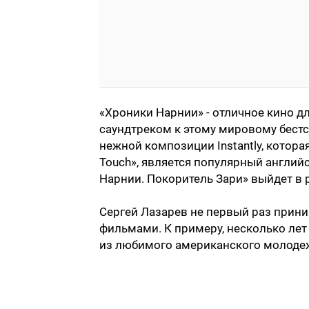
«Хроники Нарнии» - отличное кино дл
саундтреком к этому мировому бестс
нежной композиции Instantly, котора
Touch», является популярный англий
Нарнии. Покоритель Зари» выйдет в 
Сергей Лазарев не первый раз прини
фильмами. К примеру, несколько лет 
из любимого американского молоде