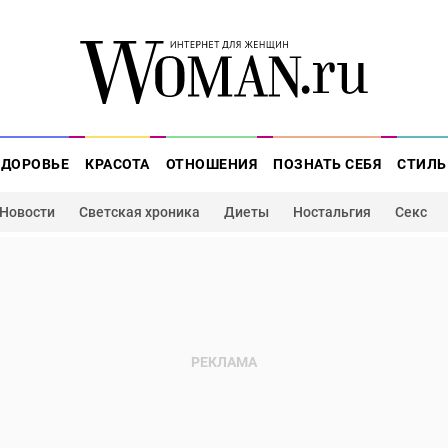
ЗДОРОВЬЕ
КРАСОТА
ОТНОШЕНИЯ
ПОЗНАТЬ СЕБЯ
СТИЛЬ
Новости
Светская хроника
Диеты
Ностальгия
Секс