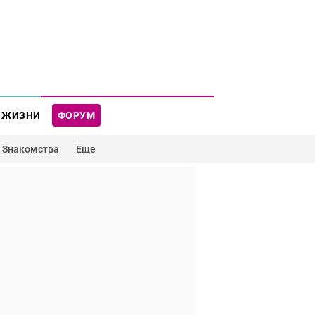
 ЖИЗНИ
ФОРУМ
Знакомства
Еще