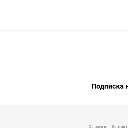
Подписка 
О проекте
Контак