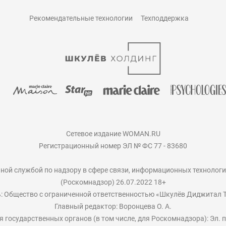
Рекомендательные технологии
Техподдержка
Сетевое издание WOMAN.RU
Регистрационный номер ЭЛ № ФС 77 - 83680
ной службой по надзору в сфере связи, информационных технолог
(Роскомнадзор) 26.07.2022 18+
: Общество с ограниченной ответственностью «Шкулёв Диджитал 
Главный редактор: Воронцева О. А.
 государственных органов (в том числе, для Роскомнадзора): Эл.