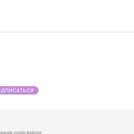
ОДПИСАТЬСЯ
вания cookie-файлов