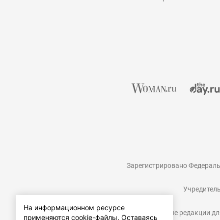
Зарегистрировано Федераль
Учредитель
На информационном ресурсе
Контактные данные редакции для
применяются cookie-файлы.
Оставаясь