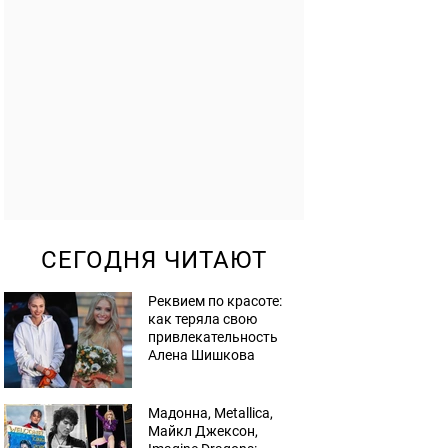
СЕГОДНЯ ЧИТАЮТ
Реквием по красоте:
как теряла свою
привлекательность
Алена Шишкова
Мадонна, Metallica,
Майкл Джексон,