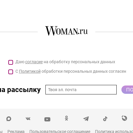
Даю
согласие
на обработку персональных данных
С
Политикой
обработки персональных данных согласен
на рассылку
П
ты
Реклама
Пользовательское соглашение
Политика использо