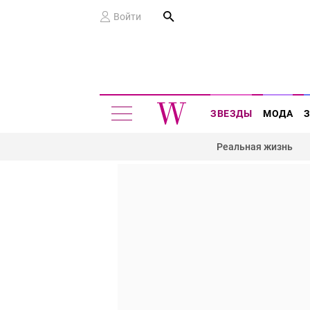
Войти
ЗВЕЗДЫ
МОДА
Реальная жизнь