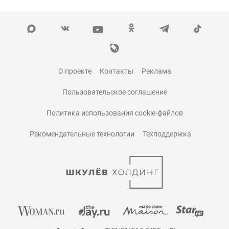
О проекте
Контакты
Реклама
Пользовательское соглашение
Политика использования cookie-файлов
Рекомендательные технологии
Техподдержка