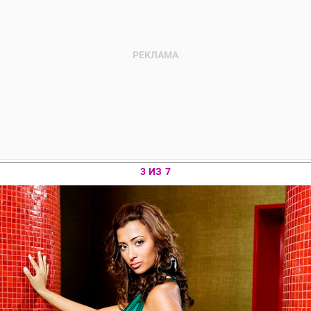
3 ИЗ 7