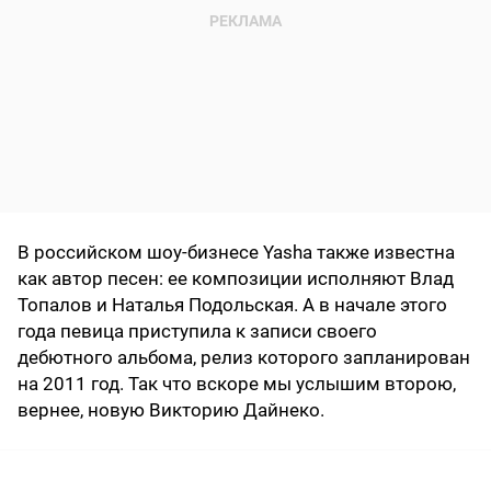
В российском шоу-бизнесе Yasha также известна
как автор песен: ее композиции исполняют Влад
Топалов и Наталья Подольская. А в начале этого
года певица приступила к записи своего
дебютного альбома, релиз которого запланирован
на 2011 год. Так что вскоре мы услышим второю,
вернее, новую Викторию Дайнеко.