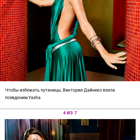
Чтобы избежать путаницы, Виктория Дайнеко взяла
псевдоним Yasha
4 ИЗ 7