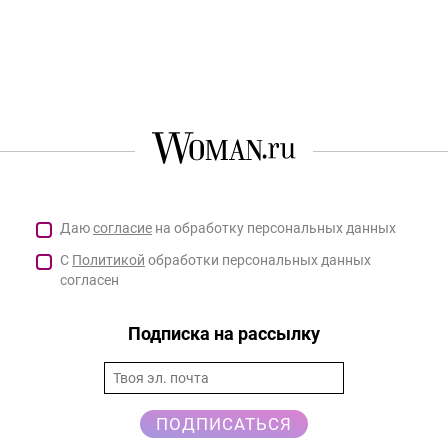
Даю
согласие
на обработку персональных данных
С
Политикой
обработки персональных данных
согласен
Подписка на рассылку
ПОДПИСАТЬСЯ