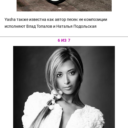
Yasha также известна как автор песен: ее композиции
исполняют Влад Топалов и Наталья Подольская
6 ИЗ 7