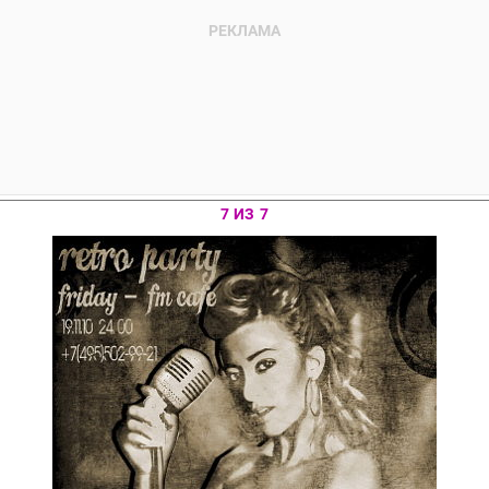
7 ИЗ 7