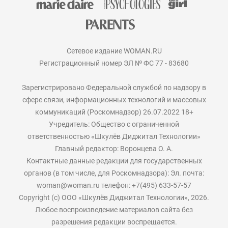
Сетевое издание WOMAN.RU
Регистрационный номер ЭЛ № ФС 77 - 83680
Зарегистрировано Федеральной службой по надзору в
сфере связи, информационных технологий и массовых
коммуникаций (Роскомнадзор) 26.07.2022 18+
Учредитель: Общество с ограниченной
ответственностью «Шкулёв Диджитал Технологии»
Главный редактор: Воронцева О. А.
Контактные данные редакции для государственных
органов (в том числе, для Роскомнадзора): Эл. почта:
woman@woman.ru телефон: +7(495) 633-57-57
Copyright (с) ООО «Шкулёв Диджитал Технологии», 2026.
Любое воспроизведение материалов сайта без
разрешения редакции воспрещается.