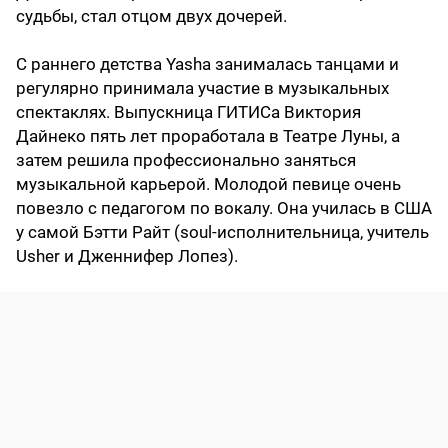
судьбы, стал отцом двух дочерей.
С раннего детства Yasha занималась танцами и
регулярно принимала участие в музыкальных
спектаклях. Выпускница ГИТИСа Виктория
Дайнеко пять лет проработала в Театре Луны, а
затем решила профессионально заняться
музыкальной карьерой. Молодой певице очень
повезло с педагогом по вокалу. Она училась в США
у самой Бэтти Райт (soul-исполнительница, учитель
Usher и Дженнифер Лопез).