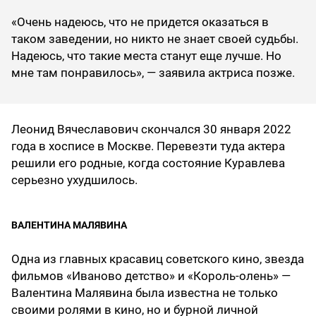
«Очень надеюсь, что не придется оказаться в
таком заведении, но никто не знает своей судьбы.
Надеюсь, что такие места станут еще лучше. Но
мне там понравилось», — заявила актриса позже.
Леонид Вячеславович скончался 30 января 2022
года в хосписе в Москве. Перевезти туда актера
решили его родные, когда состояние Куравлева
серьезно ухудшилось.
ВАЛЕНТИНА МАЛЯВИНА
Одна из главных красавиц советского кино, звезда
фильмов «Иваново детство» и «Король-олень» —
Валентина Малявина была известна не только
своими ролями в кино, но и бурной личной