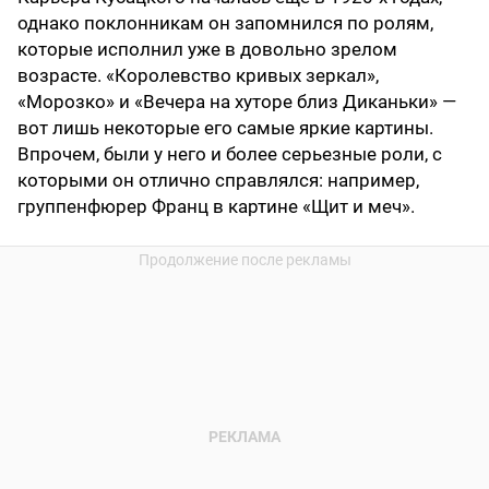
однако поклонникам он запомнился по ролям,
которые исполнил уже в довольно зрелом
возрасте. «Королевство кривых зеркал»,
«Морозко» и «Вечера на хуторе близ Диканьки» —
вот лишь некоторые его самые яркие картины.
Впрочем, были у него и более серьезные роли, с
которыми он отлично справлялся: например,
группенфюрер Франц в картине «Щит и меч».