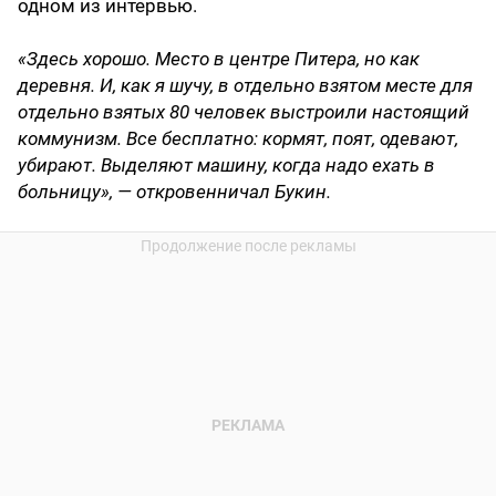
одном из интервью.
«Здесь хорошо. Место в центре Питера, но как
деревня. И, как я шучу, в отдельно взятом месте для
отдельно взятых 80 человек выстроили настоящий
коммунизм. Все бесплатно: кормят, поят, одевают,
убирают. Выделяют машину, когда надо ехать в
больницу», — откровенничал Букин.