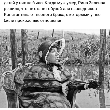
детей у них не было. Когда муж умер, Рина Зеленая
решила, что не станет обузой для наследников
Константина от первого брака, с которыми у нее
были прекрасные отношения.