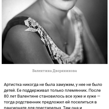
Валентина Дворянинова
Артистка никогда не была замужем, у нее не было
детей. Ее поддерживал только племянник. После
80 лет Валентине становилось все хуже и хуже —
тогда родственник предложил ей поселиться в
пансионате для престарелых. Там она и