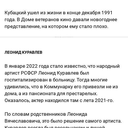
Кубацкий ушел из жизни в конце декабря 1991
года. В Доме ветеранов кино давали новогоднее
представление, на котором ему стало плохо.
ЛЕОНИД КУРАВЛЕВ
В январе 2022 года стало известно, что народный
артист РСФСР Леонид Куравлев был
госпитализирован в больницу. Тогда многие
удивились, что в Коммунарку его привезли не из
дома, а из пансионата для престарелых.
Оказалось, актер находился там с лета 2021-го.
По словам родственников Леонида
Вячеславовича, это было решение самого артиста.
Куравлев всегда был весельчаком и душой