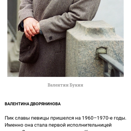
Валентин Букин
ВАЛЕНТИНА ДВОРЯНИНОВА
Пик славы певицы пришелся на 1960–1970-е годы.
Именно она стала первой исполнительницей