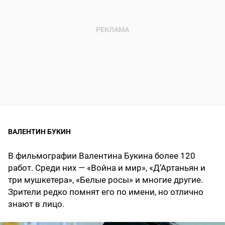
ВАЛЕНТИН БУКИН
В фильмографии Валентина Букина более 120
работ. Среди них — «Война и мир», «Д’Артаньян и
три мушкетера», «Белые росы» и многие другие.
Зрители редко помнят его по имени, но отлично
знают в лицо.