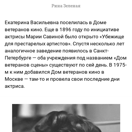
Рина Зеленая
Екатерина Васильевна поселилась в Доме
ветеранов кино. Еще в 1896 году по инициативе
актрисы Марии Савиной было открыто «Убежище
для престарелых артистов». Спустя несколько лет
аналогичное заведение появилось в Санкт-
Петербурге — оба учреждения под названием «Дом
ветеранов сцены» существуют по сей день. В 1975-
м к ним добавился Дом ветеранов кино в
Москве — там-то и провела свои последние дни
актриса.