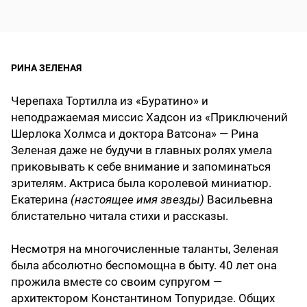
РИНА ЗЕЛЕНАЯ
Черепаха Тортилла из «Буратино» и
неподражаемая миссис Хадсон из «Приключений
Шерлока Холмса и доктора Ватсона» — Рина
Зеленая даже не будучи в главных ролях умела
приковывать к себе внимание и запоминаться
зрителям. Актриса была королевой миниатюр.
Екатерина
(настоящее имя звезды)
Васильевна
блистательно читала стихи и рассказы.
Несмотря на многочисленные таланты, Зеленая
была абсолютно беспомощна в быту. 40 лет она
прожила вместе со своим супругом —
архитектором Константином Топуридзе. Общих