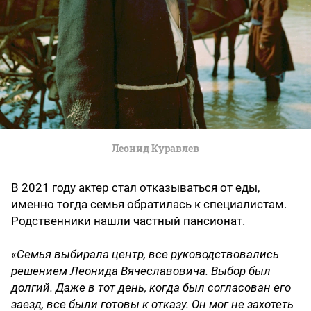
Леонид Куравлев
В 2021 году актер стал отказываться от еды,
именно тогда семья обратилась к специалистам.
Родственники нашли частный пансионат.
«Семья выбирала центр, все руководствовались
решением Леонида Вячеславовича. Выбор был
долгий. Даже в тот день, когда был согласован его
заезд, все были готовы к отказу. Он мог не захотеть