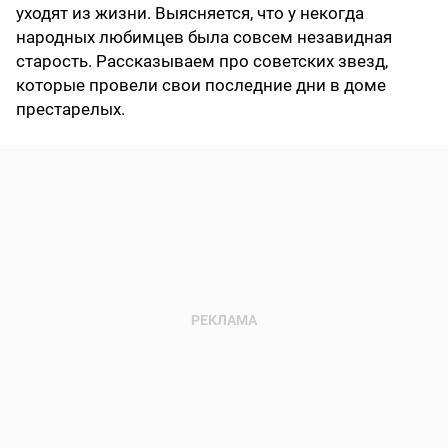
уходят из жизни. Выясняется, что у некогда
народных любимцев была совсем незавидная
старость. Рассказываем про советских звезд,
которые провели свои последние дни в доме
престарелых.