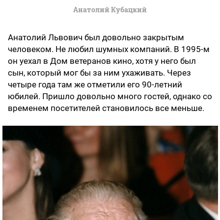
Анатолий Кубацкий
Анатолий Львович был довольно закрытым
человеком. Не любил шумных компаний. В 1995-м
он уехал в Дом ветеранов кино, хотя у него был
сын, который мог бы за ним ухаживать. Через
четыре года там же отметили его 90-летний
юбилей. Пришло довольно много гостей, однако со
временем посетителей становилось все меньше.