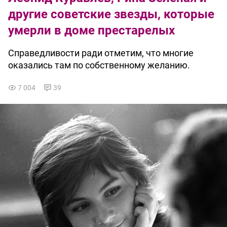
другие советские звезды, которые
умерли в доме престарелых
Справедливости ради отметим, что многие
оказались там по собственному желанию.
7 004
39