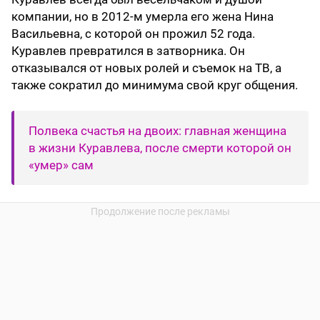
компании, но в 2012-м умерла его жена Нина
Васильевна, с которой он прожил 52 года.
Куравлев превратился в затворника. Он
отказывался от новых ролей и съемок на ТВ, а
также сократил до минимума свой круг общения.
Полвека счастья на двоих: главная женщина
в жизни Куравлева, после смерти которой он
«умер» сам