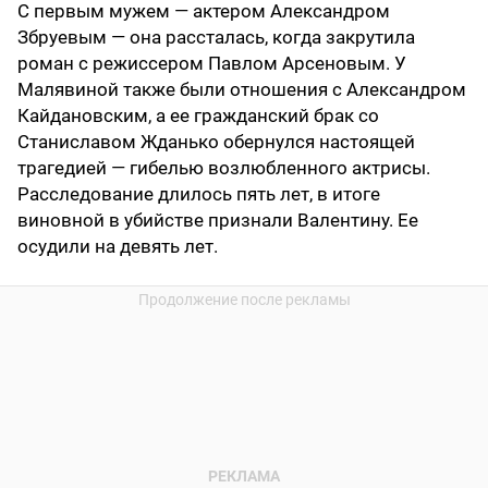
С первым мужем — актером Александром
Збруевым — она рассталась, когда закрутила
роман с режиссером Павлом Арсеновым. У
Малявиной также были отношения с Александром
Кайдановским, а ее гражданский брак со
Станиславом Жданько обернулся настоящей
трагедией — гибелью возлюбленного актрисы.
Расследование длилось пять лет, в итоге
виновной в убийстве признали Валентину. Ее
осудили на девять лет.