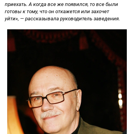
приехать. А когда все же появился, то все были
готовы к тому, что он откажется или захочет
уйти», — рассказывала руководитель заведения.