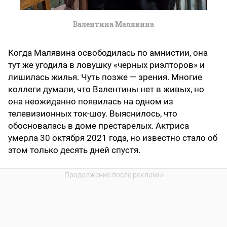
Валентина Малявина
Когда Малявина освободилась по амнистии, она
тут же угодила в ловушку «черных риэлторов» и
лишилась жилья. Чуть позже — зрения. Многие
коллеги думали, что Валентины нет в живых, но
она неожиданно появилась на одном из
телевизионных ток-шоу. Выяснилось, что
обосновалась в доме престарелых. Актриса
умерла 30 октября 2021 года, но известно стало об
этом только десять дней спустя.