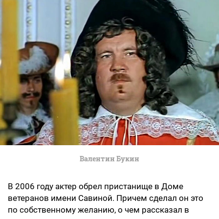
Валентин Букин
В 2006 году актер обрел пристанище в Доме
ветеранов имени Савиной. Причем сделал он это
по собственному желанию, о чем рассказал в