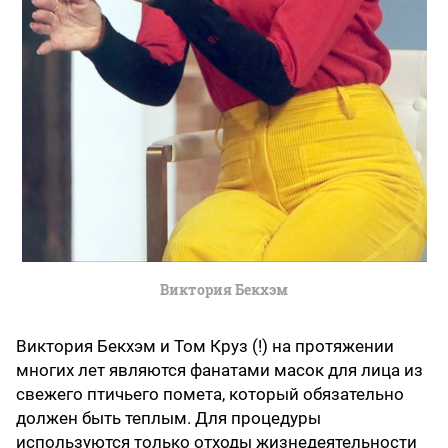
Виктория Бекхэм
Виктория Бекхэм и Том Круз (!) на протяжении
многих лет являются фанатами масок для лица из
свежего птичьего помета, который обязательно
должен быть теплым. Для процедуры
используются только отходы жизнедеятельности