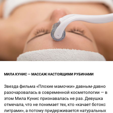
МИЛА КУНИС — МАССАЖ НАСТОЯЩИМИ РУБИНАМИ
Звезда фильма «Плохие мамочки» давным-давно
разочаровалась в современной косметологии — в
этом Мила Кунис признавалась не раз. Девушка
отмечала, что не понимает тех, кто «качает ботокс
литрами», а потому придерживается натуральных