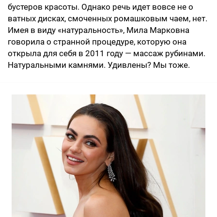
бустеров красоты. Однако речь идет вовсе не о
ватных дисках, смоченных ромашковым чаем, нет.
Имея в виду «натуральность», Мила Марковна
говорила о странной процедуре, которую она
открыла для себя в 2011 году — массаж рубинами.
Натуральными камнями. Удивлены? Мы тоже.