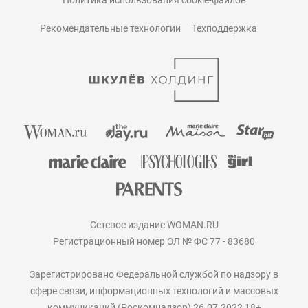
Рекомендательные технологии
Техподдержка
Сетевое издание WOMAN.RU
Регистрационный номер ЭЛ № ФС 77 - 83680
Зарегистрировано Федеральной службой по надзору в
сфере связи, информационных технологий и массовых
коммуникаций (Роскомнадзор) 26.07.2022 18+