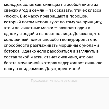
молодых соловьев, сидящих на особой диете из
свежих ягод и семян — так сказать, птичек класса
«люкс». Биомассу превращают в порошок,
который потом используют по тому же принципу,
что и альгинатные маски — разводят один к
одному с водой и наносят на лицо. Доказано, что
соловьиный помет способен конкурировать по
способности разглаживать морщины с уколами
ботокса. Однако если разобраться и заглянуть в
состав такой маски, станет очевидно, что она
богата мочевиной, которая задерживает лишнюю
влагу в эпидермисе. Да уж, креативно!