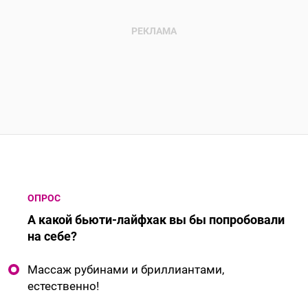
ОПРОС
А какой бьюти-лайфхак вы бы попробовали
на себе?
Массаж рубинами и бриллиантами,
естественно!