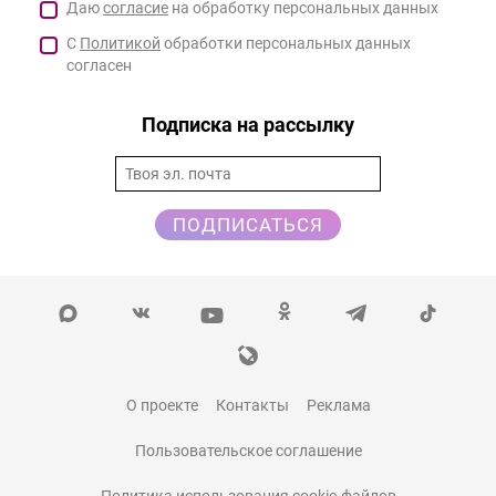
Даю
согласие
на обработку персональных данных
С
Политикой
обработки персональных данных
согласен
Подписка на рассылку
ПОДПИСАТЬСЯ
О проекте
Контакты
Реклама
Пользовательское соглашение
Политика использования cookie-файлов