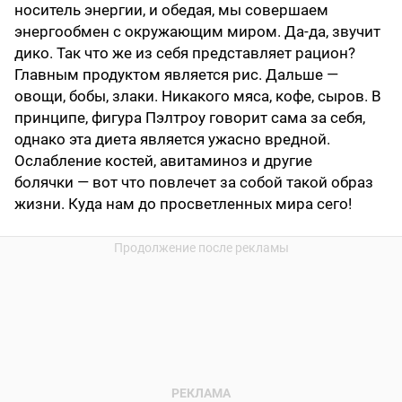
носитель энергии, и обедая, мы совершаем
энергообмен с окружающим миром. Да-да, звучит
дико. Так что же из себя представляет рацион?
Главным продуктом является рис. Дальше —
овощи, бобы, злаки. Никакого мяса, кофе, сыров. В
принципе, фигура Пэлтроу говорит сама за себя,
однако эта диета является ужасно вредной.
Ослабление костей, авитаминоз и другие
болячки — вот что повлечет за собой такой образ
жизни. Куда нам до просветленных мира сего!