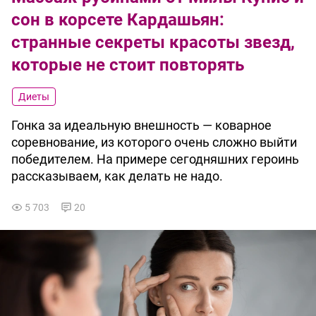
сон в корсете Кардашьян:
странные секреты красоты звезд,
которые не стоит повторять
Диеты
Гонка за идеальную внешность — коварное
соревнование, из которого очень сложно выйти
победителем. На примере сегодняшних героинь
рассказываем, как делать не надо.
5 703
20