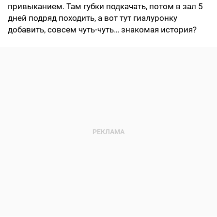
привыканием. Там губки подкачать, потом в зал 5
дней подряд походить, а вот тут гиалуронку
добавить, совсем чуть-чуть… знакомая история?