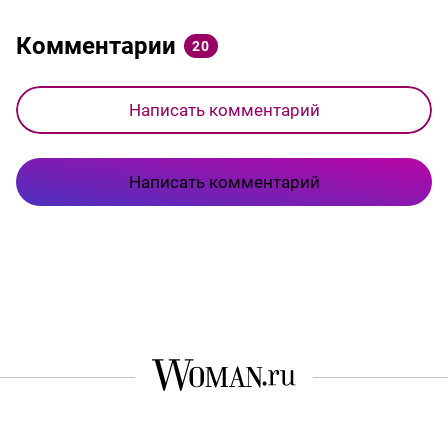
Комментарии
20
Написать комментарий
Написать комментарий