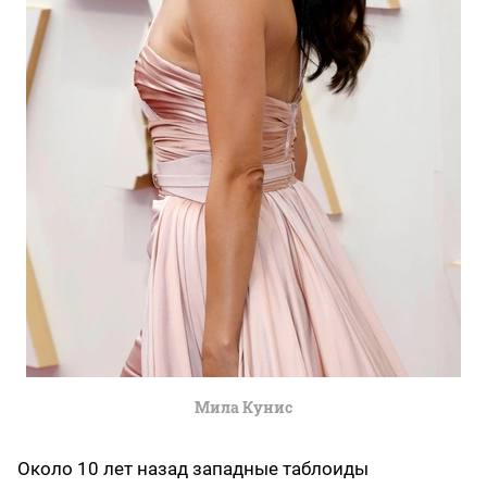
Мила Кунис
Около 10 лет назад западные таблоиды