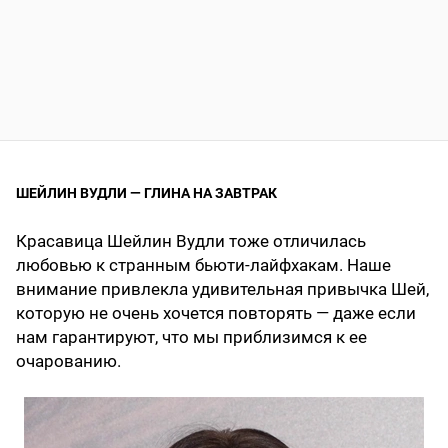
ШЕЙЛИН ВУДЛИ — ГЛИНА НА ЗАВТРАК
Красавица Шейлин Вудли тоже отличилась
любовью к странным бьюти-лайфхакам. Наше
внимание привлекла удивительная привычка Шей,
которую не очень хочется повторять — даже если
нам гарантируют, что мы приблизимся к ее
очарованию.