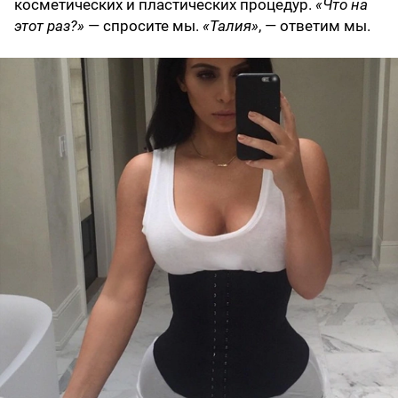
косметических и пластических процедур.
«Что на
этот раз?»
— спросите мы.
«Талия»
, — ответим мы.