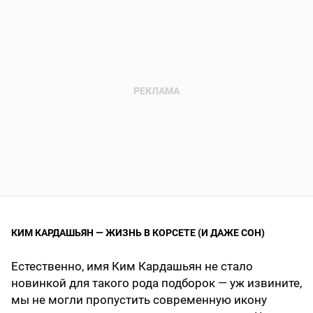
КИМ КАРДАШЬЯН — ЖИЗНЬ В КОРСЕТЕ (И ДАЖЕ СОН)
Естественно, имя Ким Кардашьян не стало
новинкой для такого рода подборок — уж извините,
мы не могли пропустить современную икону