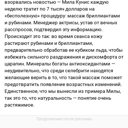
взорвались новостью — Мила Кунис каждую
неделю тратит по 7 тысяч долларов на
«бесполезную» процедуру: массаж бриллиантами
и рубинами. Менеджер актрисы, устав от вечных
расспросов, подтвердил эту информацию.
Происходит это так: во время сеанса кожу
растирают рубинами и бриллиантами,
предварительно обработав ее кубиком льда, чтобы
избежать сильного раздражения и дискомфорта от
царапин. Минералы богаты антиоксидантами —
неудивительно, что среди селебрити находятся
желающие верить в то, что такой массаж поможет
предотвратить появление возрастных изменений.
Единственное, что мы вынесли из примера Милы,
так это то, что натуральность — понятие очень
растяжимое.