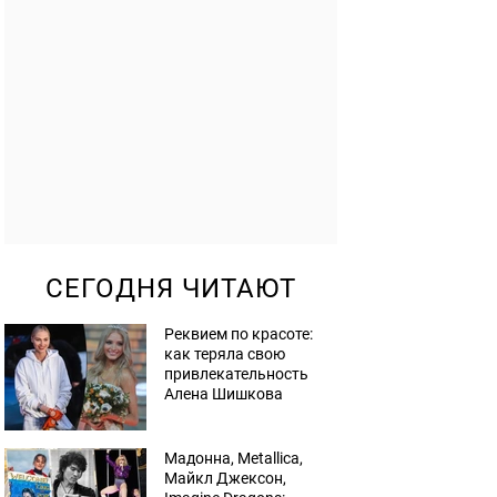
СЕГОДНЯ ЧИТАЮТ
Реквием по красоте:
как теряла свою
привлекательность
Алена Шишкова
Мадонна, Metallica,
Майкл Джексон,