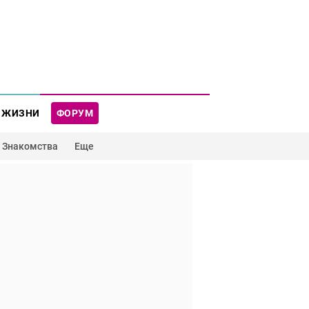
 ЖИЗНИ
ФОРУМ
Знакомства
Еще