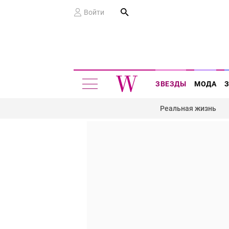
Войти
ЗВЕЗДЫ
МОДА
Реальная жизнь