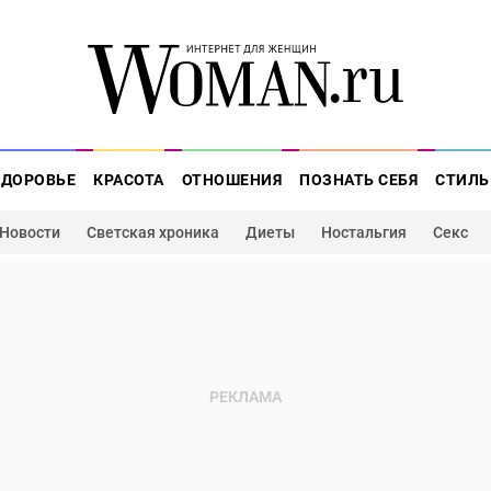
ЗДОРОВЬЕ
КРАСОТА
ОТНОШЕНИЯ
ПОЗНАТЬ СЕБЯ
СТИЛЬ
Новости
Светская хроника
Диеты
Ностальгия
Секс