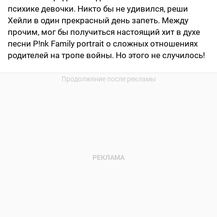
психике девочки. Никто бы не удивился, реши
Хейли в один прекрасный день запеть. Между
прочим, мог бы получиться настоящий хит в духе
песни P!nk Family portrait о сложных отношениях
родителей на тропе войны. Но этого не случилось!