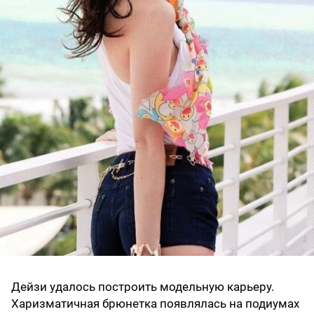
Дейзи удалось построить модельную карьеру.
Харизматичная брюнетка появлялась на подиумах