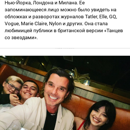
Нью-Йорка, Лондона и Милана. Ее
запоминающееся лицо можно было увидеть на
обложках и разворотах журналов Tatler, Elle, GQ,
Vogue, Marie Claire, Nylon и других. Она стала
любимицей публики в британской версии «Танцев
со звездами».