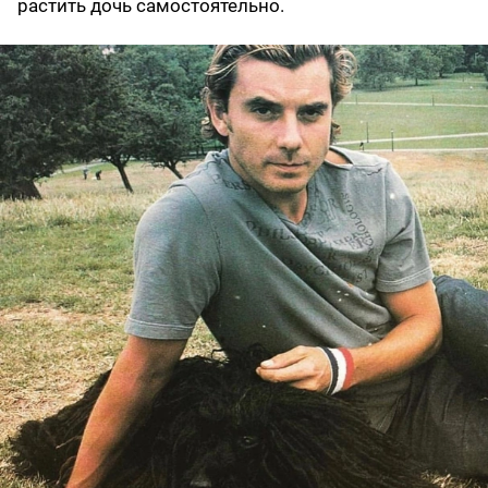
растить дочь самостоятельно.