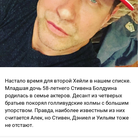
Настало время для второй Хейли в нашем списке.
Младшая дочь 58-летнего Стивена Болдуина
родилась в семье актеров. Десант из четверых
братьев покорял голливудские холмы с большим
упорством. Правда, наиболее известным из них
считается Алек, но Стивен, Дэниел и Уильям тоже
не отстают.