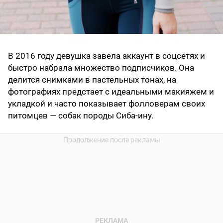
В 2016 году девушка завела аккаунт в соцсетях и
быстро набрала множество подписчиков. Она
делится снимками в пастельных тонах, на
фотографиях предстает с идеальными макияжем и
укладкой и часто показывает фолловерам своих
питомцев — собак породы Сиба-ину.