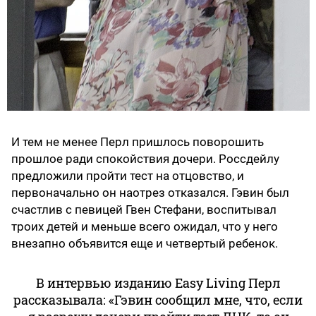
И тем не менее Перл пришлось поворошить
прошлое ради спокойствия дочери. Россдейлу
предложили пройти тест на отцовство, и
первоначально он наотрез отказался. Гэвин был
счастлив с певицей Гвен Стефани, воспитывал
троих детей и меньше всего ожидал, что у него
внезапно объявится еще и четвертый ребенок.
В интервью изданию Easy Living Перл
рассказывала: «Гэвин сообщил мне, что, если