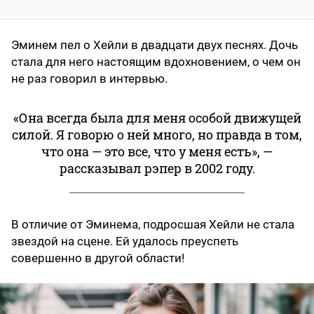
Эминем пел о Хейли в двадцати двух песнях. Дочь
стала для него настоящим вдохновением, о чем он
не раз говорил в интервью.
«Она всегда была для меня особой движущей
силой. Я говорю о ней много, но правда в том,
что она — это все, что у меня есть», —
рассказывал рэпер в 2002 году.
В отличие от Эминема, подросшая Хейли не стала
звездой на сцене. Ей удалось преуспеть
совершенно в другой области!