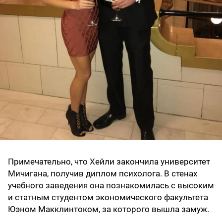
Примечательно, что Хейли закончила университет
Мичигана, получив диплом психолога. В стенах
учебного заведения она познакомилась с высоким
и статным студентом экономического факультета
Юэном Макклинтоком, за которого вышла замуж.