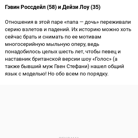
Гэвин Россдейл (58) и Дейзи Лоу (35)
Отношения в этой паре «папа — дочь» переживали
серию взлетов и падений. Их историю можно хоть
сейчас брать и снимать по ее мотивам
многосерийную мыльную оперу, ведь
понадобилось целых шесть лет, чтобы певец и
наставник британской версии шоу «Голос» (а
также бывший муж Гвен Стефани) нашел общий
язык с моделью! Но обо всем по порядку.