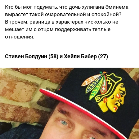
Кто бы мог подумать, что дочь хулигана Эминема
вырастет такой очаровательной и спокойной?
Впрочем, разница в характерах нисколько не
мешает им с отцом поддерживать теплые
отношения.
Стивен Болдуин (58) и Хейли Бибер (27)