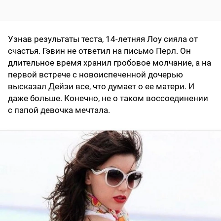
Узнав результаты теста, 14-летняя Лоу сияла от
счастья. Гэвин не ответил на письмо Перл. Он
длительное время хранил гробовое молчание, а на
первой встрече с новоиспеченной дочерью
высказал Дейзи все, что думает о ее матери. И
даже больше. Конечно, не о таком воссоединении
с папой девочка мечтала.