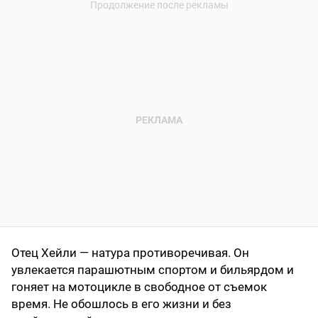
Отец Хейли — натура противоречивая. Он
увлекается парашютным спортом и бильярдом и
гоняет на мотоцикле в свободное от съемок
время. Не обошлось в его жизни и без