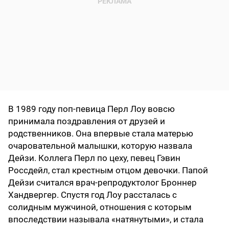
В 1989 году поп-певица Перл Лоу вовсю
принимала поздравления от друзей и
родственников. Она впервые стала матерью
очаровательной малышки, которую назвала
Дейзи. Коллега Перл по цеху, певец Гэвин
Россдейл, стал крестным отцом девочки. Папой
Дейзи считался врач-репродуктолог Броннер
Хандвергер. Спустя год Лоу рассталась с
солидным мужчиной, отношения с которым
впоследствии называла «натянутыми», и стала