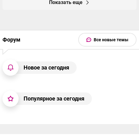
Показать еще
Форум
Все новые темы
Новое за сегодня
Популярное за сегодня