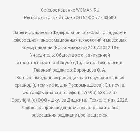
Сетевое издание WOMAN.RU
Регистрационный номер ЭЛ № ФС 77 - 83680
Зарегистрировано Федеральной службой по надзору в
сфере связи, информационных технологий и массовых
коммуникаций (Роскомнадзор) 26.07.2022 18+
Учредитель: Общество с ограниченной
ответственностью «Шкулёв Диджитал Технологии»
Главный редактор: Воронцева О. А.
Контактные данные редакции для государственных
органов (в том числе, для Роскомнадзора): Эл. почта:
woman@woman.ru телефон: +7(495) 633-57-57
Copyright (с) ООО «Шкулёв Диджитал Технологии», 2026.
Любое воспроизведение материалов сайта без
разрешения редакции воспрещается.