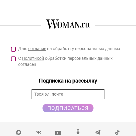
Даю
согласие
на обработку персональных данных
С
Политикой
обработки персональных данных
согласен
Подписка на рассылку
ПОДПИСАТЬСЯ