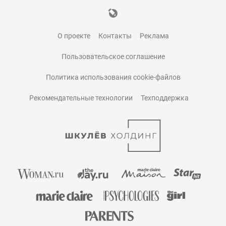
О проекте
Контакты
Реклама
Пользовательское соглашение
Политика использования cookie-файлов
Рекомендательные технологии
Техподдержка