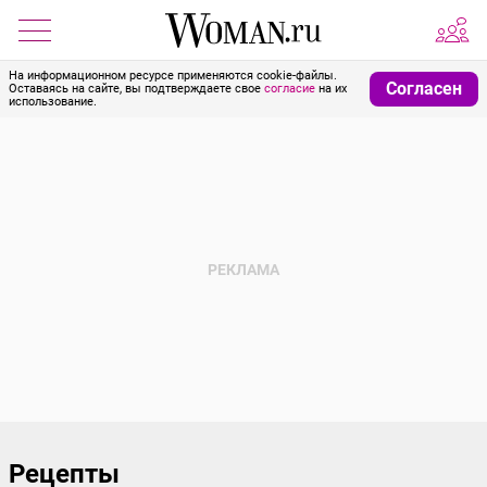
На информационном ресурсе применяются cookie-файлы.
Согласен
Оставаясь на сайте, вы подтверждаете свое
согласие
на их
использование.
Рецепты