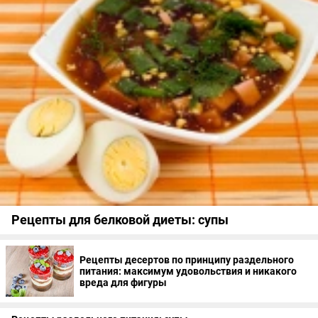
Рецепты для белковой диеты: супы
Рецепты десертов по принципу раздельного
питания: максимум удовольствия и никакого
вреда для фигуры