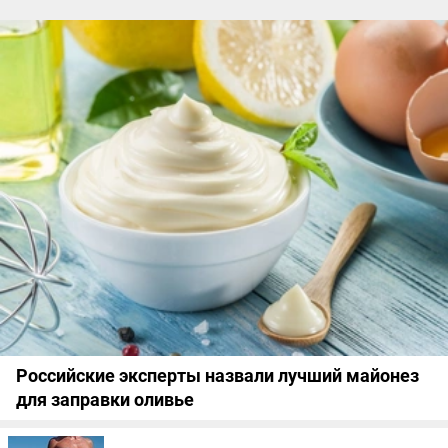
Российские эксперты назвали лучший майонез
для заправки оливье