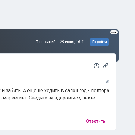
Последний —
29 июня, 16:41
Перейти
#1
и забить. А еще не ходить в салон год - полтора.
о маркетинг. Следите за здоровьем, пейте
Ответить