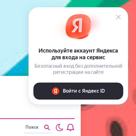
Статьи