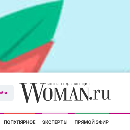
ойти
ПОПУЛЯРНОЕ
ЭКСПЕРТЫ
ПРЯМОЙ ЭФИР