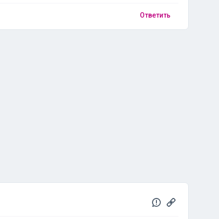
Ответить