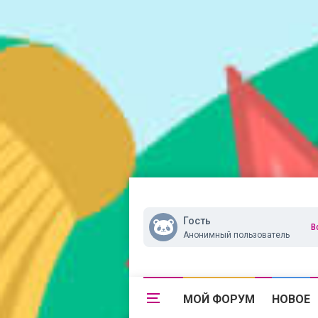
Гость
В
Анонимный пользователь
МОЙ ФОРУМ
НОВОЕ