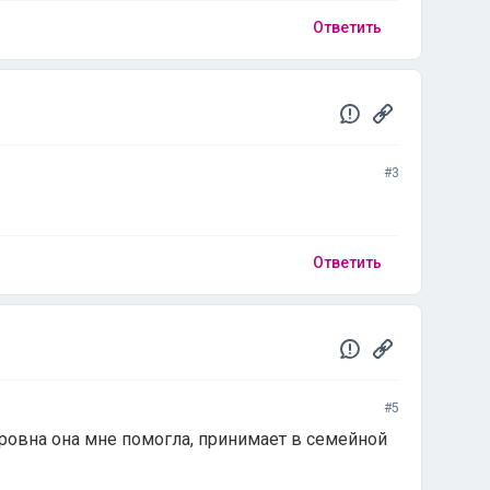
Ответить
#3
Ответить
#5
ровна она мне помогла, принимает в семейной