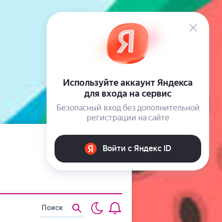
Статьи