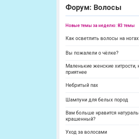
Форум: Волосы
Новые темы за неделю: 83 темы
Как осветлить волосы на ногах
Вы пожалели о чёлке?
Маленькие женские хитрости, 
приятнее
Небритый пах
Шампуни для белых пород
Вам больше нравится натурал
крашенный?
Уход за волосами