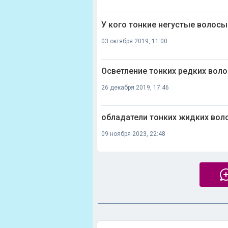
У кого тонкие негустые волосы
03 октября 2019, 11:00
Осветление тонких редких воло
26 декабря 2019, 17:46
обладатели тонких жидких вол
09 ноября 2023, 22:48