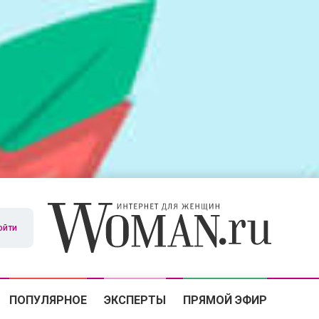
ойти
ПОПУЛЯРНОЕ
ЭКСПЕРТЫ
ПРЯМОЙ ЭФИР