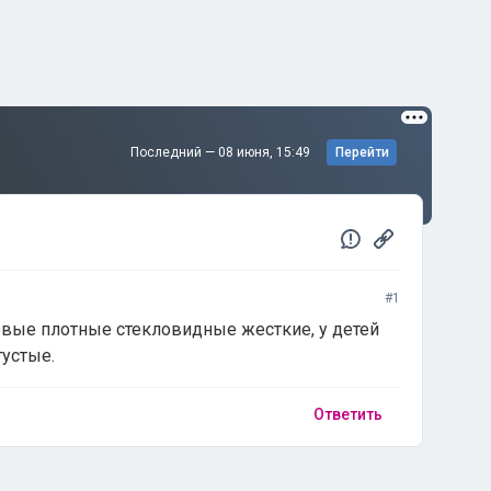
Последний —
08 июня, 15:49
Перейти
#1
вые плотные стекловидные жесткие, у детей
устые.
Ответить