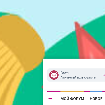
Гость
В
Анонимный пользователь
МОЙ ФОРУМ
НОВОЕ