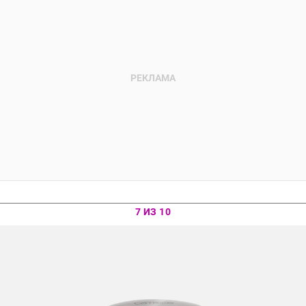
7 ИЗ 10