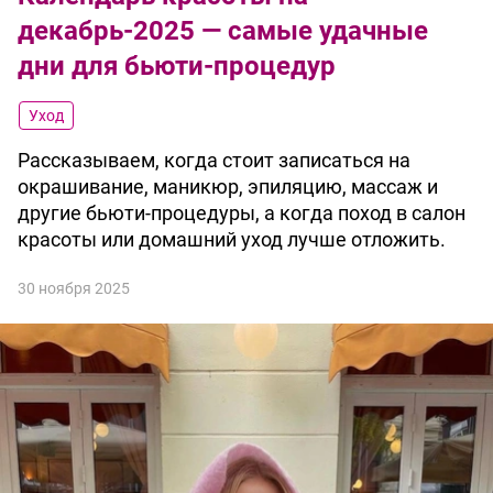
декабрь-2025 — самые удачные
дни для бьюти-процедур
Уход
Рассказываем, когда стоит записаться на
окрашивание, маникюр, эпиляцию, массаж и
другие бьюти-процедуры, а когда поход в салон
красоты или домашний уход лучше отложить.
30 ноября 2025