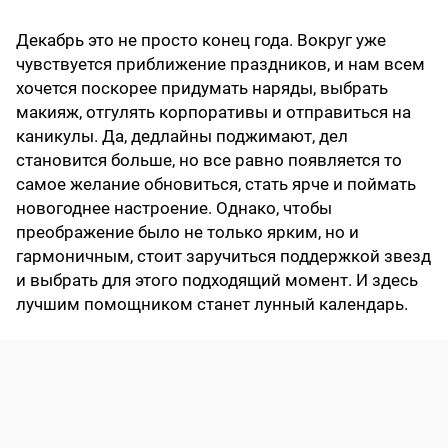
Декабрь это не просто конец года. Вокруг уже
чувствуется приближение праздников, и нам всем
хочется поскорее придумать наряды, выбрать
макияж, отгулять корпоративы и отправиться на
каникулы. Да, дедлайны поджимают, дел
становится больше, но все равно появляется то
самое желание обновиться, стать ярче и поймать
новогоднее настроение.
Однако, чтобы
преображение было не только ярким, но и
гармоничным, стоит заручиться поддержкой звезд
и выбрать для этого подходящий момент. И здесь
лучшим помощником станет лунный календарь.