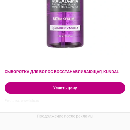
СЫВОРОТКА ДЛЯ ВОЛОС ВОССТАНАВЛИВАЮЩАЯ, KUNDAL
Узнать цену
Реклама. www.letu.ru