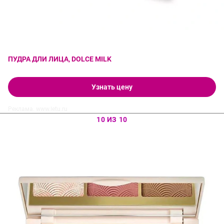
ПУДРА ДЛИ ЛИЦА, DOLCE MILK
Узнать цену
Реклама. www.letu.ru
10 ИЗ 10