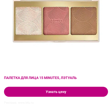
ПАЛЕТКА ДЛЯ ЛИЦА 15 MINUTES, ЛЭТУАЛЬ
Узнать цену
Реклама. www.letu.ru