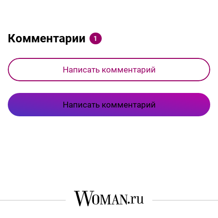
Комментарии
1
Написать комментарий
Написать комментарий