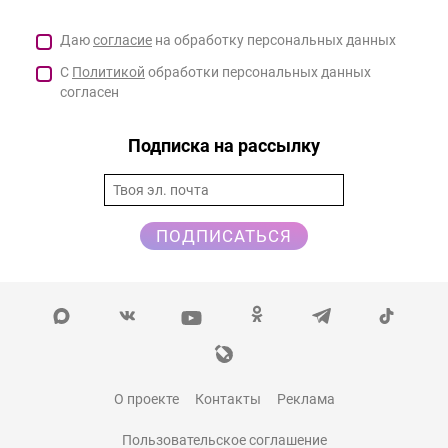
Даю
согласие
на обработку персональных данных
С
Политикой
обработки персональных данных
согласен
Подписка на рассылку
ПОДПИСАТЬСЯ
О проекте
Контакты
Реклама
Пользовательское соглашение