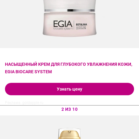
НАСЫЩЕННЫЙ КРЕМ ДЛЯ ГЛУБОКОГО УВЛАЖНЕНИЯ КОЖИ,
EGIA BIOCARE SYSTEM
Узнать цену
Реклама. goldapple.ru
2 ИЗ 10