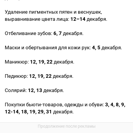
Удаление пигментных пятен и веснушек,
выравнивание цвета лица:
12–14
декабря.
Отбеливание зубов:
6, 7
декабря.
Маски и обертывания для кожи рук:
4, 5
декабря.
Маникюр:
12, 19, 22
декабря.
Педикюр:
12, 19, 22
декабря.
Солярий:
12, 13
декабря.
Покупки бьюти-товаров, одежды и обуви:
3, 4, 8, 9,
12-14, 18, 19, 29, 31
декабря.