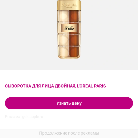
СЫВОРОТКА ДЛЯ ЛИЦА ДВОЙНАЯ, L'OREAL PARIS
Узнать цену
Реклама. goldapple.ru