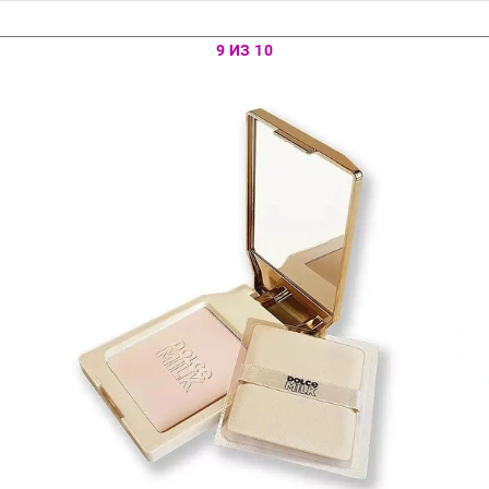
9 ИЗ 10