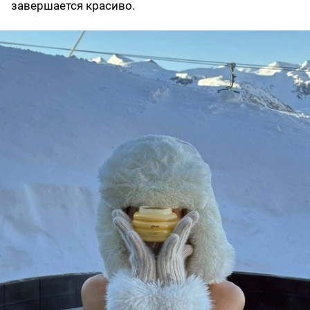
завершается красиво.