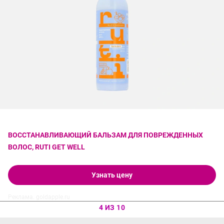
ВОССТАНАВЛИВАЮЩИЙ БАЛЬЗАМ ДЛЯ ПОВРЕЖДЕННЫХ
ВОЛОС, RUTI GET WELL
Узнать цену
Реклама. goldapple.ru
4 ИЗ 10