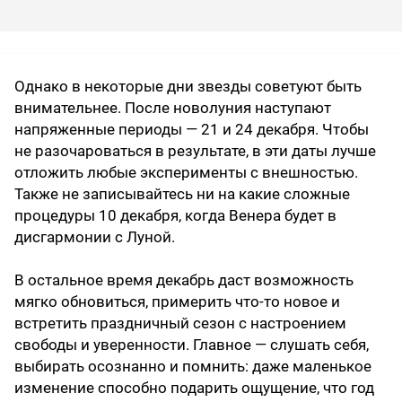
Однако в некоторые дни звезды советуют быть
внимательнее. После новолуния наступают
напряженные периоды — 21 и 24 декабря. Чтобы
не разочароваться в результате, в эти даты лучше
отложить любые эксперименты с внешностью.
Также не записывайтесь ни на какие сложные
процедуры 10 декабря, когда Венера будет в
дисгармонии с Луной.
В остальное время декабрь даст возможность
мягко обновиться, примерить что-то новое и
встретить праздничный сезон с настроением
свободы и уверенности. Главное — слушать себя,
выбирать осознанно и помнить: даже маленькое
изменение способно подарить ощущение, что год