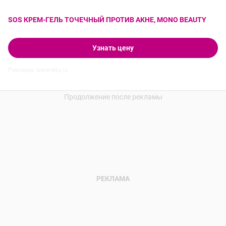
SOS КРЕМ-ГЕЛЬ ТОЧЕЧНЫЙ ПРОТИВ АКНЕ, MONO BEAUTY
Узнать цену
Реклама. www.letu.ru