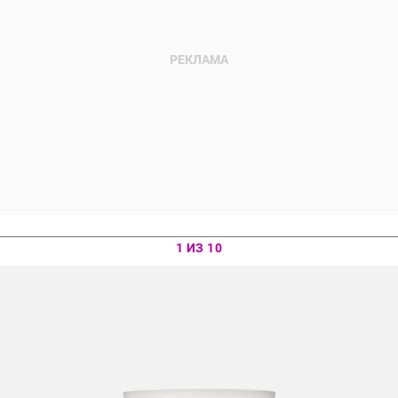
1 ИЗ 10