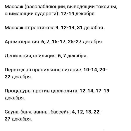
Массаж (расслабляющий, выводящий токсины,
снимающий судороги):
12-14
декабря.
Массаж от растяжек:
4, 12-14, 31
декабря.
Ароматерапия:
6, 7, 15-17, 25-27
декабря.
Депиляция, эпиляция:
6, 7
декабря.
Переход на правильное питание:
10-14, 20-
22
декабря.
Процедуры против целлюлита:
12-14, 17-19
декабря.
Сауна, баня, ванны, бассейн:
4, 12, 13, 22-
27
декабря.