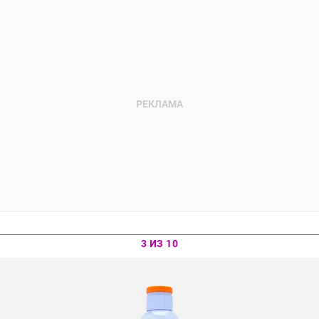
3 ИЗ 10