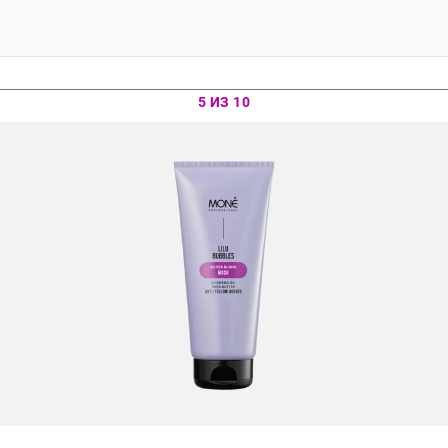
5 ИЗ 10