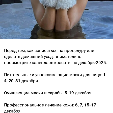
Перед тем, как записаться на процедуру или
сделать домашний уход, внимательно
просмотрите календарь красоты на декабрь-2025:
Питательные и успокаивающие маски для лица:
1-
4, 20-31
декабря.
Очищающие маски и скрабы:
5-19
декабря.
Профессиональное лечение кожи:
6, 7, 15-17
декабря.