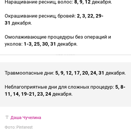
Наращивание ресниц, волос:
8, 9, 12
декабря.
Окрашивание ресниц, бровей:
2, 3, 22, 29-
31
декабря.
Омолаживающие процедуры без операций и
уколов:
1-3, 25, 30, 31
декабря.
Травмоопасные дни:
5, 9, 12, 17, 20, 24, 31
декабря.
Неблагоприятные дни для сложных процедур:
5, 8-
11, 14, 19-21, 23, 24
декабря.
Даша Чучелина
Фото: Pinterest