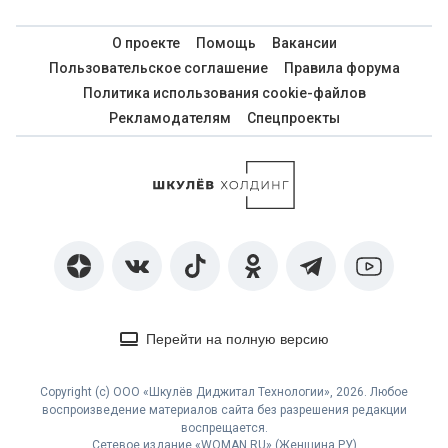
О проекте
Помощь
Вакансии
Пользовательское соглашение
Правила форума
Политика использования cookie-файлов
Рекламодателям
Спецпроекты
Перейти на полную версию
Copyright (с) ООО «Шкулёв Диджитал Технологии», 2026. Любое
воспроизведение материалов сайта без разрешения редакции
воспрещается.
Сетевое издание «WOMAN.RU» (Женщина.РУ)