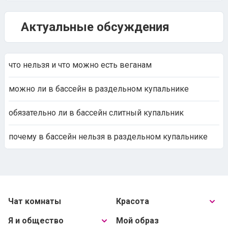
Актуальные обсуждения
что нельзя и что можно есть веганам
можно ли в бассейн в раздельном купальнике
обязательно ли в бассейн слитный купальник
почему в бассейн нельзя в раздельном купальнике
Чат комнаты
Красота
Я и общество
Мой образ