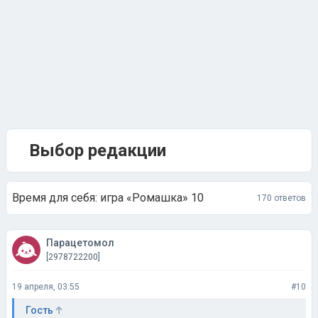
Выбор редакции
Время для себя: игра «Ромашка» 10
170 ответов
Парацетомол
[2978722200]
19 апреля, 03:55
#10
Гость