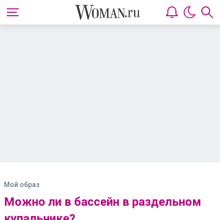
Мой образ
Можно ли в бассейн в раздельном
купальнике?