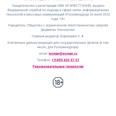
Свидетельство о регистрации СМИ ЭЛ №ФС77-83680, выдано
Федеральной службой по надзору в сфере связи, информационных
технологий и массовых коммуникаций (Роскомнадзор) 26 июля 2022
года. 18+
Учредитель: Общество с ограниченной ответственностью «Шкулёв
Диджитал Технологии»
Главный редактор: Воронцева О. А.
Контактные данные редакции для государственных органов (в том
числе, для Роскомнадзора):
email:
woman@woman.ru
Телефон:
+7(495) 633-57-57
Рекомендательные технологии
18+