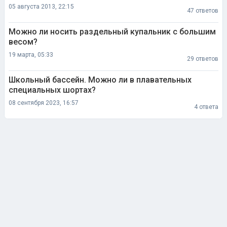
05 августа 2013, 22:15
47 ответов
Можно ли носить раздельный купальник с большим
весом?
19 марта, 05:33
29 ответов
Школьный бассейн. Можно ли в плавательных
специальных шортах?
08 сентября 2023, 16:57
4 ответа