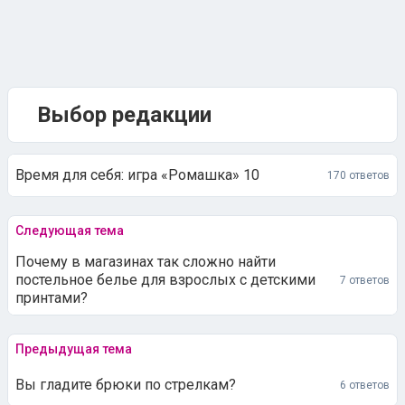
Выбор редакции
Время для себя: игра «Ромашка» 10
170 ответов
Следующая тема
Почему в магазинах так сложно найти
постельное белье для взрослых с детскими
7 ответов
принтами?
Предыдущая тема
Вы гладите брюки по стрелкам?
6 ответов