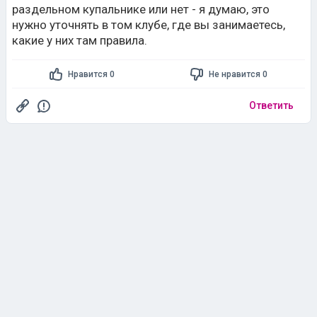
раздельном купальнике или нет - я думаю, это
нужно уточнять в том клубе, где вы занимаетесь,
какие у них там правила.
Нравится 0
Не нравится 0
Ответить