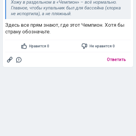
Хожу в раздельном в «Чемпион» – всё нормально.
Главное, чтобы купальник был для бассейна (хлорка
не испортила), а не пляжный.
Здесь все прям знают, где этот Чемпион. Хотя бы
страну обозначьте.
Нравится 0
Не нравится 0
Ответить