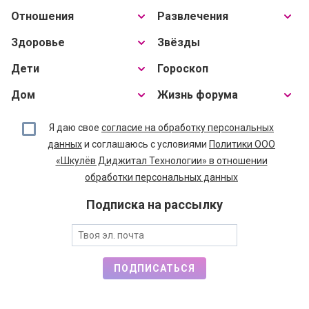
Отношения
Развлечения
Здоровье
Звёзды
Дети
Гороскоп
Дом
Жизнь форума
Я даю свое
согласие на обработку персональных
данных
и соглашаюсь с условиями
Политики ООО
«Шкулёв Диджитал Технологии» в отношении
обработки персональных данных
Подписка на рассылку
ПОДПИСАТЬСЯ