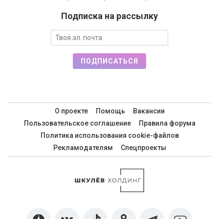
Подписка на рассылку
ПОДПИСАТЬСЯ
О проекте
Помощь
Вакансии
Пользовательское соглашение
Правила форума
Политика использования cookie-файлов
Рекламодателям
Спецпроекты