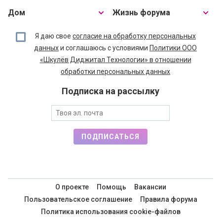
Дом
Жизнь форума
Я даю свое
согласие на обработку персональных
данных
и соглашаюсь с условиями
Политики ООО
«Шкулёв Диджитал Технологии» в отношении
обработки персональных данных
Подписка на рассылку
ПОДПИСАТЬСЯ
О проекте
Помощь
Вакансии
Пользовательское соглашение
Правила форума
Политика использования cookie-файлов