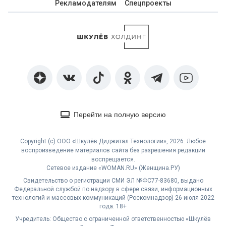
Рекламодателям
Спецпроекты
Перейти на полную версию
Copyright (с) ООО «Шкулёв Диджитал Технологии», 2026. Любое
воспроизведение материалов сайта без разрешения редакции
воспрещается.
Сетевое издание «WOMAN.RU» (Женщина.РУ)
Свидетельство о регистрации СМИ ЭЛ №ФС77-83680, выдано
Федеральной службой по надзору в сфере связи, информационных
технологий и массовых коммуникаций (Роскомнадзор) 26 июля 2022
года. 18+
Учредитель: Общество с ограниченной ответственностью «Шкулёв