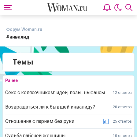
Форум Woman.ru
#инвалид
Темы
Ранее
Секс с колясочником: идеи, позы, ньюансы
12 ответов
Возвращаться ли к бывшей инвалиду?
20 ответов
Отношения с парнем без руки
25 ответов
Судьба рабочей женщины
10 ответов