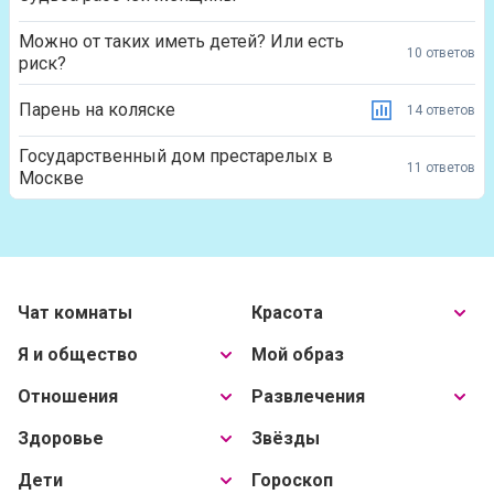
Можно от таких иметь детей? Или есть
10 ответов
риск?
Парень на коляске
14 ответов
Государственный дом престарелых в
11 ответов
Москве
Чат комнаты
Красота
Я и общество
Мой образ
Отношения
Развлечения
Здоровье
Звёзды
Дети
Гороскоп