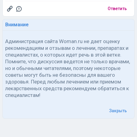
Ответить
Внимание
Администрация сайта Woman.ru не дает оценку
рекомендациям и отзывам о лечении, препаратах и
специалистах, о которых идет речь в этой ветке.
Помните, что дискуссия ведется не только врачами,
но и обычными читателями, поэтому некоторые
советы могут быть не безопасны для вашего
здоровья. Перед любым лечением или приемом
лекарственных средств рекомендуем обратиться к
специалистам!
Закрыть