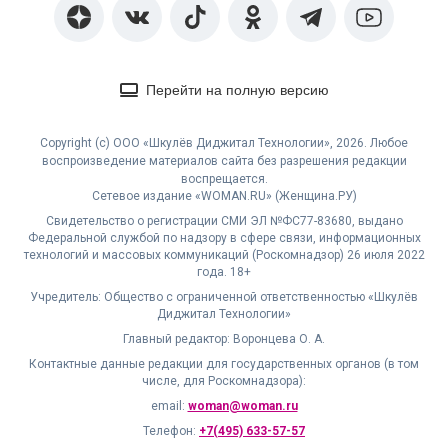
Перейти на полную версию
Copyright (с) ООО «Шкулёв Диджитал Технологии», 2026. Любое
воспроизведение материалов сайта без разрешения редакции
воспрещается.
Сетевое издание «WOMAN.RU» (Женщина.РУ)
Свидетельство о регистрации СМИ ЭЛ №ФС77-83680, выдано
Федеральной службой по надзору в сфере связи, информационных
технологий и массовых коммуникаций (Роскомнадзор) 26 июля 2022
года. 18+
Учредитель: Общество с ограниченной ответственностью «Шкулёв
Диджитал Технологии»
Главный редактор: Воронцева О. А.
Контактные данные редакции для государственных органов (в том
числе, для Роскомнадзора):
email:
woman@woman.ru
Телефон:
+7(495) 633-57-57