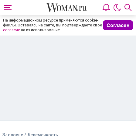
На информационном ресурсе применяются cookie-
Согласен
файлы. Оставаясь на сайте, вы подтверждаете свое
согласие
на их использование.
/
Здоровье
Беременность