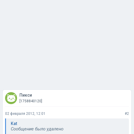
Пикси
[1758840120]
02 февраля 2012, 12:01
#2
Kat
Сообщение было удалено