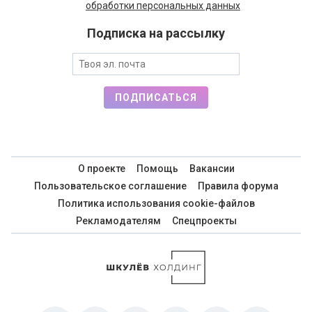
обработки персональных данных
Подписка на рассылку
ПОДПИСАТЬСЯ
О проекте
Помощь
Вакансии
Пользовательское соглашение
Правила форума
Политика использования cookie-файлов
Рекламодателям
Спецпроекты