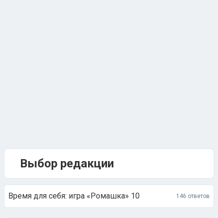
Выбор редакции
Время для себя: игра «Ромашка» 10
146 ответов