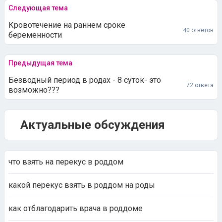
Следующая тема
Кровотечение на раннем сроке
40 ответов
беременности
Предыдущая тема
Безводный период в родах - 8 суток- это
72 ответа
возможно???
Актуальные обсуждения
что взять на перекус в роддом
какой перекус взять в роддом на роды
как отблагодарить врача в роддоме