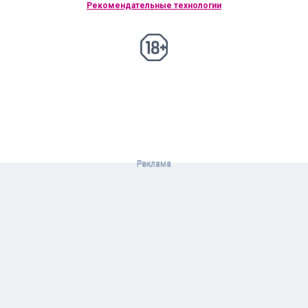
Рекомендательные технологии
18+