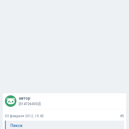
автор
[3147263032]
03 февраля 2012, 15:45
#5
Пикси