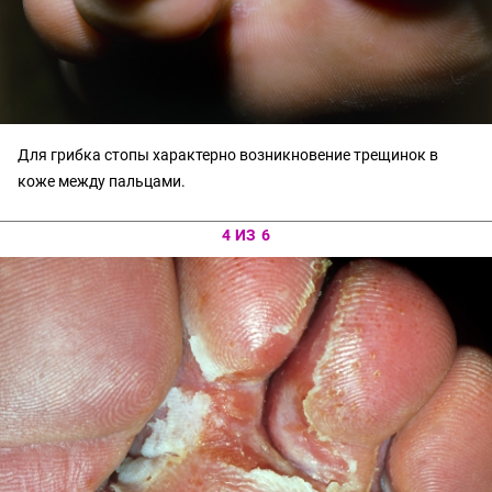
Для грибка стопы характерно возникновение трещинок в
коже между пальцами.
4 ИЗ 6