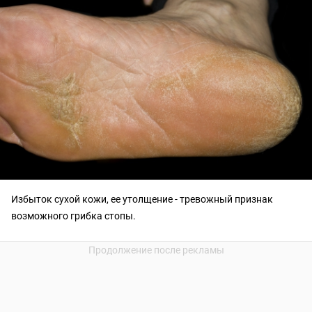
Избыток сухой кожи, ее утолщение - тревожный признак
возможного грибка стопы.