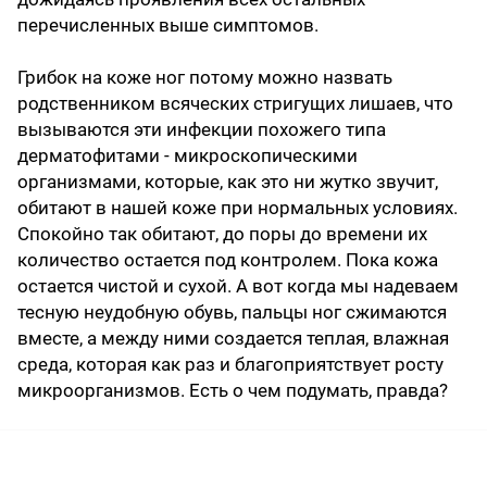
перечисленных выше симптомов.
Грибок на коже ног потому можно назвать
родственником всяческих стригущих лишаев, что
вызываются эти инфекции похожего типа
дерматофитами - микроскопическими
организмами, которые, как это ни жутко звучит,
обитают в нашей коже при нормальных условиях.
Спокойно так обитают, до поры до времени их
количество остается под контролем. Пока кожа
остается чистой и сухой. А вот когда мы надеваем
тесную неудобную обувь, пальцы ног сжимаются
вместе, а между ними создается теплая, влажная
среда, которая как раз и благоприятствует росту
микроорганизмов. Есть о чем подумать, правда?