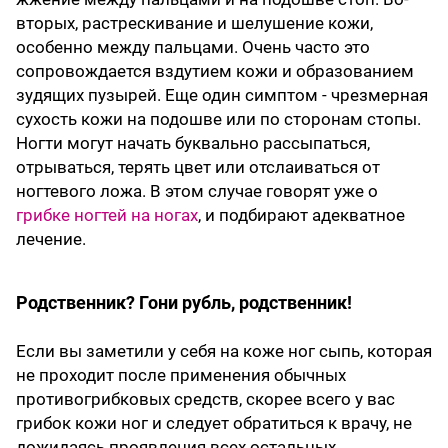
вторых, растрескивание и шелушение кожи,
особенно между пальцами. Очень часто это
сопровождается вздутием кожи и образованием
зудящих пузырей. Еще один симптом - чрезмерная
сухость кожи на подошве или по сторонам стопы.
Ногти могут начать буквально рассыпаться,
отрываться, терять цвет или отслаиваться от
ногтевого ложа. В этом случае говорят уже о
грибке ногтей на ногах
, и подбирают адекватное
лечение.
Родственник? Гони рубль, родственник!
Если вы заметили у себя на коже ног сыпь, которая
не проходит после применения обычных
противогрибковых средств, скорее всего у вас
грибок кожи ног и следует обратиться к врачу, не
дожидаясь проявления всех остальных