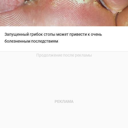
Запущенный грибок стопы может привести к очень
болезненным последствиям