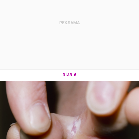
3 ИЗ 6