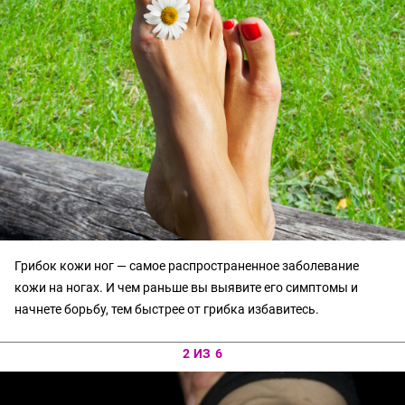
Грибок кожи ног — самое распространенное заболевание
кожи на ногах. И чем раньше вы выявите его симптомы и
начнете борьбу, тем быстрее от грибка избавитесь.
2 ИЗ 6