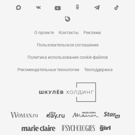
О проекте
Контакты
Реклама
Пользовательское соглашение
Политика использования cookie-файлов
Рекомендательные технологии
Техподдержка