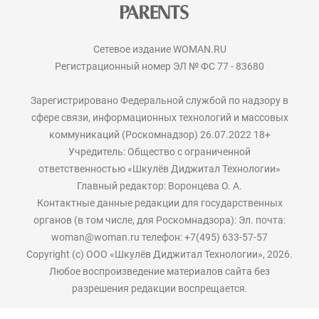
Сетевое издание WOMAN.RU
Регистрационный номер ЭЛ № ФС 77 - 83680
Зарегистрировано Федеральной службой по надзору в
сфере связи, информационных технологий и массовых
коммуникаций (Роскомнадзор) 26.07.2022 18+
Учредитель: Общество с ограниченной
ответственностью «Шкулёв Диджитал Технологии»
Главный редактор: Воронцева О. А.
Контактные данные редакции для государственных
органов (в том числе, для Роскомнадзора): Эл. почта:
woman@woman.ru телефон: +7(495) 633-57-57
Copyright (с) ООО «Шкулёв Диджитал Технологии», 2026.
Любое воспроизведение материалов сайта без
разрешения редакции воспрещается.