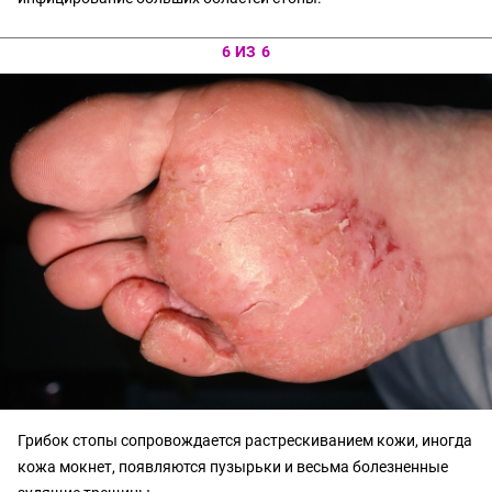
6 ИЗ 6
Грибок стопы сопровождается растрескиванием кожи, иногда
кожа мокнет, появляются пузырьки и весьма болезненные