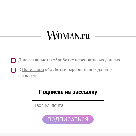
Даю
согласие
на обработку персональных данных
С
Политикой
обработки персональных данных
согласен
Подписка на рассылку
ПОДПИСАТЬСЯ