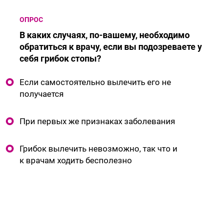
ОПРОС
В каких случаях, по-вашему, необходимо
обратиться к врачу, если вы подозреваете у
себя грибок стопы?
Если самостоятельно вылечить его не
получается
При первых же признаках заболевания
Грибок вылечить невозможно, так что и
к врачам ходить бесполезно