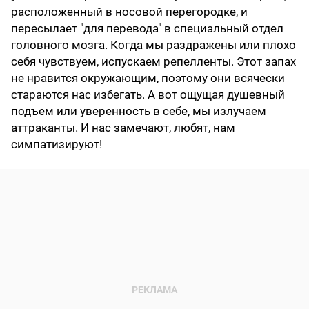
расположенный в носовой перегородке, и
пересылает "для перевода" в специальный отдел
головного мозга. Когда мы раздражены или плохо
себя чувствуем, испускаем репелленты. Этот запах
не нравится окружающим, поэтому они всячески
стараются нас избегать. А вот ощущая душевный
подъем или уверенность в себе, мы излучаем
аттраканты. И нас замечают, любят, нам
симпатизируют!