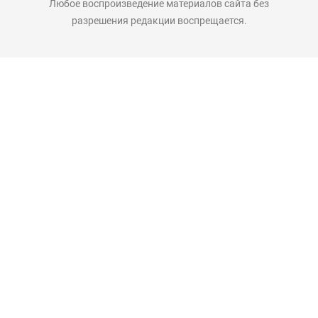
Любое воспроизведение материалов сайта без
разрешения редакции воспрещается.