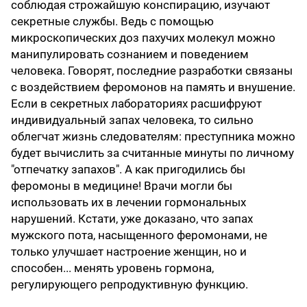
соблюдая строжайшую конспирацию, изучают
секретные службы. Ведь с помощью
микроскопических доз пахучих молекул можно
манипулировать сознанием и поведением
человека. Говорят, последние разработки связаны
с воздействием феромонов на память и внушение.
Если в секретных лабораториях расшифруют
индивидуальный запах человека, то сильно
облегчат жизнь следователям: преступника можно
будет вычислить за считанные минуты по личному
"отпечатку запахов". А как пригодились бы
феромоны в медицине! Врачи могли бы
использовать их в лечении гормональных
нарушений. Кстати, уже доказано, что запах
мужского пота, насыщенного феромонами, не
только улучшает настроение женщин, но и
способен... менять уровень гормона,
регулирующего репродуктивную функцию.