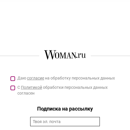
Даю
согласие
на обработку персональных данных
С
Политикой
обработки персональных данных
согласен
Подписка на рассылку