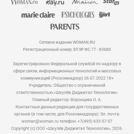
Сетевое издание WOMAN.RU
Регистрационный номер ЭЛ № ФС 77 - 83680
Зарегистрировано Федеральной службой по надзору в
сфере связи, информационных технологий и массовых
коммуникаций (Роскомнадзор) 26.07.2022 18+
Учредитель: Общество с ограниченной
ответственностью «Шкулёв Диджитал Технологии»
Главный редактор: Воронцева О. А.
Контактные данные редакции для государственных
органов (в том числе, для Роскомнадзора): Эл. почта:
woman@woman.ru телефон: +7(495) 633-57-57
Copyright (с) ООО «Шкулёв Диджитал Технологии», 2026.