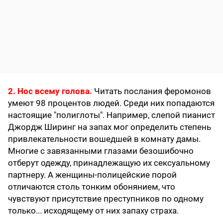
2. Нос всему голова.
Читать послания феромонов
умеют 98 процентов людей. Среди них попадаются
настоящие "полиглоты". Например, слепой пианист
Джордж Ширинг на запах мог определить степень
привлекательности вошедшей в комнату дамы.
Многие с завязанными глазами безошибочно
отберут одежду, принадлежащую их сексуальному
партнеру. А женщины-полицейские порой
отличаются столь тонким обонянием, что
чувствуют присутствие преступников по одному
только... исходящему от них запаху страха.