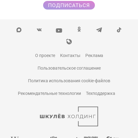
ПОДПИСАТЬСЯ
О проекте
Контакты
Реклама
Пользовательское соглашение
Политика использования cookie-файлов
Рекомендательные технологии
Техподдержка