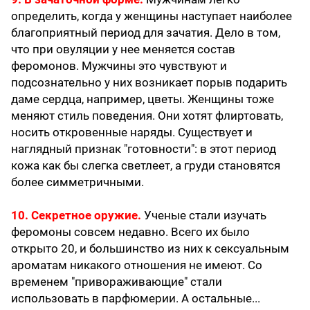
определить, когда у женщины наступает наиболее
благоприятный период для зачатия. Дело в том,
что при овуляции у нее меняется состав
феромонов. Мужчины это чувствуют и
подсознательно у них возникает порыв подарить
даме сердца, например, цветы. Женщины тоже
меняют стиль поведения. Они хотят флиртовать,
носить откровенные наряды. Существует и
наглядный признак "готовности": в этот период
кожа как бы слегка светлеет, а груди становятся
более симметричными.
10. Секретное оружие.
Ученые стали изучать
феромоны совсем недавно. Всего их было
открыто 20, и большинство из них к сексуальным
ароматам никакого отношения не имеют. Со
временем "привораживающие" стали
использовать в парфюмерии. А остальные...