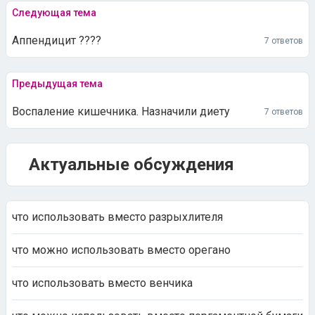
Следующая тема
Аппендицит ????
7 ответов
Предыдущая тема
Воспаление кишечника. Назначили диету
7 ответов
Актуальные обсуждения
что использовать вместо разрыхлителя
что можно использовать вместо орегано
что использовать вместо венчика