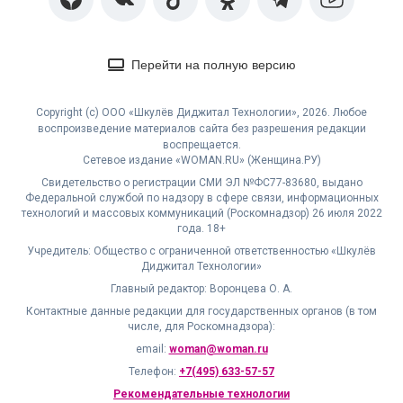
Перейти на полную версию
Copyright (с) ООО «Шкулёв Диджитал Технологии», 2026. Любое
воспроизведение материалов сайта без разрешения редакции
воспрещается.
Сетевое издание «WOMAN.RU» (Женщина.РУ)
Свидетельство о регистрации СМИ ЭЛ №ФС77-83680, выдано
Федеральной службой по надзору в сфере связи, информационных
технологий и массовых коммуникаций (Роскомнадзор) 26 июля 2022
года. 18+
Учредитель: Общество с ограниченной ответственностью «Шкулёв
Диджитал Технологии»
Главный редактор: Воронцева О. А.
Контактные данные редакции для государственных органов (в том
числе, для Роскомнадзора):
email:
woman@woman.ru
Телефон:
+7(495) 633-57-57
Рекомендательные технологии