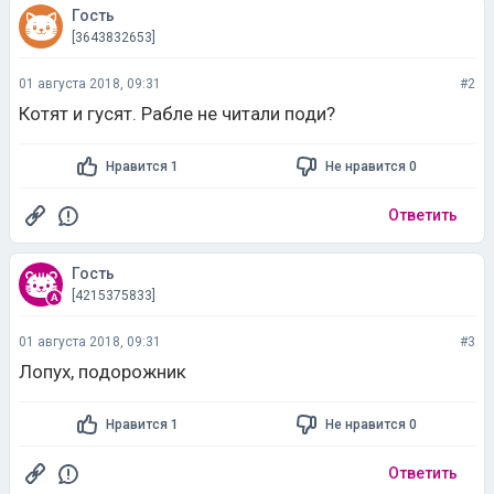
Гость
[3643832653]
01 августа 2018, 09:31
#2
Котят и гусят. Рабле не читали поди?
Нравится 1
Не нравится 0
Ответить
Гость
[4215375833]
01 августа 2018, 09:31
#3
Лопух, подорожник
Нравится 1
Не нравится 0
Ответить