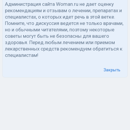
Администрация сайта Woman.ru не дает оценку
рекомендациям и отзывам о лечении, препаратах и
специалистах, о которых идет речь в этой ветке.
Помните, что дискуссия ведется не только врачами,
но и обычными читателями, поэтому некоторые
советы могут быть не безопасны для вашего
здоровья. Перед любым лечением или приемом
лекарственных средств рекомендуем обратиться к
специалистам!
Закрыть