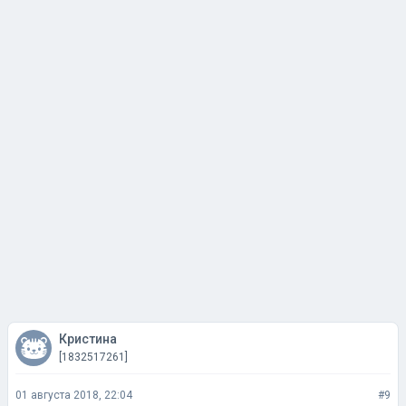
Кристина
[1832517261]
01 августа 2018, 22:04
#9