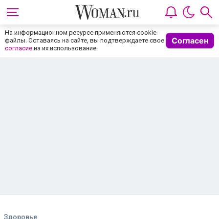
На информационном ресурсе применяются cookie-
Согласен
файлы. Оставаясь на сайте, вы подтверждаете свое
согласие
на их использование.
Здоровье