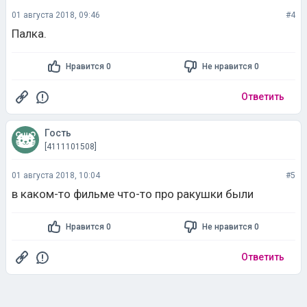
01 августа 2018, 09:46
#4
Палка.
Нравится 0
Не нравится 0
Ответить
Гость
[4111101508]
01 августа 2018, 10:04
#5
в каком-то фильме что-то про ракушки были
Нравится 0
Не нравится 0
Ответить