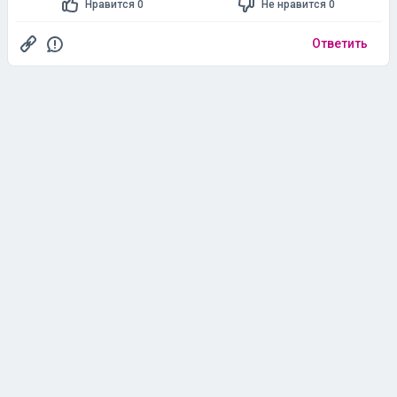
Нравится 0
Не нравится 0
Ответить