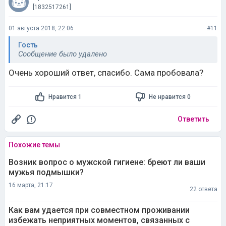
[1832517261]
01 августа 2018, 22:06
#11
Гость
Сообщение было удалено
Очень хороший ответ, спасибо. Сама пробовала?
Нравится 1
Не нравится 0
Ответить
Похожие темы
Возник вопрос о мужской гигиене: бреют ли ваши
мужья подмышки?
16 марта, 21:17
22 ответа
Как вам удается при совместном проживании
избежать неприятных моментов, связанных с