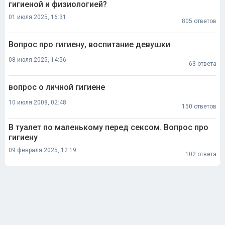
гигиеной и физиологией?
01 июля 2025, 16:31
805 ответов
Вопрос про гигиену, воспитание девушки
08 июля 2025, 14:56
63 ответа
вопрос о личной гигиене
10 июля 2008, 02:48
150 ответов
В туалет по маленькому перед сексом. Вопрос про
гигиену
09 февраля 2025, 12:19
102 ответа