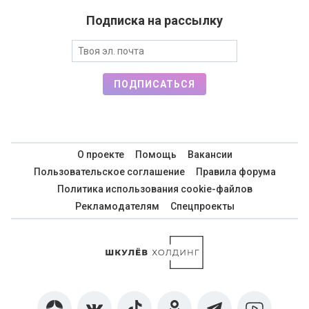
Подписка на рассылку
ПОДПИСАТЬСЯ
О проекте
Помощь
Вакансии
Пользовательское соглашение
Правила форума
Политика использования cookie-файлов
Рекламодателям
Спецпроекты