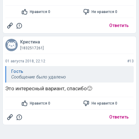
Нравится 0
Не нравится 0
Ответить
Кристина
[1832517261]
01 августа 2018, 22:12
#13
Гость
Сообщение было удалено
Это интересный вариант, спасибо🙂
Нравится 0
Не нравится 0
Ответить