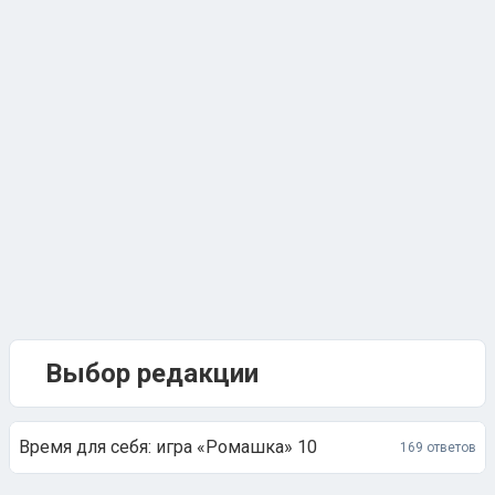
Выбор редакции
Время для себя: игра «Ромашка» 10
169 ответов