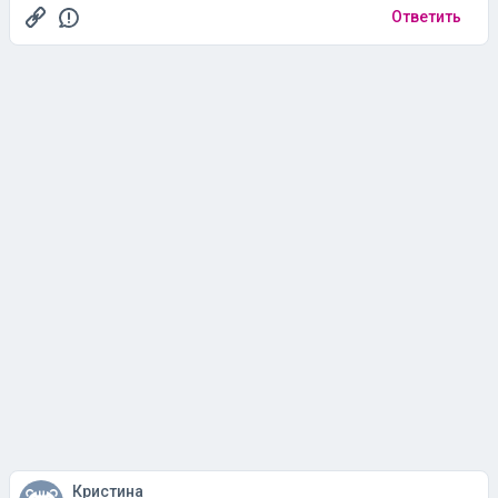
Ответить
Кристина