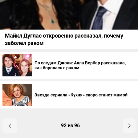
Майкл Дуглас откровенно рассказал, почему
заболел раком
По следам Джоли: Алла Вербер рассказала,
как боролась с раком
Звезда сериала «Кухня» скоро станет мамой
92 из 96