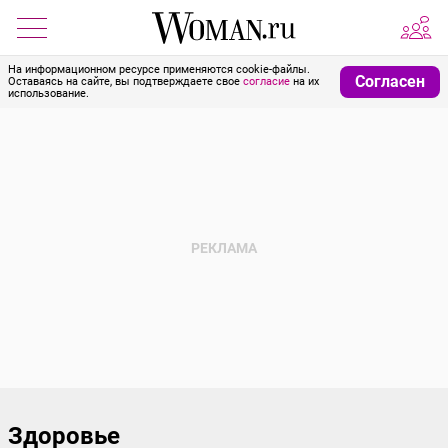
На информационном ресурсе применяются cookie-файлы.
Согласен
Оставаясь на сайте, вы подтверждаете свое
согласие
на их
использование.
Здоровье