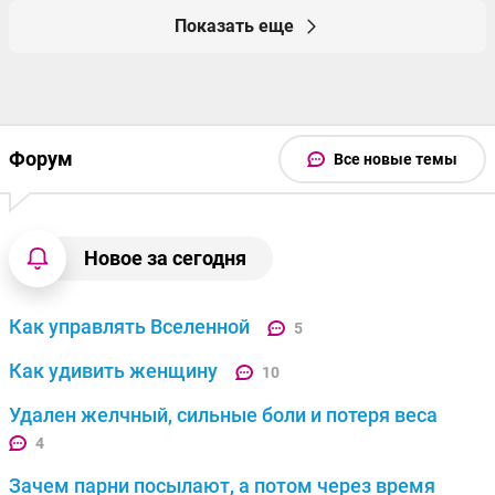
Показать еще
Форум
Все новые темы
Новое за сегодня
Как управлять Вселенной
5
Как удивить женщину
10
Удален желчный, сильные боли и потеря веса
4
Зачем парни посылают, а потом через время