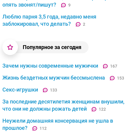
опять звонят/пишут?
9
Люблю парня 3,5 года, недавно меня
заблокировал, что делать?
2
Популярное за сегодня
Зачем нужны современные мужички
167
Жизнь бездетных мужчин бессмыслена
153
Секс-игрушки
133
За последние десятилетия женщинам внушили,
что они не должны рожать детей
122
Неужели домашняя консервация не ушла в
прошлое?
112